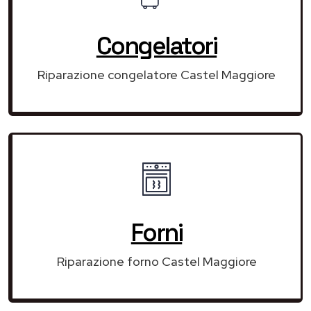
Congelatori
Riparazione congelatore Castel Maggiore
Forni
Riparazione forno Castel Maggiore