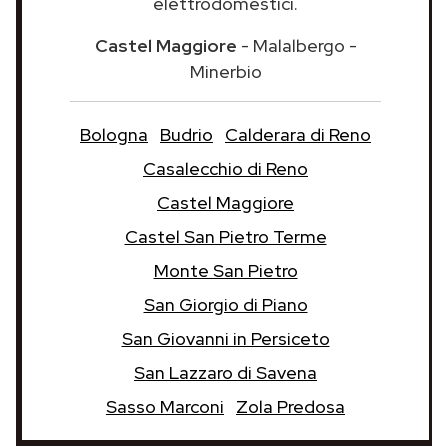
elettrodomestici.
Castel Maggiore
- Malalbergo -
Minerbio
Bologna
Budrio
Calderara di Reno
Casalecchio di Reno
Castel Maggiore
Castel San Pietro Terme
Monte San Pietro
San Giorgio di Piano
San Giovanni in Persiceto
San Lazzaro di Savena
Sasso Marconi
Zola Predosa