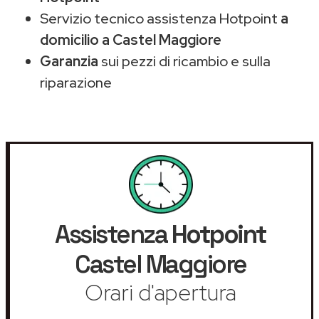
Servizio tecnico assistenza Hotpoint
a
domicilio a Castel Maggiore
Garanzia
sui pezzi di ricambio e sulla
riparazione
Assistenza
Hotpoint
Castel Maggiore
Orari d'apertura