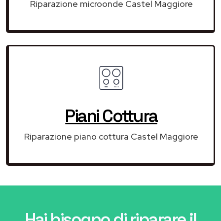
Riparazione microonde Castel Maggiore
Piani Cottura
Riparazione piano cottura Castel Maggiore
Hai bisogno di riparare
il