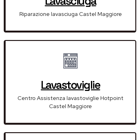
Lavasciuga
Riparazione lavasciuga Castel Maggiore
Lavastoviglie
Centro Assistenza lavastoviglie Hotpoint
Castel Maggiore