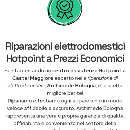
Riparazioni elettrodomestici
Hotpoint a Prezzi Economici
Se stai cercando un
centro assistenza Hotpoint a
Castel Maggiore
esperto nella
riparazione di
elettrodomestici
,
Archimede Bologna
, è la scelta
migliore per te!
Ripariamo e testiamo ogni apparecchio in modo
veloce affidabile e accurato. Archimede Bologna
rappresenta una vera e propria garanzia di qualità,
affidabilità e convenienza nel settore della