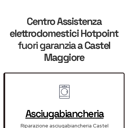
Centro Assistenza
elettrodomestici Hotpoint
fuori garanzia
a Castel
Maggiore
Asciugabiancheria
Riparazione asciugabiancheria Castel