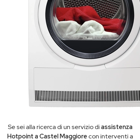
Se sei alla ricerca di un servizio di
assistenza
Hotpoint a Castel Maggiore
con interventi a