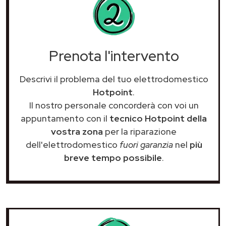
Prenota l'intervento
Descrivi il problema del tuo elettrodomestico
Hotpoint
.
Il nostro personale concorderà con voi un
appuntamento con il
tecnico Hotpoint della
vostra zona
per la riparazione
dell'elettrodomestico
fuori garanzia
nel
più
breve tempo possibile
.