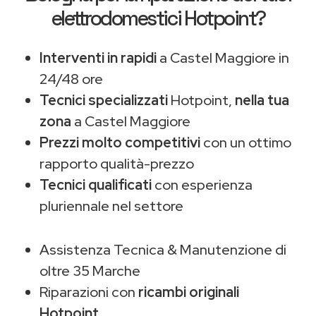
elettrodomestici Hotpoint?
Interventi in rapidi
a Castel Maggiore in
24/48 ore
Tecnici specializzati
Hotpoint,
nella tua
zona
a Castel Maggiore
Prezzi molto competitivi
con un ottimo
rapporto qualità-prezzo
Tecnici qualificati
con esperienza
pluriennale nel settore
Assistenza Tecnica & Manutenzione di
oltre 35 Marche
Riparazioni con
ricambi originali
Hotpoint