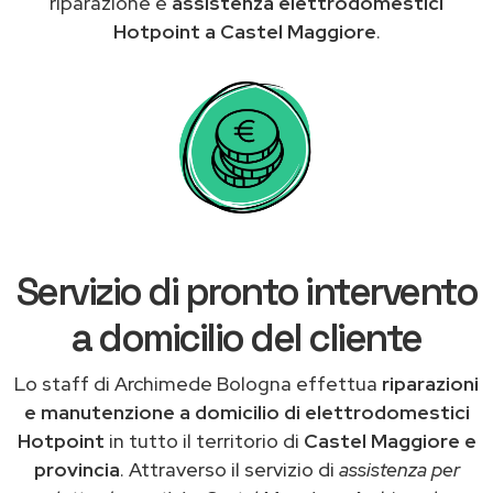
riparazione e
assistenza elettrodomestici
Hotpoint a Castel Maggiore
.
Servizio di pronto intervento
a domicilio del cliente
Lo staff di Archimede Bologna effettua
riparazioni
e manutenzione a domicilio di elettrodomestici
Hotpoint
in tutto il territorio di
Castel Maggiore e
provincia
. Attraverso il servizio di
assistenza per