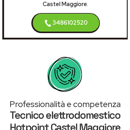
Castel Maggiore
.
3486102520
Professionalità e competenza
Tecnico elettrodomestico
Hotpoint Castel Maggiore