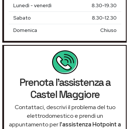
Lunedì - venerdì
8.30-19.30
Sabato
8.30-12.30
Domenica
Chiuso
Prenota l'assistenza a
Castel Maggiore
Contattaci, descrivi il problema del tuo
elettrodomestico e prendi un
appuntamento per
l'assistenza Hotpoint a