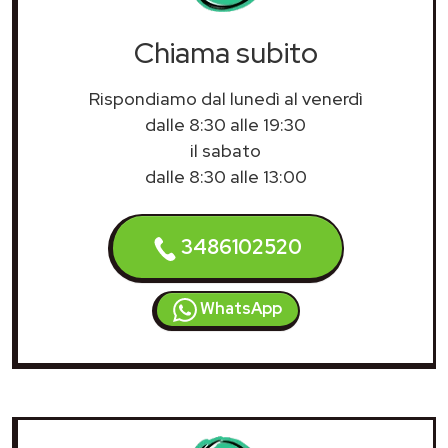
Chiama subito
Rispondiamo dal lunedì al venerdì
dalle 8:30 alle 19:30
il sabato
dalle 8:30 alle 13:00
3486102520
WhatsApp