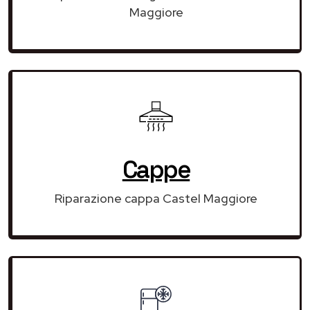
Maggiore
Cappe
Riparazione cappa Castel Maggiore