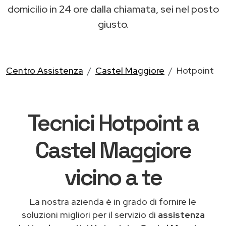
domicilio in 24 ore dalla chiamata, sei nel posto
giusto.
Centro Assistenza
Castel Maggiore
Hotpoint
Tecnici Hotpoint a
Castel Maggiore
vicino a te
La nostra azienda è in grado di fornire le
soluzioni migliori per il servizio di
assistenza