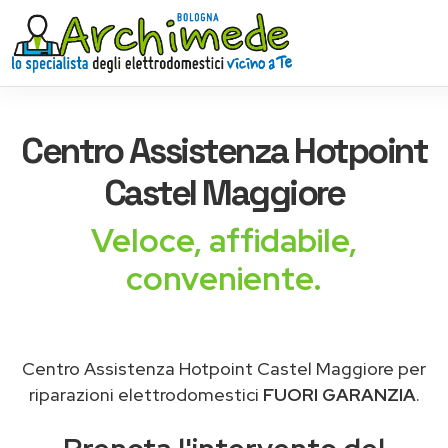
Centro Assistenza
Hotpoint
Castel Maggiore
Veloce, affidabile,
conveniente.
Centro Assistenza Hotpoint Castel Maggiore per
riparazioni elettrodomestici
FUORI GARANZIA
.