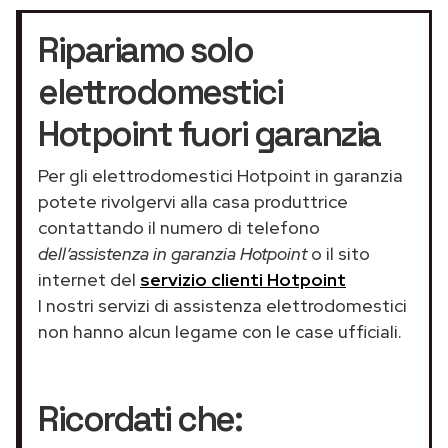
Ripariamo solo
elettrodomestici
Hotpoint fuori garanzia
Per gli elettrodomestici Hotpoint in garanzia
potete rivolgervi alla casa produttrice
contattando il numero di telefono
dell’assistenza in garanzia Hotpoint
o il sito
internet del
servizio clienti Hotpoint
I nostri servizi di assistenza elettrodomestici
non hanno alcun legame con le case ufficiali.
Ricordati che: