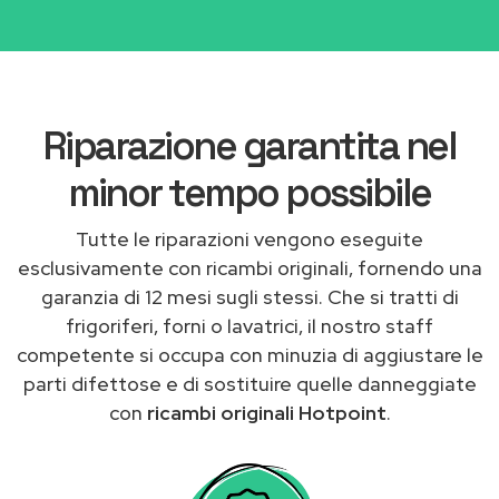
Riparazione garantita nel
minor tempo possibile
Tutte le riparazioni vengono eseguite
esclusivamente con ricambi originali, fornendo una
garanzia di 12 mesi sugli stessi. Che si tratti di
frigoriferi, forni o lavatrici, il nostro staff
competente si occupa con minuzia di aggiustare le
parti difettose e di sostituire quelle danneggiate
con
ricambi originali Hotpoint
.