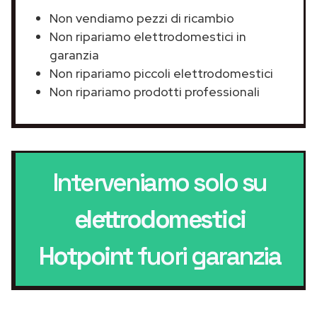
Non vendiamo pezzi di ricambio
Non ripariamo elettrodomestici in
garanzia
Non ripariamo piccoli elettrodomestici
Non ripariamo prodotti professionali
Interveniamo solo su
elettrodomestici
Hotpoint
fuori garanzia