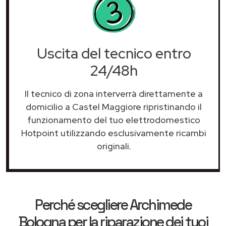
Uscita del tecnico entro
24/48h
Il tecnico di zona interverrà direttamente a
domicilio a Castel Maggiore ripristinando il
funzionamento del tuo elettrodomestico
Hotpoint utilizzando esclusivamente ricambi
originali.
Perché scegliere
Archimede
Bologna
per la riparazione dei tuoi