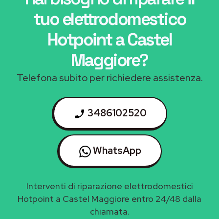
tuo elettrodomestico
Hotpoint a Castel
Maggiore
?
Telefona subito per richiedere assistenza.
3486102520
WhatsApp
Interventi di riparazione elettrodomestici
Hotpoint a Castel Maggiore entro 24/48 dalla
chiamata.