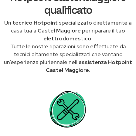
qualificato
Un
tecnico Hotpoint
specializzato direttamente a
casa tua
a Castel Maggiore
per riparare
il tuo
elettrodomestico
.
Tutte le nostre riparazioni sono effettuate da
tecnici altamente specializzati che vantano
un’esperienza pluriennale nell'
assistenza Hotpoint
Castel Maggiore
.