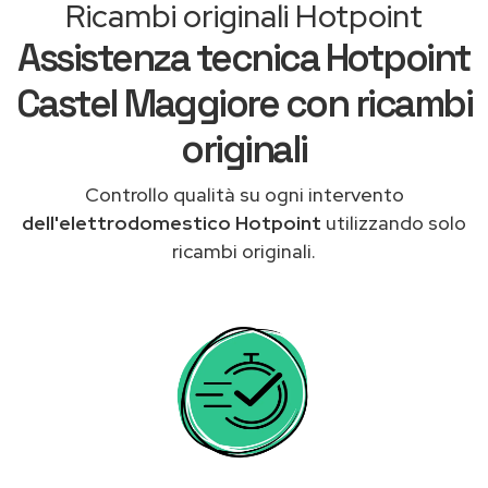
Ricambi originali Hotpoint
Assistenza tecnica Hotpoint
Castel Maggiore con ricambi
originali
Controllo qualità su ogni intervento
dell'elettrodomestico Hotpoint
utilizzando solo
ricambi originali.