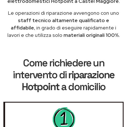
elettrodomestici Hotpoint a Castel Maggiore
.
Le operazioni di riparazione avvengono con uno
staff tecnico altamente qualificato e
affidabile
, in grado di eseguire rapidamente i
lavori e che utilizza solo
materiali originali 100%
.
Come richiedere un
intervento di
riparazione
Hotpoint
a domicilio