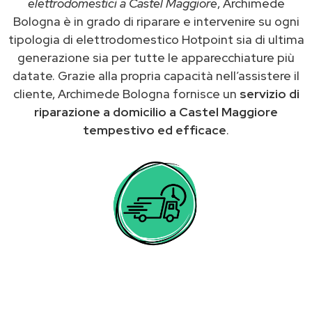
elettrodomestici a Castel Maggiore
, Archimede
Bologna è in grado di riparare e intervenire su ogni
tipologia di elettrodomestico Hotpoint sia di ultima
generazione sia per tutte le apparecchiature più
datate. Grazie alla propria capacità nell’assistere il
cliente, Archimede Bologna fornisce un
servizio di
riparazione a domicilio a Castel Maggiore
tempestivo ed efficace
.