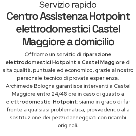
Servizio rapido
Centro Assistenza Hotpoint
elettrodomestici Castel
Maggiore a domicilio
Offriamo un servizio di
riparazione
elettrodomestici Hotpoint a Castel Maggiore
di
alta qualità, puntuale ed economico, grazie al nostro
personale tecnico di provata esperienza.
Archimede Bologna garantisce interventi a Castel
Maggiore entro 24/48 ore in caso di guasto a
elettrodomestici Hotpoint
: siamo in grado di far
fronte a qualsiasi problematica, provvedendo alla
sostituzione dei pezzi danneggiati con ricambi
originali.