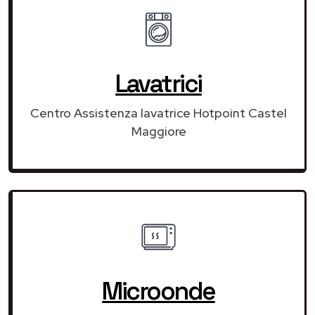
Lavatrici
Centro Assistenza lavatrice Hotpoint Castel
Maggiore
Microonde