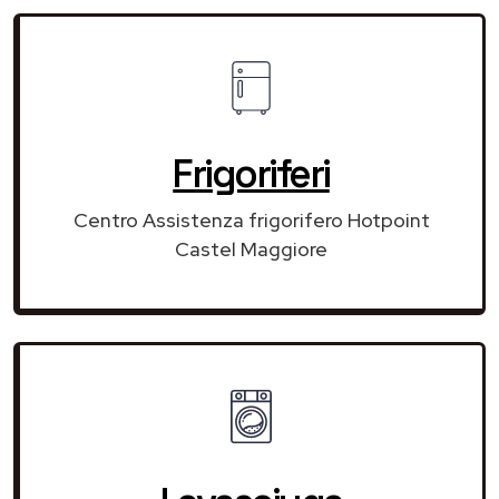
Frigoriferi
Centro Assistenza frigorifero Hotpoint
Castel Maggiore