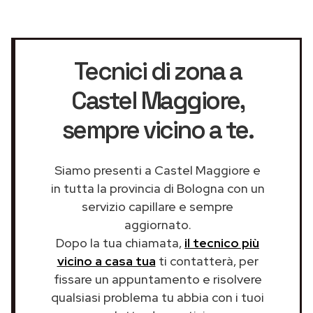
Tecnici di zona a
Castel Maggiore
,
sempre vicino a te.
Siamo presenti a Castel Maggiore e
in tutta la provincia di Bologna con un
servizio capillare e sempre
aggiornato.
Dopo la tua chiamata,
il tecnico più
vicino a casa tua
ti contatterà, per
fissare un appuntamento e risolvere
qualsiasi problema tu abbia con i tuoi