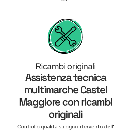
Ricambi originali
Assistenza tecnica
multimarche Castel
Maggiore con ricambi
originali
Controllo qualità su ogni intervento
dell'