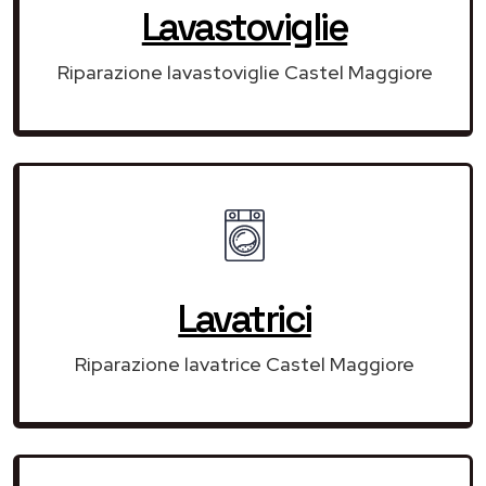
Lavastoviglie
Riparazione lavastoviglie Castel Maggiore
Lavatrici
Riparazione lavatrice Castel Maggiore