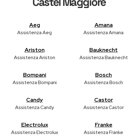
Castel Maggiore
Aeg
Amana
Assistenza Aeg
Assistenza Amana
Ariston
Bauknecht
Assistenza Ariston
Assistenza Bauknecht
Bompani
Bosch
Assistenza Bompani
Assistenza Bosch
Candy
Castor
Assistenza Candy
Assistenza Castor
Electrolux
Franke
Assistenza Electrolux
Assistenza Franke