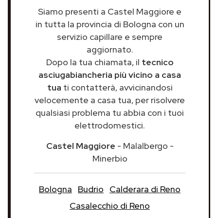
Siamo presenti a Castel Maggiore e
in tutta la provincia di Bologna con un
servizio capillare e sempre
aggiornato.
Dopo la tua chiamata, il
tecnico
asciugabiancheria più vicino a casa
tua
ti contatterà, avvicinandosi
velocemente a casa tua, per risolvere
qualsiasi problema tu abbia con i tuoi
elettrodomestici.
Castel Maggiore
- Malalbergo -
Minerbio
Bologna
Budrio
Calderara di Reno
Casalecchio di Reno