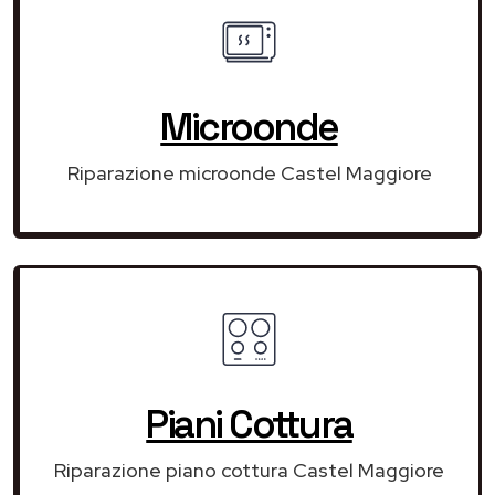
Microonde
Riparazione microonde Castel Maggiore
Piani Cottura
Riparazione piano cottura Castel Maggiore