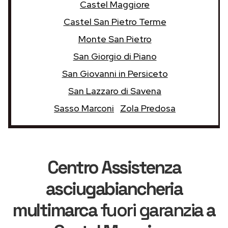
Castel Maggiore
Castel San Pietro Terme
Monte San Pietro
San Giorgio di Piano
San Giovanni in Persiceto
San Lazzaro di Savena
Sasso Marconi
Zola Predosa
Centro Assistenza
asciugabiancheria
multimarca
fuori garanzia
a