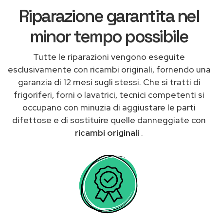
Riparazione garantita nel
minor tempo possibile
Tutte le riparazioni vengono eseguite
esclusivamente con ricambi originali, fornendo una
garanzia di 12 mesi sugli stessi. Che si tratti di
frigoriferi, forni o lavatrici, tecnici competenti si
occupano con minuzia di aggiustare le parti
difettose e di sostituire quelle danneggiate con
ricambi originali
.