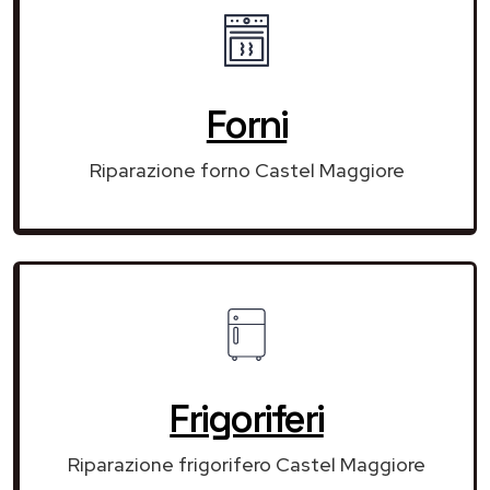
Forni
Riparazione forno Castel Maggiore
Frigoriferi
Riparazione frigorifero Castel Maggiore