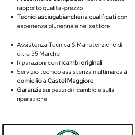
rapporto qualità-prezzo
Tecnici asciugabiancheria qualificati
con
esperienza pluriennale nel settore
Assistenza Tecnica & Manutenzione di
oltre 35 Marche
Riparazioni con
ricambi originali
Servizio tecnico assistenza multimarca
a
domicilio a Castel Maggiore
Garanzia
sui pezzi di ricambio e sulla
riparazione