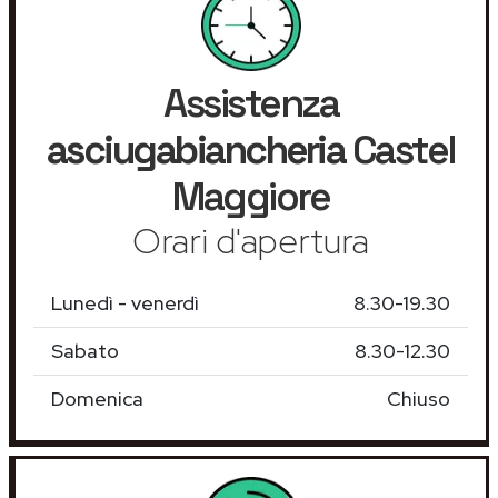
Assistenza
asciugabiancheria
Castel
Maggiore
Orari d'apertura
Lunedì - venerdì
8.30-19.30
Sabato
8.30-12.30
Domenica
Chiuso