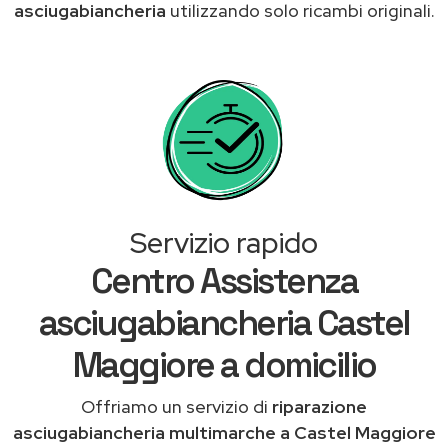
asciugabiancheria
utilizzando solo ricambi originali.
Servizio rapido
Centro Assistenza
asciugabiancheria Castel
Maggiore a domicilio
Offriamo un servizio di
riparazione
asciugabiancheria multimarche a Castel Maggiore