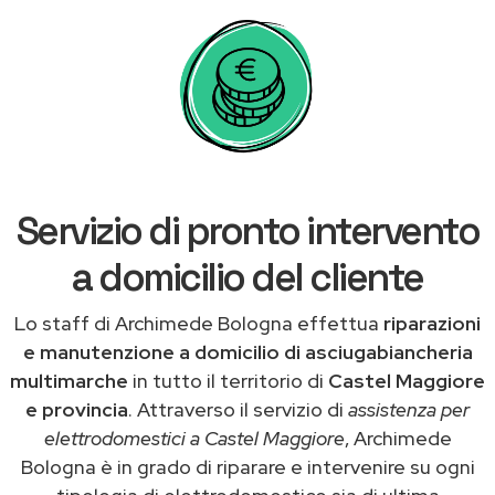
Servizio di pronto intervento
a domicilio del cliente
Lo staff di Archimede Bologna effettua
riparazioni
e manutenzione a domicilio di asciugabiancheria
multimarche
in tutto il territorio di
Castel Maggiore
e provincia
. Attraverso il servizio di
assistenza per
elettrodomestici a Castel Maggiore
, Archimede
Bologna è in grado di riparare e intervenire su ogni