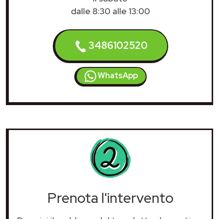
dalle 8:30 alle 13:00
3486102520
WhatsApp
Prenota l'intervento