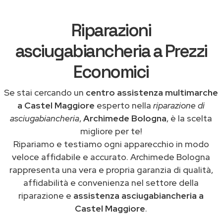
Riparazioni
asciugabiancheria a Prezzi
Economici
Se stai cercando un
centro assistenza multimarche
a Castel Maggiore
esperto nella
riparazione di
asciugabiancheria
,
Archimede Bologna
, è la scelta
migliore per te!
Ripariamo e testiamo ogni apparecchio in modo
veloce affidabile e accurato. Archimede Bologna
rappresenta una vera e propria garanzia di qualità,
affidabilità e convenienza nel settore della
riparazione e
assistenza asciugabiancheria a
Castel Maggiore
.