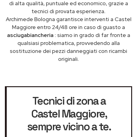
di alta qualità, puntuale ed economico, grazie a
tecnici di provata esperienza.
Archimede Bologna garantisce interventi a Castel
Maggiore entro 24/48 ore in caso di guasto a
asciugabiancheria
: siamo in grado di far fronte a
qualsiasi problematica, provvedendo alla
sostituzione dei pezzi danneggiati con ricambi
originali.
Tecnici di zona a
Castel Maggiore
,
sempre vicino a te.