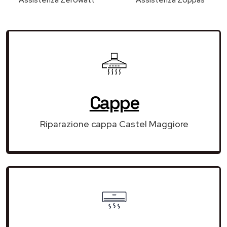
Cappe
Riparazione cappa Castel Maggiore