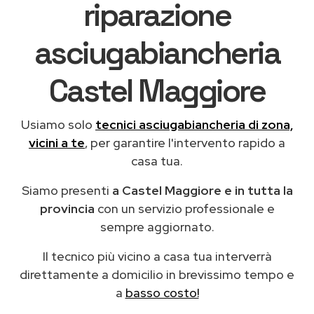
riparazione
asciugabiancheria
Castel Maggiore
Usiamo solo
tecnici asciugabiancheria di zona,
vicini a te
, per garantire l'intervento rapido a
casa tua.
Siamo presenti
a Castel Maggiore e in tutta la
provincia
con un servizio professionale e
sempre aggiornato.
Il tecnico più vicino a casa tua interverrà
direttamente a domicilio in brevissimo tempo e
a
basso costo!