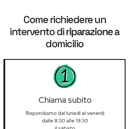
Come richiedere un
intervento di
riparazione
a
domicilio
Chiama subito
Rispondiamo dal lunedì al venerdì
dalle 8:30 alle 19:30
il sabato