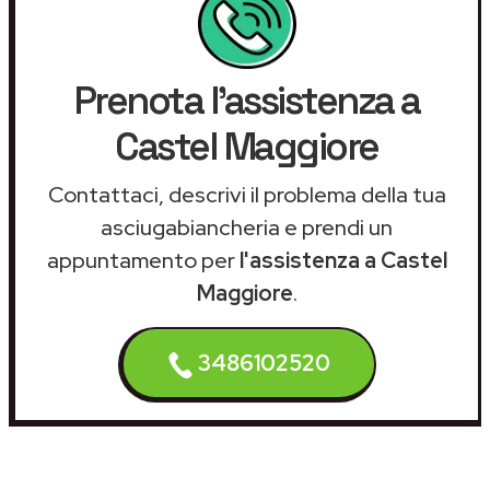
Prenota l'assistenza a
Castel Maggiore
Contattaci, descrivi il problema della tua
asciugabiancheria e prendi un
appuntamento per
l'assistenza a Castel
Maggiore
.
3486102520