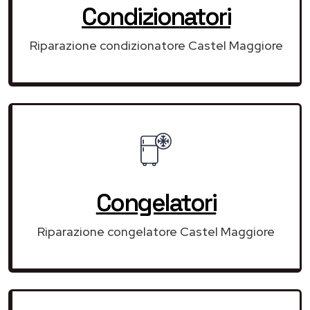
Condizionatori
Riparazione condizionatore Castel Maggiore
Congelatori
Riparazione congelatore Castel Maggiore