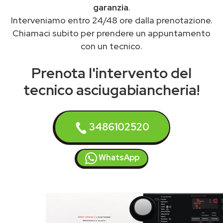
garanzia
.
Interveniamo entro 24/48 ore dalla prenotazione.
Chiamaci subito per prendere un appuntamento
con un tecnico.
Prenota l'intervento del
tecnico asciugabiancheria!
3486102520
WhatsApp