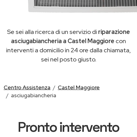
Se sei alla ricerca di un servizio di
riparazione
asciugabiancheria a Castel Maggiore
con
interventi a domicilio in 24 ore dalla chiamata,
sei nel posto giusto.
Centro Assistenza
Castel Maggiore
asciugabiancheria
Pronto intervento