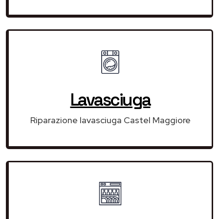
Lavasciuga
Riparazione lavasciuga Castel Maggiore