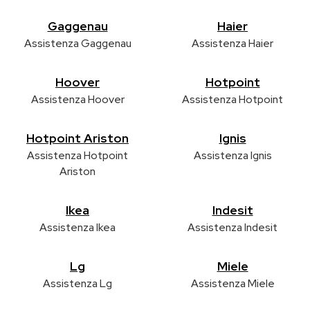
Gaggenau
Haier
Assistenza Gaggenau
Assistenza Haier
Hoover
Hotpoint
Assistenza Hoover
Assistenza Hotpoint
Hotpoint Ariston
Ignis
Assistenza Hotpoint
Assistenza Ignis
Ariston
Ikea
Indesit
Assistenza Ikea
Assistenza Indesit
Lg
Miele
Assistenza Lg
Assistenza Miele