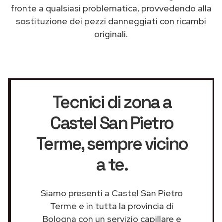
fronte a qualsiasi problematica, provvedendo alla
sostituzione dei pezzi danneggiati con ricambi
originali.
Tecnici di zona a
Castel San Pietro
Terme
, sempre vicino
a te.
Siamo presenti a Castel San Pietro
Terme e in tutta la provincia di
Bologna con un servizio capillare e