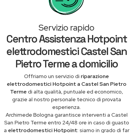
Servizio rapido
Centro Assistenza Hotpoint
elettrodomestici Castel San
Pietro Terme a domicilio
Offriamo un servizio di
riparazione
elettrodomestici Hotpoint a Castel San Pietro
Terme
di alta qualità, puntuale ed economico,
grazie al nostro personale tecnico di provata
esperienza.
Archimede Bologna garantisce interventi a Castel
San Pietro Terme entro 24/48 ore in caso di guasto
a
elettrodomestici Hotpoint
: siamo in grado di far