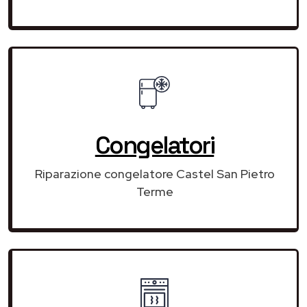
Congelatori
Riparazione congelatore Castel San Pietro
Terme