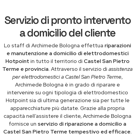
Servizio di pronto intervento
a domicilio del cliente
Lo staff di Archimede Bologna effettua
riparazioni
e manutenzione a domicilio di elettrodomestici
Hotpoint
in tutto il territorio di
Castel San Pietro
Terme e provincia
. Attraverso il servizio di
assistenza
per elettrodomestici a Castel San Pietro Terme
,
Archimede Bologna è in grado di riparare e
intervenire su ogni tipologia di elettrodomestico
Hotpoint sia di ultima generazione sia per tutte le
apparecchiature più datate. Grazie alla propria
capacità nell’assistere il cliente, Archimede Bologna
fornisce un
servizio di riparazione a domicilio a
Castel San Pietro Terme tempestivo ed efficace
.