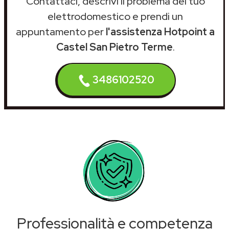
Contattaci, descrivi il problema del tuo
elettrodomestico e prendi un
appuntamento per
l'assistenza Hotpoint a
Castel San Pietro Terme
.
3486102520
Professionalità e competenza