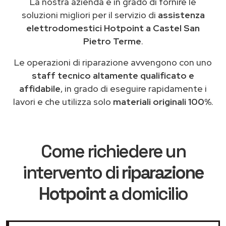
La nostra azienda è in grado di fornire le
soluzioni migliori per il servizio di
assistenza
elettrodomestici Hotpoint a Castel San
Pietro Terme
.
Le operazioni di riparazione avvengono con uno
staff tecnico altamente qualificato e
affidabile
, in grado di eseguire rapidamente i
lavori e che utilizza solo
materiali originali 100%
.
Come richiedere un
intervento di
riparazione
Hotpoint
a domicilio