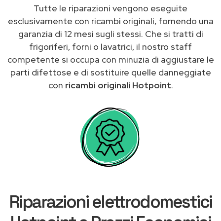
Tutte le riparazioni vengono eseguite
esclusivamente con ricambi originali, fornendo una
garanzia di 12 mesi sugli stessi. Che si tratti di
frigoriferi, forni o lavatrici, il nostro staff
competente si occupa con minuzia di aggiustare le
parti difettose e di sostituire quelle danneggiate
con
ricambi originali Hotpoint
.
Riparazioni elettrodomestici