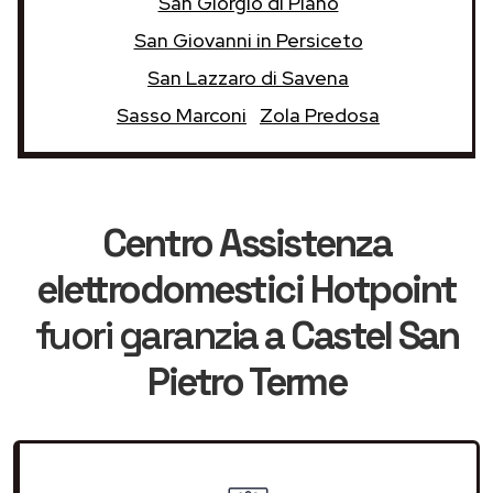
San Giorgio di Piano
San Giovanni in Persiceto
San Lazzaro di Savena
Sasso Marconi
Zola Predosa
Centro Assistenza
elettrodomestici Hotpoint
fuori garanzia
a Castel San
Pietro Terme