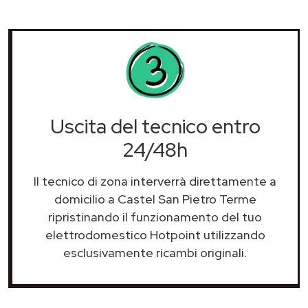
Uscita del tecnico entro
24/48h
Il tecnico di zona interverrà direttamente a
domicilio a Castel San Pietro Terme
ripristinando il funzionamento del tuo
elettrodomestico Hotpoint utilizzando
esclusivamente ricambi originali.