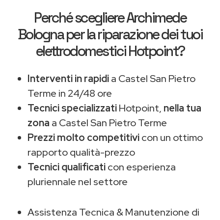
Perché scegliere
Archimede
Bologna
per la riparazione dei tuoi
elettrodomestici Hotpoint?
Interventi in rapidi
a Castel San Pietro
Terme in 24/48 ore
Tecnici specializzati
Hotpoint,
nella tua
zona
a Castel San Pietro Terme
Prezzi molto competitivi
con un ottimo
rapporto qualità-prezzo
Tecnici qualificati
con esperienza
pluriennale nel settore
Assistenza Tecnica & Manutenzione di