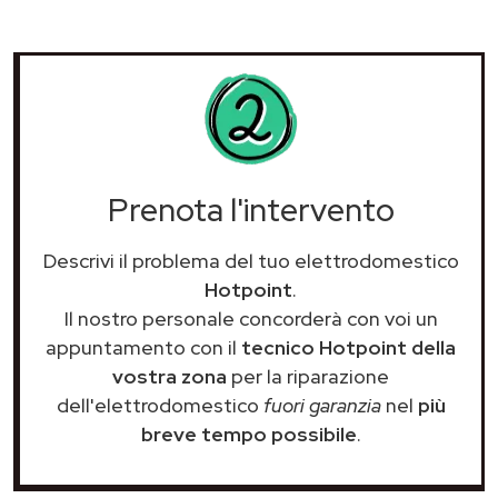
Prenota l'intervento
Descrivi il problema del tuo elettrodomestico
Hotpoint
.
Il nostro personale concorderà con voi un
appuntamento con il
tecnico Hotpoint della
vostra zona
per la riparazione
dell'elettrodomestico
fuori garanzia
nel
più
breve tempo possibile
.