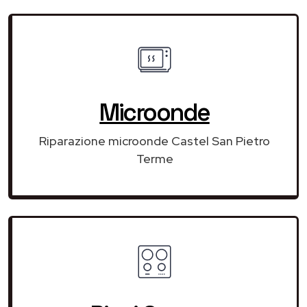
Microonde
Riparazione microonde Castel San Pietro
Terme