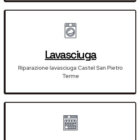
Lavasciuga
Riparazione lavasciuga Castel San Pietro
Terme