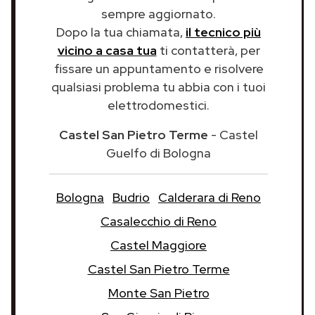
sempre aggiornato.
Dopo la tua chiamata,
il tecnico più
vicino a casa tua
ti contatterà, per
fissare un appuntamento e risolvere
qualsiasi problema tu abbia con i tuoi
elettrodomestici.
Castel San Pietro Terme
- Castel
Guelfo di Bologna
Bologna
Budrio
Calderara di Reno
Casalecchio di Reno
Castel Maggiore
Castel San Pietro Terme
Monte San Pietro