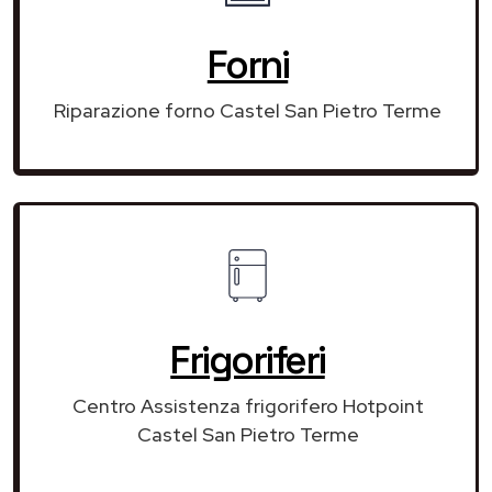
Forni
Riparazione forno Castel San Pietro Terme
Frigoriferi
Centro Assistenza frigorifero Hotpoint
Castel San Pietro Terme