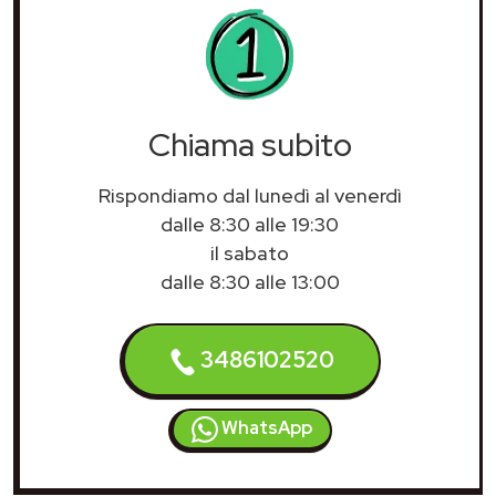
Chiama subito
Rispondiamo dal lunedì al venerdì
dalle 8:30 alle 19:30
il sabato
dalle 8:30 alle 13:00
3486102520
WhatsApp