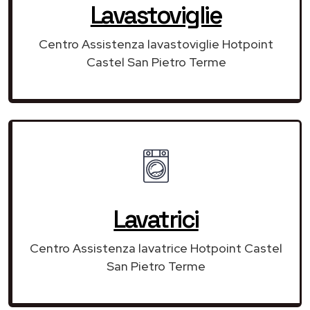
Lavastoviglie
Centro Assistenza lavastoviglie Hotpoint
Castel San Pietro Terme
Lavatrici
Centro Assistenza lavatrice Hotpoint Castel
San Pietro Terme