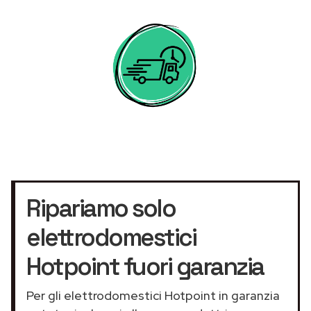
Ripariamo solo
elettrodomestici
Hotpoint fuori garanzia
Per gli elettrodomestici Hotpoint in garanzia