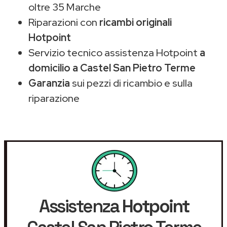
oltre 35 Marche
Riparazioni con
ricambi originali
Hotpoint
Servizio tecnico assistenza Hotpoint
a
domicilio a Castel San Pietro Terme
Garanzia
sui pezzi di ricambio e sulla
riparazione
Assistenza
Hotpoint