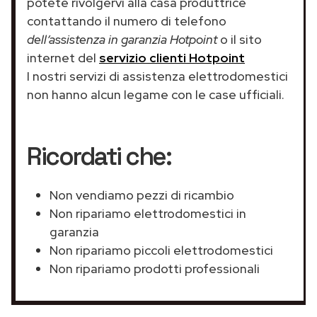
potete rivolgervi alla casa produttrice
contattando il numero di telefono
dell’assistenza in garanzia Hotpoint
o il sito
internet del
servizio clienti Hotpoint
I nostri servizi di assistenza elettrodomestici
non hanno alcun legame con le case ufficiali.
Ricordati che:
Non vendiamo pezzi di ricambio
Non ripariamo elettrodomestici in
garanzia
Non ripariamo piccoli elettrodomestici
Non ripariamo prodotti professionali