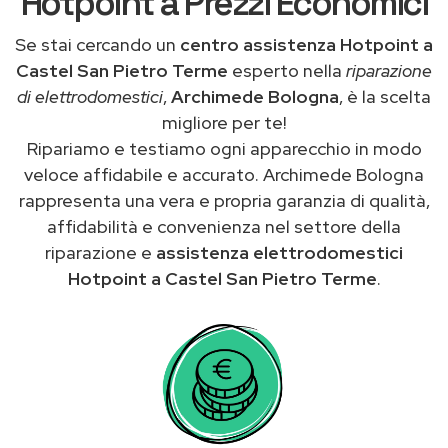
Hotpoint a Prezzi Economici
Se stai cercando un
centro assistenza Hotpoint a
Castel San Pietro Terme
esperto nella
riparazione
di elettrodomestici
,
Archimede Bologna
, è la scelta
migliore per te!
Ripariamo e testiamo ogni apparecchio in modo
veloce affidabile e accurato. Archimede Bologna
rappresenta una vera e propria garanzia di qualità,
affidabilità e convenienza nel settore della
riparazione e
assistenza elettrodomestici
Hotpoint a Castel San Pietro Terme
.