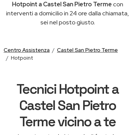
Hotpoint a Castel San Pietro Terme
con
interventi a domicilio in 24 ore dalla chiamata,
sei nel posto giusto.
Centro Assistenza
Castel San Pietro Terme
Hotpoint
Tecnici Hotpoint a
Castel San Pietro
Terme vicino a te