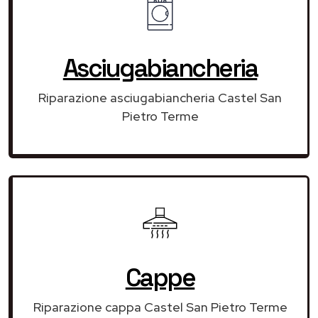
Asciugabiancheria
Riparazione asciugabiancheria Castel San
Pietro Terme
Cappe
Riparazione cappa Castel San Pietro Terme