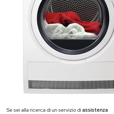
Se sei alla ricerca di un servizio di
assistenza