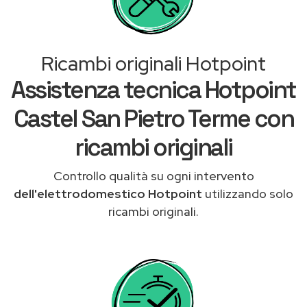
Ricambi originali Hotpoint
Assistenza tecnica Hotpoint
Castel San Pietro Terme con
ricambi originali
Controllo qualità su ogni intervento
dell'elettrodomestico Hotpoint
utilizzando solo
ricambi originali.