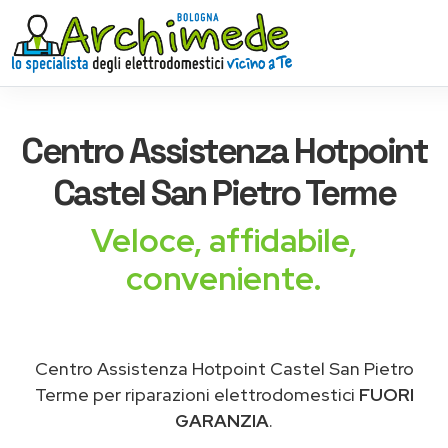
Centro Assistenza
Hotpoint
Castel San Pietro Terme
Veloce, affidabile,
conveniente.
Centro Assistenza Hotpoint Castel San Pietro
Terme per riparazioni elettrodomestici
FUORI
GARANZIA
.