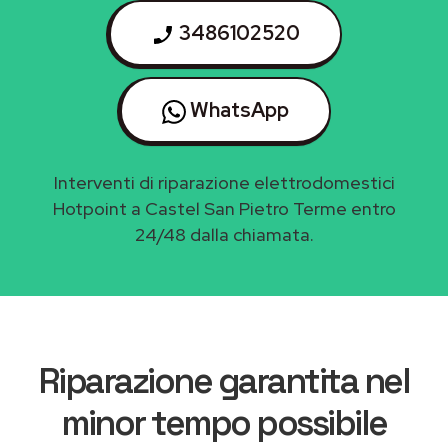
3486102520
WhatsApp
Interventi di riparazione elettrodomestici
Hotpoint a Castel San Pietro Terme entro
24/48 dalla chiamata.
Riparazione garantita nel
minor tempo possibile