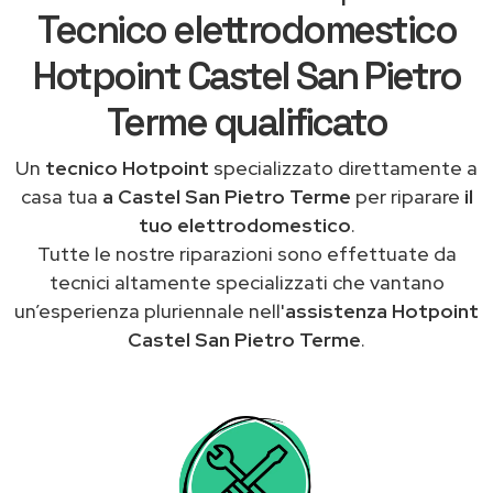
Tecnico elettrodomestico
Hotpoint Castel San Pietro
Terme qualificato
Un
tecnico Hotpoint
specializzato direttamente a
casa tua
a Castel San Pietro Terme
per riparare
il
tuo elettrodomestico
.
Tutte le nostre riparazioni sono effettuate da
tecnici altamente specializzati che vantano
un’esperienza pluriennale nell'
assistenza Hotpoint
Castel San Pietro Terme
.