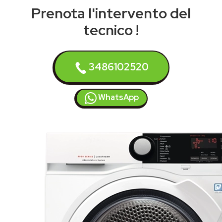
Prenota l'intervento del
tecnico !
3486102520
WhatsApp