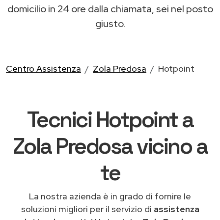
domicilio in 24 ore dalla chiamata, sei nel posto
giusto.
Centro Assistenza
Zola Predosa
Hotpoint
Tecnici Hotpoint a
Zola Predosa vicino a
te
La nostra azienda è in grado di fornire le
soluzioni migliori per il servizio di
assistenza