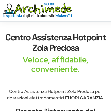
Centro Assistenza
Hotpoint
Zola Predosa
Veloce, affidabile,
conveniente.
Centro Assistenza Hotpoint Zola Predosa per
riparazioni elettrodomestici
FUORI GARANZIA
.