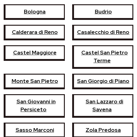
Bologna
Budrio
Calderara di Reno
Casalecchio di Reno
Castel Maggiore
Castel San Pietro
Terme
Monte San Pietro
San Giorgio di Piano
San Giovanni in
San Lazzaro di
Persiceto
Savena
Sasso Marconi
Zola Predosa