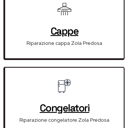
Cappe
Riparazione cappa Zola Predosa
Congelatori
Riparazione congelatore Zola Predosa