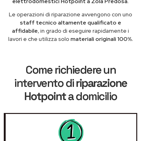
elettrodomestici Hotpoint a Zola Predosa
.
Le operazioni di riparazione avvengono con uno
staff tecnico altamente qualificato e
affidabile
, in grado di eseguire rapidamente i
lavori e che utilizza solo
materiali originali 100%
.
Come richiedere un
intervento di
riparazione
Hotpoint
a domicilio