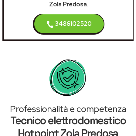
Zola Predosa
.
3486102520
Professionalità e competenza
Tecnico elettrodomestico
Hotpoint Zola Predosa