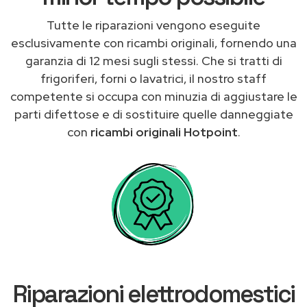
Tutte le riparazioni vengono eseguite
esclusivamente con ricambi originali, fornendo una
garanzia di 12 mesi sugli stessi. Che si tratti di
frigoriferi, forni o lavatrici, il nostro staff
competente si occupa con minuzia di aggiustare le
parti difettose e di sostituire quelle danneggiate
con
ricambi originali Hotpoint
.
Riparazioni elettrodomestici