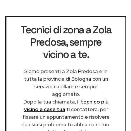
Tecnici di zona a Zola
Predosa
, sempre
vicino a te.
Siamo presenti a Zola Predosa e in
tutta la provincia di Bologna con un
servizio capillare e sempre
aggiornato.
Dopo la tua chiamata,
il tecnico più
vicino a casa tua
ti contatterà, per
fissare un appuntamento e risolvere
qualsiasi problema tu abbia con i tuoi