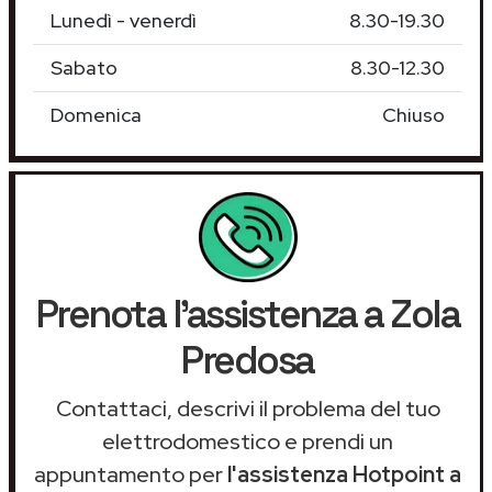
Lunedì - venerdì
8.30-19.30
Sabato
8.30-12.30
Domenica
Chiuso
Prenota l'assistenza a Zola
Predosa
Contattaci, descrivi il problema del tuo
elettrodomestico e prendi un
appuntamento per
l'assistenza Hotpoint a