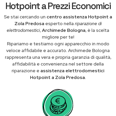
Hotpoint a Prezzi Economici
Se stai cercando un
centro assistenza Hotpoint a
Zola Predosa
esperto nella
riparazione di
elettrodomestici
,
Archimede Bologna
, è la scelta
migliore per te!
Ripariamo e testiamo ogni apparecchio in modo
veloce affidabile e accurato. Archimede Bologna
rappresenta una vera e propria garanzia di qualità,
affidabilità e convenienza nel settore della
riparazione e
assistenza elettrodomestici
Hotpoint a Zola Predosa
.