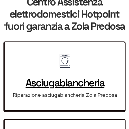
Centro Assistenza
elettrodomestici Hotpoint
fuori garanzia
a Zola Predosa
Asciugabiancheria
Riparazione asciugabiancheria Zola Predosa