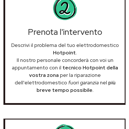
Prenota l'intervento
Descrivi il problema del tuo elettrodomestico
Hotpoint
.
Il nostro personale concorderà con voi un
appuntamento con il
tecnico Hotpoint della
vostra zona
per la riparazione
dell'elettrodomestico
fuori garanzia
nel
più
breve tempo possibile
.