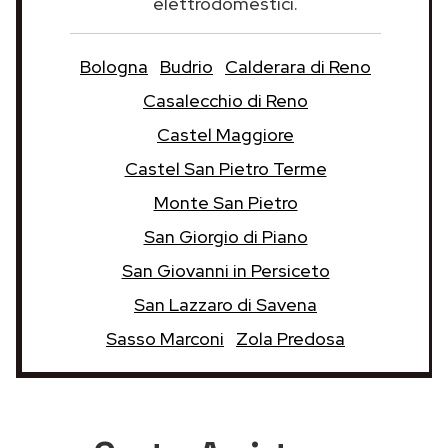
elettrodomestici.
Bologna
Budrio
Calderara di Reno
Casalecchio di Reno
Castel Maggiore
Castel San Pietro Terme
Monte San Pietro
San Giorgio di Piano
San Giovanni in Persiceto
San Lazzaro di Savena
Sasso Marconi
Zola Predosa