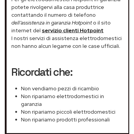
potete rivolgervi alla casa produttrice
contattando il numero di telefono
dell’assistenza in garanzia Hotpoint
o il sito
internet del
servizio clienti Hotpoint
I nostri servizi di assistenza elettrodomestici
non hanno alcun legame con le case ufficiali.
Ricordati che:
Non vendiamo pezzi di ricambio
Non ripariamo elettrodomestici in
garanzia
Non ripariamo piccoli elettrodomestici
Non ripariamo prodotti professionali