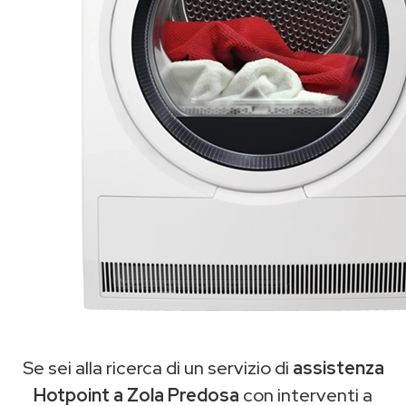
Se sei alla ricerca di un servizio di
assistenza
Hotpoint a Zola Predosa
con interventi a