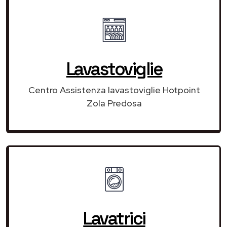
Lavastoviglie
Centro Assistenza lavastoviglie Hotpoint
Zola Predosa
Lavatrici