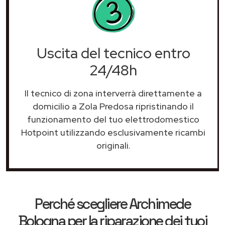
Uscita del tecnico entro
24/48h
Il tecnico di zona interverrà direttamente a
domicilio a Zola Predosa ripristinando il
funzionamento del tuo elettrodomestico
Hotpoint utilizzando esclusivamente ricambi
originali.
Perché scegliere
Archimede
Bologna
per la riparazione dei tuoi