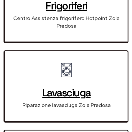
Frigoriferi
Centro Assistenza frigorifero Hotpoint Zola
Predosa
Lavasciuga
Riparazione lavasciuga Zola Predosa