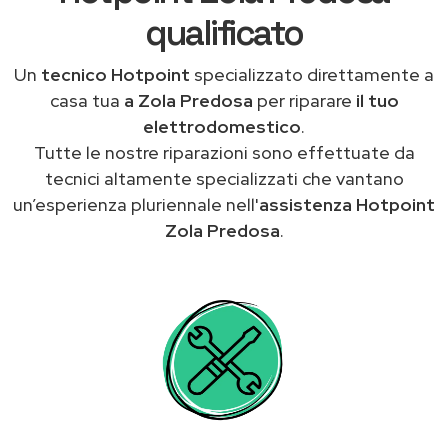
qualificato
Un
tecnico Hotpoint
specializzato direttamente a
casa tua
a Zola Predosa
per riparare
il tuo
elettrodomestico
.
Tutte le nostre riparazioni sono effettuate da
tecnici altamente specializzati che vantano
un’esperienza pluriennale nell'
assistenza Hotpoint
Zola Predosa
.