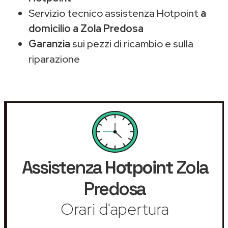
Servizio tecnico assistenza Hotpoint
a
domicilio a Zola Predosa
Garanzia
sui pezzi di ricambio e sulla
riparazione
Assistenza
Hotpoint
Zola
Predosa
Orari d'apertura