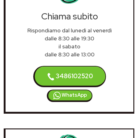
Chiama subito
Rispondiamo dal lunedì al venerdì
dalle 8:30 alle 19:30
il sabato
dalle 8:30 alle 13:00
3486102520
WhatsApp