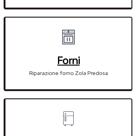
Forni
Riparazione forno Zola Predosa