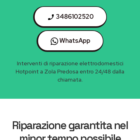
3486102520
WhatsApp
Interventi di riparazione elettrodomestici
Hotpoint a Zola Predosa entro 24/48 dalla
chiamata.
Riparazione garantita nel
minor tempo possibile