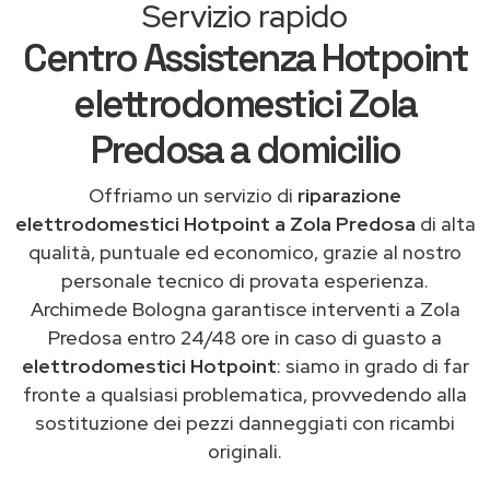
Servizio rapido
Centro Assistenza Hotpoint
elettrodomestici Zola
Predosa a domicilio
Offriamo un servizio di
riparazione
elettrodomestici Hotpoint a Zola Predosa
di alta
qualità, puntuale ed economico, grazie al nostro
personale tecnico di provata esperienza.
Archimede Bologna garantisce interventi a Zola
Predosa entro 24/48 ore in caso di guasto a
elettrodomestici Hotpoint
: siamo in grado di far
fronte a qualsiasi problematica, provvedendo alla
sostituzione dei pezzi danneggiati con ricambi
originali.