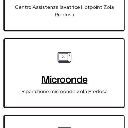
Centro Assistenza lavatrice Hotpoint Zola
Predosa
Microonde
Riparazione microonde Zola Predosa