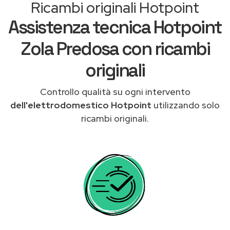
Ricambi originali Hotpoint
Assistenza tecnica Hotpoint
Zola Predosa con ricambi
originali
Controllo qualità su ogni intervento
dell'elettrodomestico Hotpoint
utilizzando solo
ricambi originali.