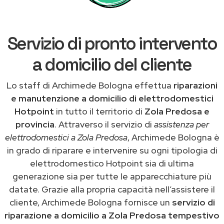
Servizio di pronto intervento
a domicilio del cliente
Lo staff di Archimede Bologna effettua
riparazioni
e manutenzione a domicilio di elettrodomestici
Hotpoint
in tutto il territorio di
Zola Predosa e
provincia
. Attraverso il servizio di
assistenza per
elettrodomestici a Zola Predosa
, Archimede Bologna è
in grado di riparare e intervenire su ogni tipologia di
elettrodomestico Hotpoint sia di ultima
generazione sia per tutte le apparecchiature più
datate. Grazie alla propria capacità nell’assistere il
cliente, Archimede Bologna fornisce un
servizio di
riparazione a domicilio a Zola Predosa tempestivo