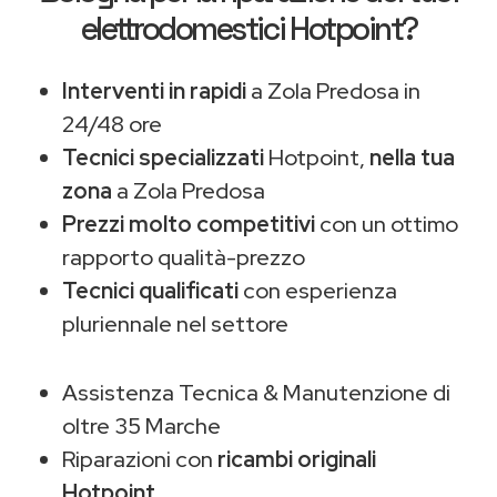
elettrodomestici Hotpoint?
Interventi in rapidi
a Zola Predosa in
24/48 ore
Tecnici specializzati
Hotpoint,
nella tua
zona
a Zola Predosa
Prezzi molto competitivi
con un ottimo
rapporto qualità-prezzo
Tecnici qualificati
con esperienza
pluriennale nel settore
Assistenza Tecnica & Manutenzione di
oltre 35 Marche
Riparazioni con
ricambi originali
Hotpoint