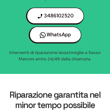
3486102520
WhatsApp
Interventi di riparazione lavastoviglie a Sasso
Marconi entro 24/48 dalla chiamata.
Riparazione garantita nel
minor tempo possibile