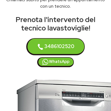
con un tecnico.
Prenota l'intervento del
tecnico lavastoviglie!
3486102520
WhatsApp