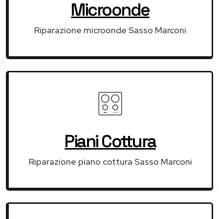
Microonde
Riparazione microonde Sasso Marconi
Piani Cottura
Riparazione piano cottura Sasso Marconi