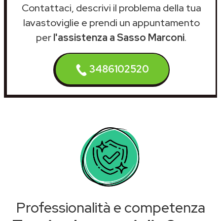
Contattaci, descrivi il problema della tua
lavastoviglie e prendi un appuntamento
per
l'assistenza a Sasso Marconi
.
3486102520
Professionalità e competenza