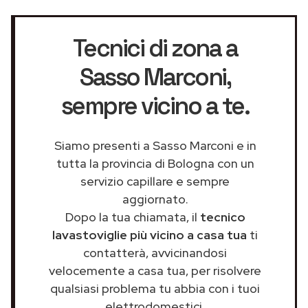
Tecnici di zona a
Sasso Marconi
,
sempre vicino a te.
Siamo presenti a Sasso Marconi e in
tutta la provincia di Bologna con un
servizio capillare e sempre
aggiornato.
Dopo la tua chiamata, il
tecnico
lavastoviglie più vicino a casa tua
ti
contatterà, avvicinandosi
velocemente a casa tua, per risolvere
qualsiasi problema tu abbia con i tuoi
elettrodomestici.