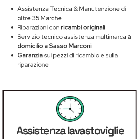
Assistenza Tecnica & Manutenzione di
oltre 35 Marche
Riparazioni con
ricambi originali
Servizio tecnico assistenza multimarca
a
domicilio a Sasso Marconi
Garanzia
sui pezzi di ricambio e sulla
riparazione
Assistenza
lavastoviglie