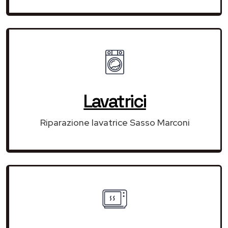
Lavatrici
Riparazione lavatrice Sasso Marconi