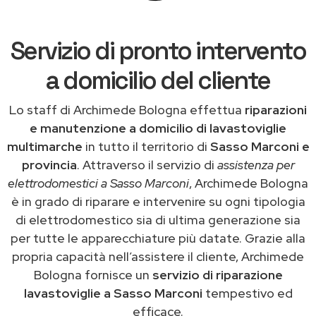
Servizio di pronto intervento
a domicilio del cliente
Lo staff di Archimede Bologna effettua
riparazioni
e manutenzione a domicilio di lavastoviglie
multimarche
in tutto il territorio di
Sasso Marconi e
provincia
. Attraverso il servizio di
assistenza per
elettrodomestici a Sasso Marconi
, Archimede Bologna
è in grado di riparare e intervenire su ogni tipologia
di elettrodomestico sia di ultima generazione sia
per tutte le apparecchiature più datate. Grazie alla
propria capacità nell’assistere il cliente, Archimede
Bologna fornisce un
servizio di riparazione
lavastoviglie a Sasso Marconi
tempestivo ed
efficace.