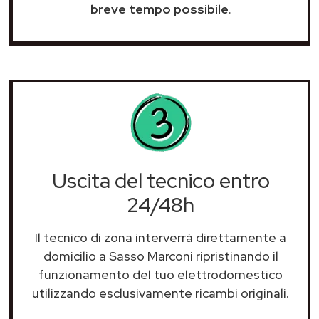
breve tempo possibile
.
Uscita del tecnico entro
24/48h
Il tecnico di zona interverrà direttamente a
domicilio a Sasso Marconi ripristinando il
funzionamento del tuo elettrodomestico
utilizzando esclusivamente ricambi originali.