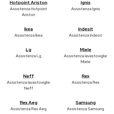
Hotpoint Ariston
Ignis
Assistenza Hotpoint
Assistenza Ignis
Ariston
Ikea
Indesit
Assistenza Ikea
Assistenza Indesit
Lg
Miele
Assistenza Lg
Assistenza lavastoviglie
Miele
Neff
Rex
Assistenza lavastoviglie
Assistenza Rex
Neff
Rex Aeg
Samsung
Assistenza Rex Aeg
Assistenza Samsung