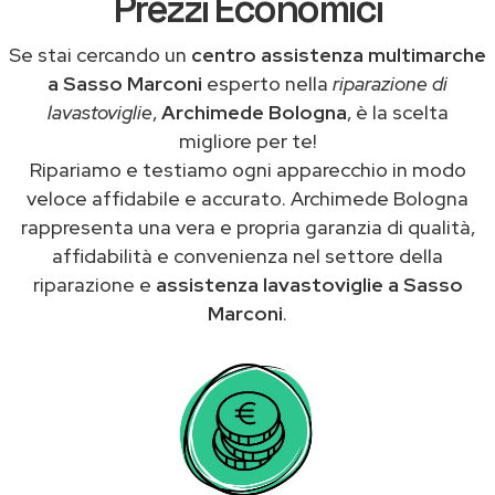
Prezzi Economici
Se stai cercando un
centro assistenza multimarche
a Sasso Marconi
esperto nella
riparazione di
lavastoviglie
,
Archimede Bologna
, è la scelta
migliore per te!
Ripariamo e testiamo ogni apparecchio in modo
veloce affidabile e accurato. Archimede Bologna
rappresenta una vera e propria garanzia di qualità,
affidabilità e convenienza nel settore della
riparazione e
assistenza lavastoviglie a Sasso
Marconi
.