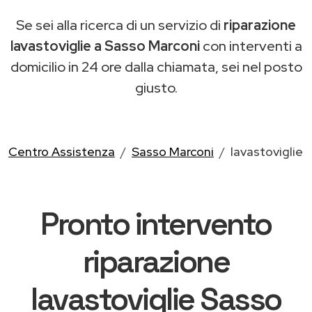
Se sei alla ricerca di un servizio di
riparazione
lavastoviglie a Sasso Marconi
con interventi a
domicilio in 24 ore dalla chiamata, sei nel posto
giusto.
Centro Assistenza
Sasso Marconi
lavastoviglie
Pronto intervento
riparazione
lavastoviglie Sasso