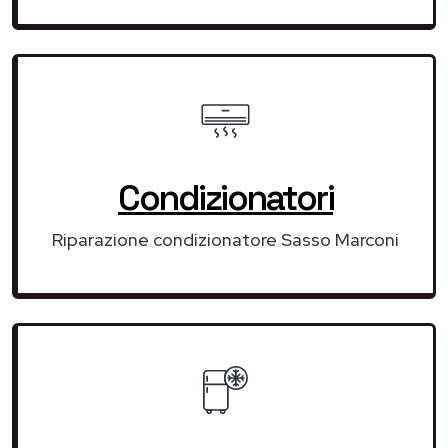
Condizionatori
Riparazione condizionatore Sasso Marconi