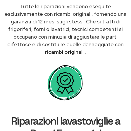
Tutte le riparazioni vengono eseguite
esclusivamente con ricambi originali, fornendo una
garanzia di 12 mesi sugli stessi. Che si tratti di
frigoriferi, forni o lavatrici, tecnici competenti si
occupano con minuzia di aggiustare le parti
difettose e di sostituire quelle danneggiate con
ricambi originali
.
Riparazioni lavastoviglie a