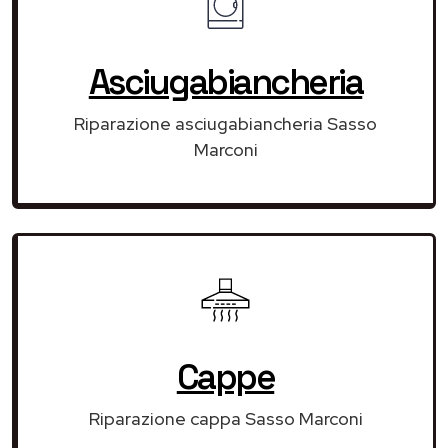
Asciugabiancheria
Riparazione asciugabiancheria Sasso
Marconi
Cappe
Riparazione cappa Sasso Marconi