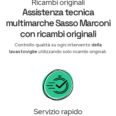
Ricambi originali
Assistenza tecnica
multimarche Sasso Marconi
con ricambi originali
Controllo qualità su ogni intervento
della
lavastoviglie
utilizzando solo ricambi originali.
Servizio rapido