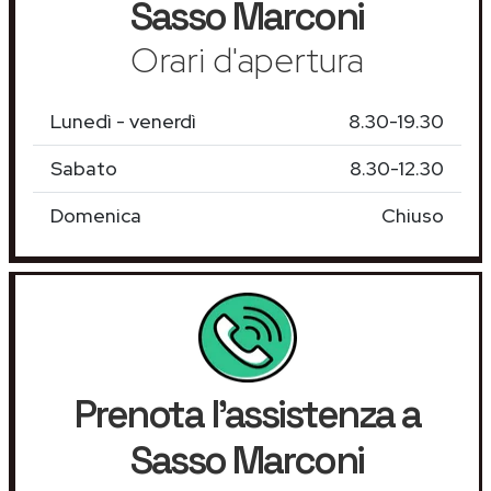
Sasso Marconi
Orari d'apertura
Lunedì - venerdì
8.30-19.30
Sabato
8.30-12.30
Domenica
Chiuso
Prenota l'assistenza a
Sasso Marconi