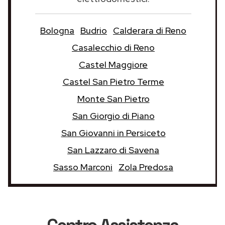
Bologna
Budrio
Calderara di Reno
Casalecchio di Reno
Castel Maggiore
Castel San Pietro Terme
Monte San Pietro
San Giorgio di Piano
San Giovanni in Persiceto
San Lazzaro di Savena
Sasso Marconi
Zola Predosa