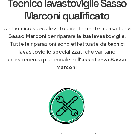
Tecnico lavastoviglie Sasso
Marconi qualificato
Un
tecnico
specializzato direttamente a casa tua
a
Sasso Marconi
per riparare
la tua lavastoviglie
.
Tutte le riparazioni sono effettuate da
tecnici
lavastoviglie specializzati
che vantano
un’esperienza pluriennale nell'
assistenza Sasso
Marconi
.