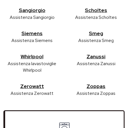
Sangiorgio
Scholtes
Assistenza Sangiorgio
Assistenza Scholtes
Siemens
Smeg
Assistenza Siemens
Assistenza Smeg
Whirlpool
Zanussi
Assistenza lavastoviglie
Assistenza Zanussi
Whirlpool
Zerowatt
Zoppas
Assistenza Zerowatt
Assistenza Zoppas