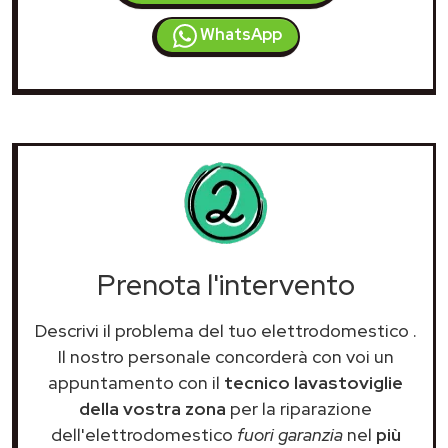
WhatsApp
Prenota l'intervento
Descrivi il problema del tuo elettrodomestico
.
Il nostro personale concorderà con voi un
appuntamento con il
tecnico lavastoviglie
della vostra zona
per la riparazione
dell'elettrodomestico
fuori garanzia
nel
più