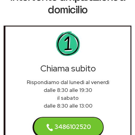
domicilio
Chiama subito
Rispondiamo dal lunedì al venerdì
dalle 8:30 alle 19:30
il sabato
dalle 8:30 alle 13:00
3486102520