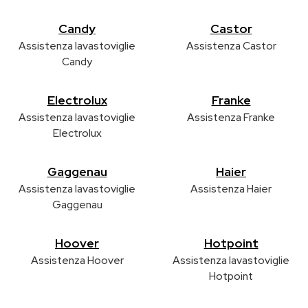
Candy
Castor
Assistenza lavastoviglie
Assistenza Castor
Candy
Electrolux
Franke
Assistenza lavastoviglie
Assistenza Franke
Electrolux
Gaggenau
Haier
Assistenza lavastoviglie
Assistenza Haier
Gaggenau
Hoover
Hotpoint
Assistenza Hoover
Assistenza lavastoviglie
Hotpoint