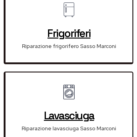
Frigoriferi
Riparazione frigorifero Sasso Marconi
Lavasciuga
Riparazione lavasciuga Sasso Marconi