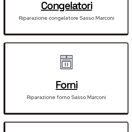
Congelatori
Riparazione congelatore Sasso Marconi
Forni
Riparazione forno Sasso Marconi