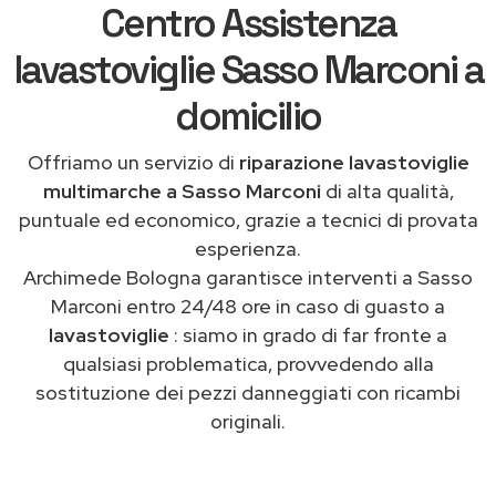
Centro Assistenza
lavastoviglie Sasso Marconi a
domicilio
Offriamo un servizio di
riparazione lavastoviglie
multimarche a Sasso Marconi
di alta qualità,
puntuale ed economico, grazie a tecnici di provata
esperienza.
Archimede Bologna garantisce interventi a Sasso
Marconi entro 24/48 ore in caso di guasto a
lavastoviglie
: siamo in grado di far fronte a
qualsiasi problematica, provvedendo alla
sostituzione dei pezzi danneggiati con ricambi
originali.