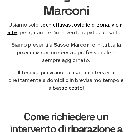
Marconi
Usiamo solo
tecnici lavastoviglie di zona, vicini
a te
, per garantire l'intervento rapido a casa tua.
Siamo presenti
a Sasso Marconi e in tutta la
provincia
con un servizio professionale e
sempre aggiornato.
Il tecnico più vicino a casa tua interverrà
direttamente a domicilio in brevissimo tempo e
a
basso costo!
Come richiedere un
intervento di
riparazione
a