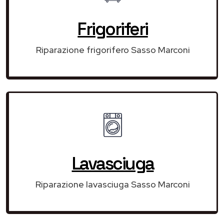
Frigoriferi
Riparazione frigorifero Sasso Marconi
Lavasciuga
Riparazione lavasciuga Sasso Marconi