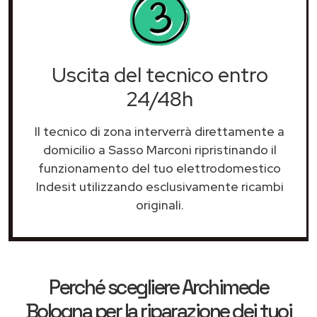
Uscita del tecnico entro
24/48h
Il tecnico di zona interverrà direttamente a
domicilio a Sasso Marconi ripristinando il
funzionamento del tuo elettrodomestico
Indesit utilizzando esclusivamente ricambi
originali.
Perché scegliere
Archimede
Bologna
per la riparazione dei tuoi