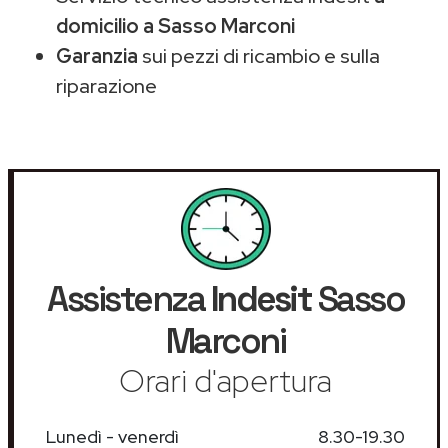
domicilio a Sasso Marconi
Garanzia
sui pezzi di ricambio e sulla
riparazione
Assistenza
Indesit
Sasso
Marconi
Orari d'apertura
Lunedì - venerdì
8.30-19.30