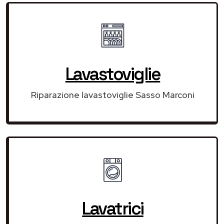
Lavastoviglie
Riparazione lavastoviglie Sasso Marconi
Lavatrici