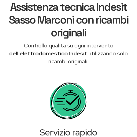
Assistenza tecnica Indesit
Sasso Marconi con ricambi
originali
Controllo qualità su ogni intervento
dell'elettrodomestico Indesit
utilizzando solo
ricambi originali.
Servizio rapido