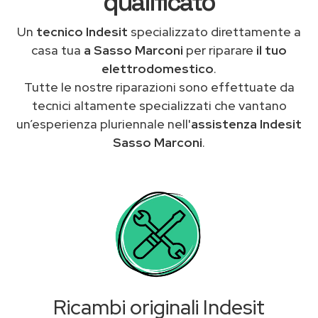
qualificato
Un
tecnico Indesit
specializzato direttamente a
casa tua
a Sasso Marconi
per riparare
il tuo
elettrodomestico
.
Tutte le nostre riparazioni sono effettuate da
tecnici altamente specializzati che vantano
un’esperienza pluriennale nell'
assistenza Indesit
Sasso Marconi
.
Ricambi originali Indesit