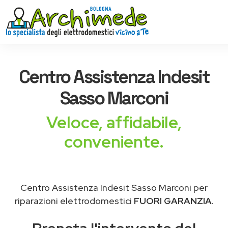
Centro Assistenza
Indesit
Sasso Marconi
Veloce, affidabile,
conveniente.
Centro Assistenza Indesit Sasso Marconi per
riparazioni elettrodomestici
FUORI GARANZIA
.