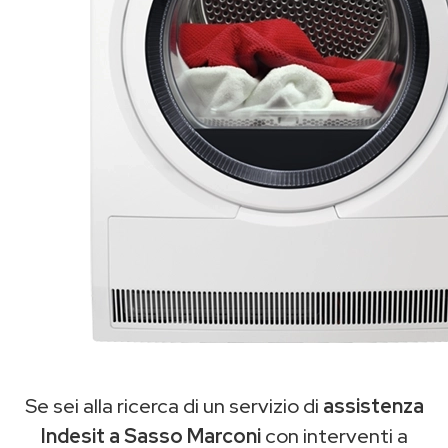
Se sei alla ricerca di un servizio di
assistenza
Indesit a Sasso Marconi
con interventi a