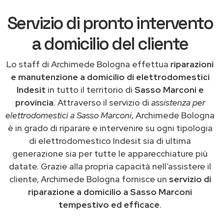
Servizio di pronto intervento
a domicilio del cliente
Lo staff di Archimede Bologna effettua
riparazioni
e manutenzione a domicilio di elettrodomestici
Indesit
in tutto il territorio di
Sasso Marconi e
provincia
. Attraverso il servizio di
assistenza per
elettrodomestici a Sasso Marconi
, Archimede Bologna
è in grado di riparare e intervenire su ogni tipologia
di elettrodomestico Indesit sia di ultima
generazione sia per tutte le apparecchiature più
datate. Grazie alla propria capacità nell’assistere il
cliente, Archimede Bologna fornisce un
servizio di
riparazione a domicilio a Sasso Marconi
tempestivo ed efficace
.