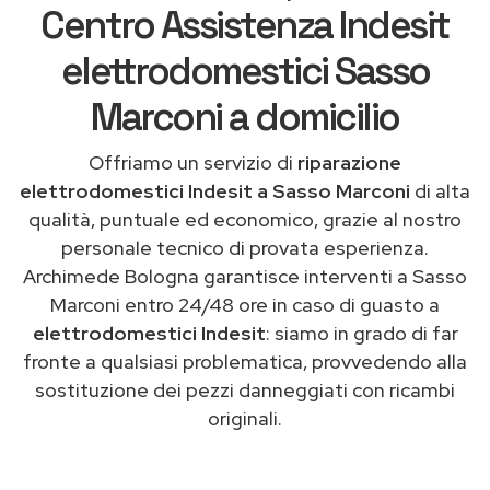
Centro Assistenza Indesit
elettrodomestici Sasso
Marconi a domicilio
Offriamo un servizio di
riparazione
elettrodomestici Indesit a Sasso Marconi
di alta
qualità, puntuale ed economico, grazie al nostro
personale tecnico di provata esperienza.
Archimede Bologna garantisce interventi a Sasso
Marconi entro 24/48 ore in caso di guasto a
elettrodomestici Indesit
: siamo in grado di far
fronte a qualsiasi problematica, provvedendo alla
sostituzione dei pezzi danneggiati con ricambi
originali.