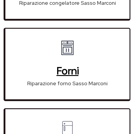
Riparazione congelatore Sasso Marconi
Forni
Riparazione forno Sasso Marconi