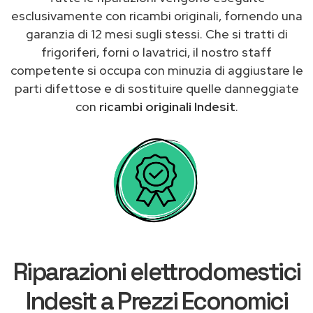
esclusivamente con ricambi originali, fornendo una
garanzia di 12 mesi sugli stessi. Che si tratti di
frigoriferi, forni o lavatrici, il nostro staff
competente si occupa con minuzia di aggiustare le
parti difettose e di sostituire quelle danneggiate
con
ricambi originali Indesit
.
Riparazioni elettrodomestici
Indesit a Prezzi Economici