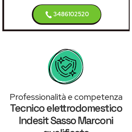
3486102520
Professionalità e competenza
Tecnico elettrodomestico
Indesit Sasso Marconi