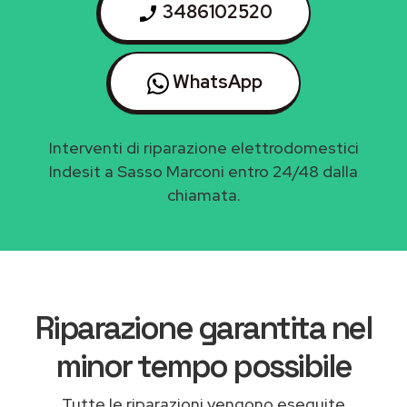
3486102520
WhatsApp
Interventi di riparazione elettrodomestici
Indesit a Sasso Marconi entro 24/48 dalla
chiamata.
Riparazione garantita nel
minor tempo possibile
Tutte le riparazioni vengono eseguite