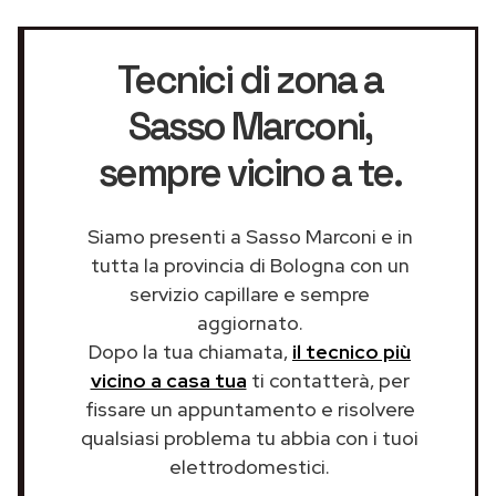
Tecnici di zona a
Sasso Marconi
,
sempre vicino a te.
Siamo presenti a Sasso Marconi e in
tutta la provincia di Bologna con un
servizio capillare e sempre
aggiornato.
Dopo la tua chiamata,
il tecnico più
vicino a casa tua
ti contatterà, per
fissare un appuntamento e risolvere
qualsiasi problema tu abbia con i tuoi
elettrodomestici.