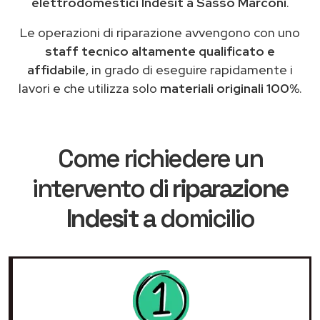
elettrodomestici Indesit a Sasso Marconi
.
Le operazioni di riparazione avvengono con uno
staff tecnico altamente qualificato e
affidabile
, in grado di eseguire rapidamente i
lavori e che utilizza solo
materiali originali 100%
.
Come richiedere un
intervento di
riparazione
Indesit
a domicilio