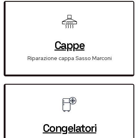
Cappe
Riparazione cappa Sasso Marconi
Congelatori