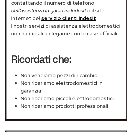
contattando il numero di telefono
dell’assistenza in garanzia Indesit
o il sito
internet del
servizio clienti Indesit
I nostri servizi di assistenza elettrodomestici
non hanno alcun legame con le case ufficiali.
Ricordati che:
Non vendiamo pezzi di ricambio
Non ripariamo elettrodomestici in
garanzia
Non ripariamo piccoli elettrodomestici
Non ripariamo prodotti professionali