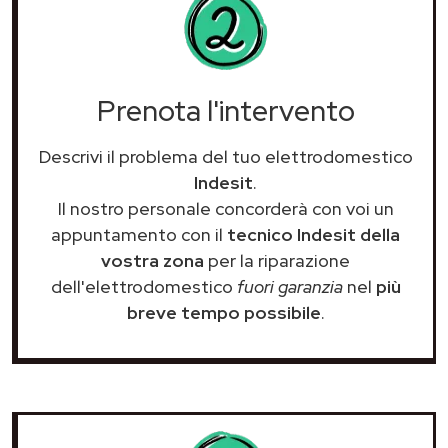
Prenota l'intervento
Descrivi il problema del tuo elettrodomestico
Indesit
.
Il nostro personale concorderà con voi un
appuntamento con il
tecnico Indesit della
vostra zona
per la riparazione
dell'elettrodomestico
fuori garanzia
nel
più
breve tempo possibile
.