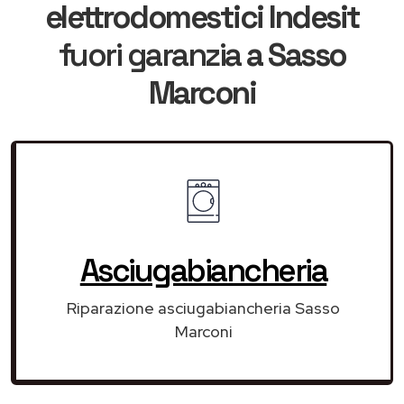
elettrodomestici Indesit
fuori garanzia
a Sasso
Marconi
Asciugabiancheria
Riparazione asciugabiancheria Sasso
Marconi