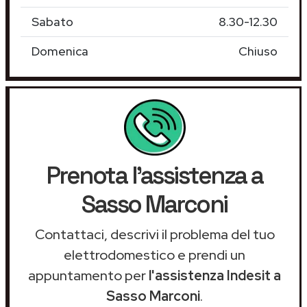
Sabato
8.30-12.30
Domenica
Chiuso
Prenota l'assistenza a
Sasso Marconi
Contattaci, descrivi il problema del tuo
elettrodomestico e prendi un
appuntamento per
l'assistenza Indesit a
Sasso Marconi
.