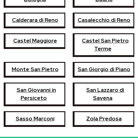
Calderara di Reno
Casalecchio di Reno
Castel Maggiore
Castel San Pietro
Terme
Monte San Pietro
San Giorgio di Piano
San Giovanni in
San Lazzaro di
Persiceto
Savena
Sasso Marconi
Zola Predosa