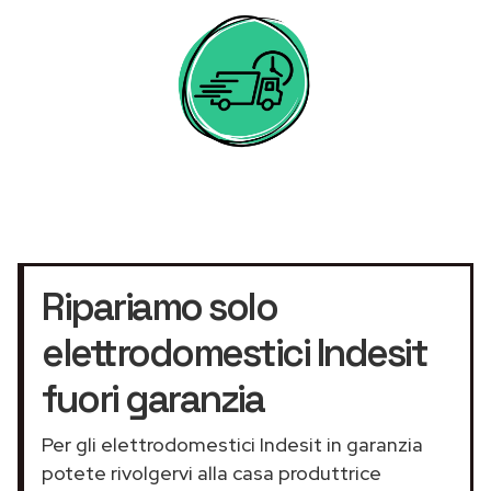
Ripariamo solo
elettrodomestici Indesit
fuori garanzia
Per gli elettrodomestici Indesit in garanzia
potete rivolgervi alla casa produttrice