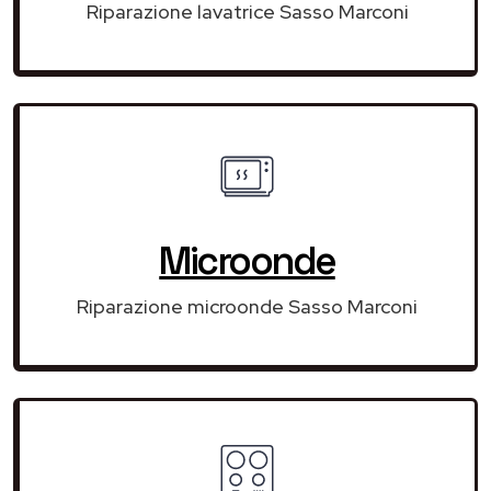
Riparazione lavatrice Sasso Marconi
Microonde
Riparazione microonde Sasso Marconi