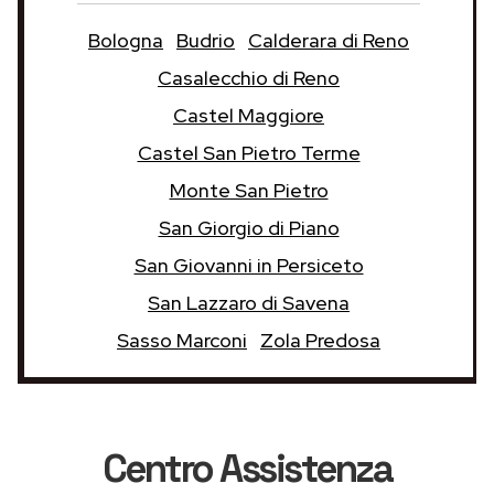
Bologna
Budrio
Calderara di Reno
Casalecchio di Reno
Castel Maggiore
Castel San Pietro Terme
Monte San Pietro
San Giorgio di Piano
San Giovanni in Persiceto
San Lazzaro di Savena
Sasso Marconi
Zola Predosa
Centro Assistenza