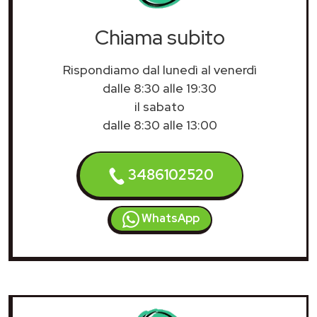
Chiama subito
Rispondiamo dal lunedì al venerdì
dalle 8:30 alle 19:30
il sabato
dalle 8:30 alle 13:00
3486102520
WhatsApp