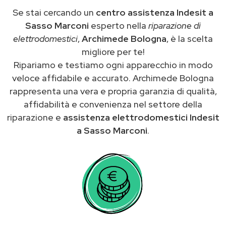
Se stai cercando un
centro assistenza Indesit a
Sasso Marconi
esperto nella
riparazione di
elettrodomestici
,
Archimede Bologna
, è la scelta
migliore per te!
Ripariamo e testiamo ogni apparecchio in modo
veloce affidabile e accurato. Archimede Bologna
rappresenta una vera e propria garanzia di qualità,
affidabilità e convenienza nel settore della
riparazione e
assistenza elettrodomestici Indesit
a Sasso Marconi
.