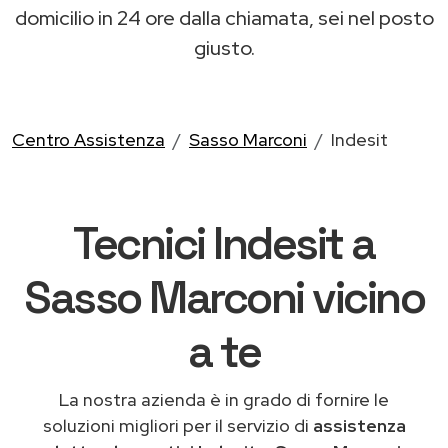
domicilio in 24 ore dalla chiamata, sei nel posto
giusto.
Centro Assistenza
Sasso Marconi
Indesit
Tecnici Indesit a
Sasso Marconi vicino
a te
La nostra azienda è in grado di fornire le
soluzioni migliori per il servizio di
assistenza