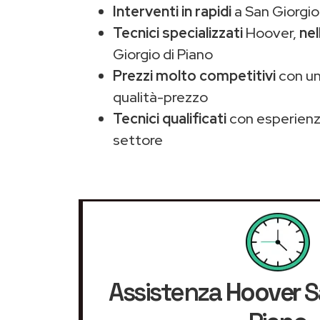
Interventi in rapidi
a San Giorgio 
Tecnici specializzati
Hoover,
nel
Giorgio di Piano
Prezzi molto competitivi
con un
qualità-prezzo
Tecnici qualificati
con esperienza
settore
Assistenza
Hoover
S