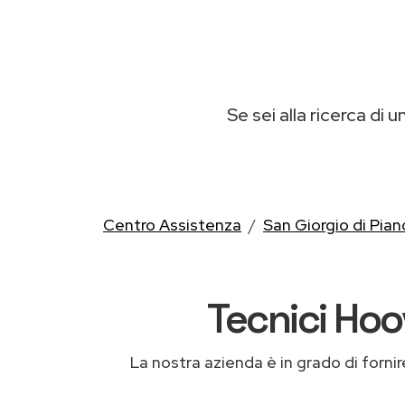
Se sei alla ricerca di u
Centro Assistenza
San Giorgio di Pian
Tecnici Hoov
La nostra azienda è in grado di fornire 