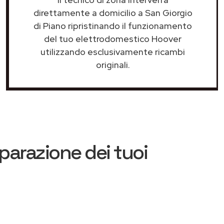
direttamente a domicilio a San Giorgio
di Piano ripristinando il funzionamento
del tuo elettrodomestico Hoover
utilizzando esclusivamente ricambi
originali.
iparazione dei tuoi