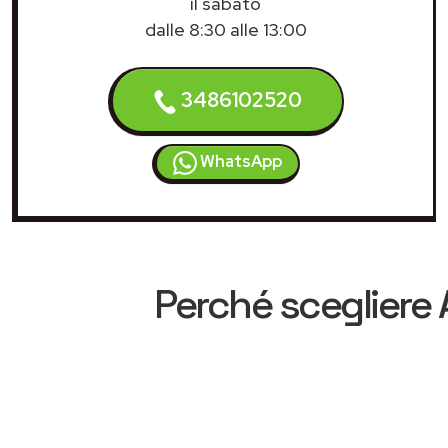
il sabato
dalle 8:30 alle 13:00
3486102520
WhatsApp
Perché scegliere