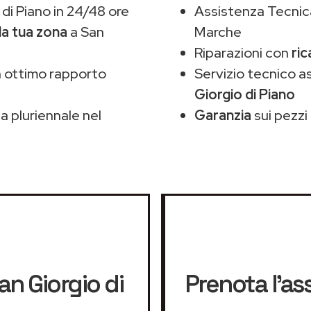
di Piano in 24/48 ore
Assistenza Tecnic
la tua zona
a San
Marche
Riparazioni con
ric
 ottimo rapporto
Servizio tecnico 
Giorgio di Piano
 pluriennale nel
Garanzia
sui pezzi 
an Giorgio di
Prenota l'as