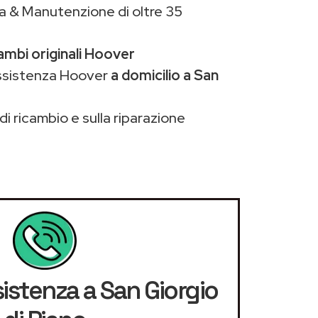
a & Manutenzione di oltre 35
ambi originali Hoover
assistenza Hoover
a domicilio a San
di ricambio e sulla riparazione
sistenza a San Giorgio