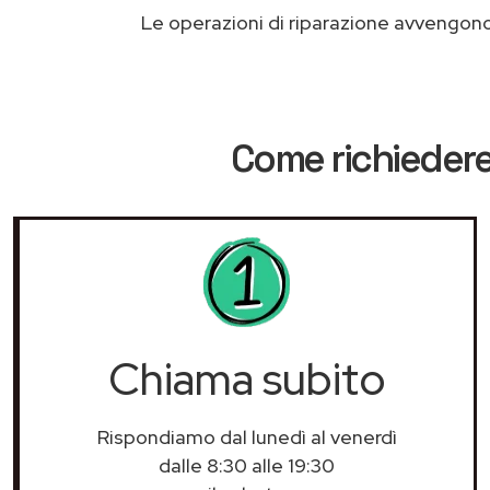
Le operazioni di riparazione avvengon
Come richiedere
Chiama subito
Rispondiamo dal lunedì al venerdì
dalle 8:30 alle 19:30