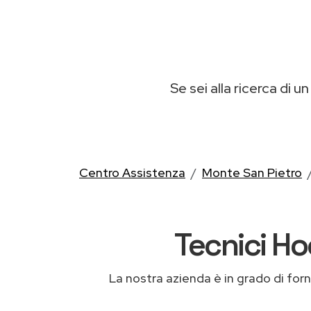
Se sei alla ricerca di un
Centro Assistenza
Monte San Pietro
Tecnici Ho
La nostra azienda è in grado di fornir