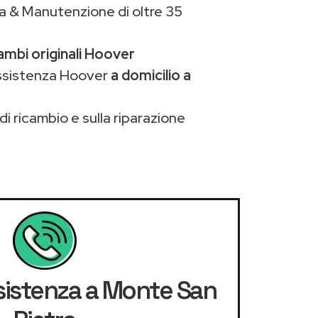
a & Manutenzione di oltre 35
ambi originali Hoover
assistenza Hoover
a domicilio a
di ricambio e sulla riparazione
ssistenza a Monte San