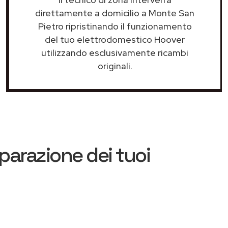
direttamente a domicilio a Monte San
Pietro ripristinando il funzionamento
del tuo elettrodomestico Hoover
utilizzando esclusivamente ricambi
originali.
iparazione dei tuoi