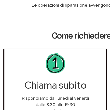
Le operazioni di riparazione avvengon
Come richiedere
Chiama subito
Rispondiamo dal lunedì al venerdì
dalle 8:30 alle 19:30