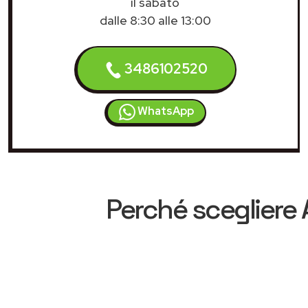
il sabato
dalle 8:30 alle 13:00
3486102520
WhatsApp
Perché scegliere