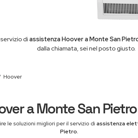
 servizio di
assistenza Hoover a Monte San Pietr
dalla chiamata, sei nel posto giusto.
Hoover
over a Monte San Pietro 
e le soluzioni migliori per il servizio di
assistenza ele
Pietro
.