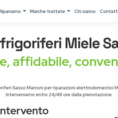
ripariamo
marche trattate
chi siamo
contatt
frigoriferi Miele
Sa
e, affidabile, conven
riferi Sasso Marconi per riparazioni elettrodomestici 
Interveniamo entro 24/48 ore dalla prenotazione.
intervento