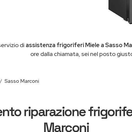
servizio di
assistenza frigoriferi Miele a Sasso Ma
ore dalla chiamata, sei nel posto giust
Sasso Marconi
nto riparazione frigorif
Marconi