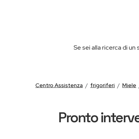
Se sei alla ricerca di un 
Centro Assistenza
frigoriferi
Miele
Pronto interve