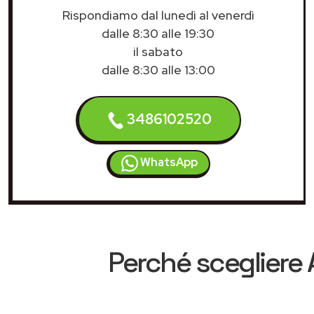
Rispondiamo dal lunedì al venerdì
dalle 8:30 alle 19:30
il sabato
dalle 8:30 alle 13:00
3486102520
WhatsApp
Perché scegliere