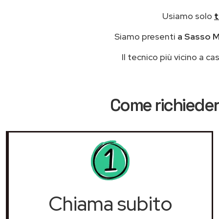
Usiamo solo
t
Siamo presenti
a Sasso Ma
Il tecnico più vicino a 
Come richieder
Chiama subito