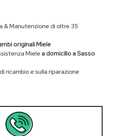
a & Manutenzione di oltre 35
ambi originali Miele
ssistenza Miele
a domicilio a Sasso
di ricambio e sulla riparazione