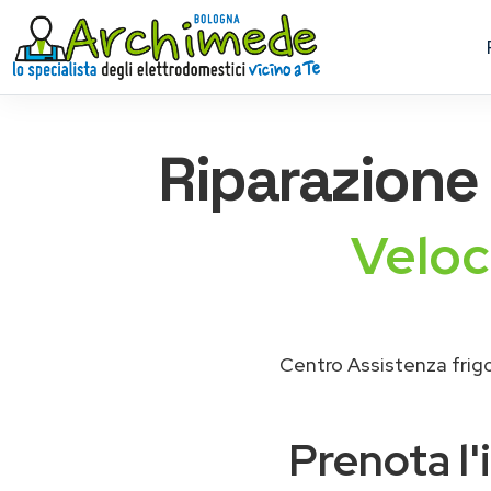
Riparazione
Veloc
Centro Assistenza frigo
Prenota l'