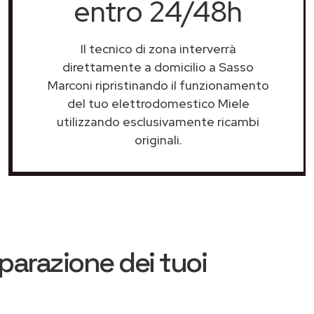
entro 24/48h
Il tecnico di zona interverrà
direttamente a domicilio a Sasso
Marconi ripristinando il funzionamento
del tuo elettrodomestico Miele
utilizzando esclusivamente ricambi
originali.
iparazione dei tuoi