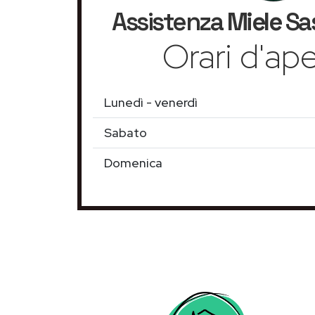
Assistenza
Miele
Sa
Orari d'ape
Lunedì - venerdì
Sabato
Domenica