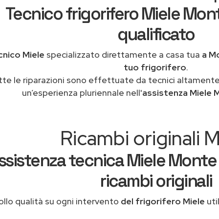
Tecnico frigorifero Miele Mon
qualificato
cnico Miele
specializzato direttamente a casa tua
a M
tuo frigorifero
.
tte le riparazioni sono effettuate da tecnici altamente
un’esperienza pluriennale nell'
assistenza Miele 
Ricambi originali M
ssistenza tecnica Miele Monte
ricambi originali
llo qualità su ogni intervento
del frigorifero Miele
uti