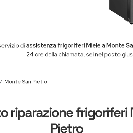
servizio di
assistenza frigoriferi Miele a Monte Sa
24 ore dalla chiamata, sei nel posto gius
Monte San Pietro
o riparazione frigorifer
Pietro