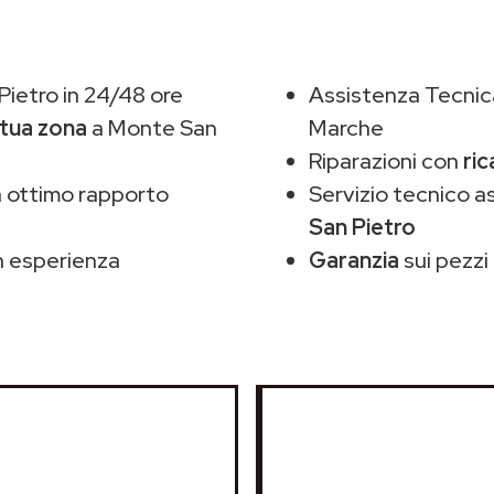
ietro in 24/48 ore
Assistenza Tecnic
 tua zona
a Monte San
Marche
Riparazioni con
ric
 ottimo rapporto
Servizio tecnico a
San Pietro
 esperienza
Garanzia
sui pezzi 