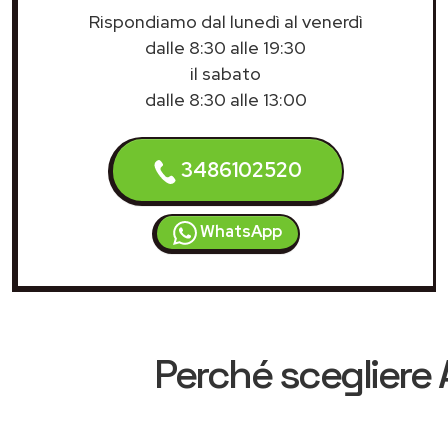
Rispondiamo dal lunedì al venerdì
dalle 8:30 alle 19:30
il sabato
dalle 8:30 alle 13:00
3486102520
WhatsApp
Perché scegliere