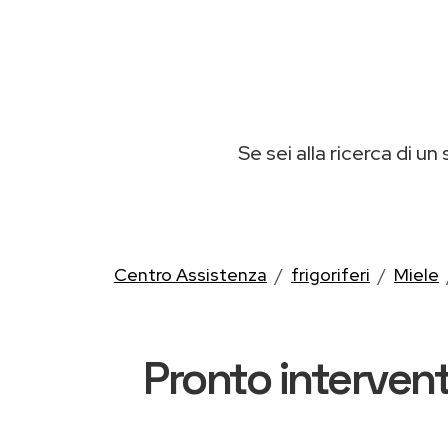
Se sei alla ricerca di un 
Centro Assistenza
frigoriferi
Miele
Pronto intervent