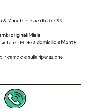
a & Manutenzione di oltre 35
ambi originali Miele
ssistenza Miele
a domicilio a Monte
di ricambio e sulla riparazione