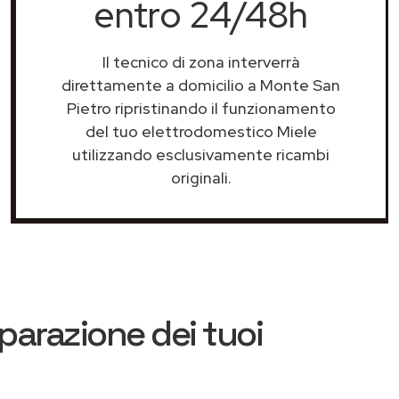
entro 24/48h
Il tecnico di zona interverrà
direttamente a domicilio a Monte San
Pietro ripristinando il funzionamento
del tuo elettrodomestico Miele
utilizzando esclusivamente ricambi
originali.
iparazione dei tuoi