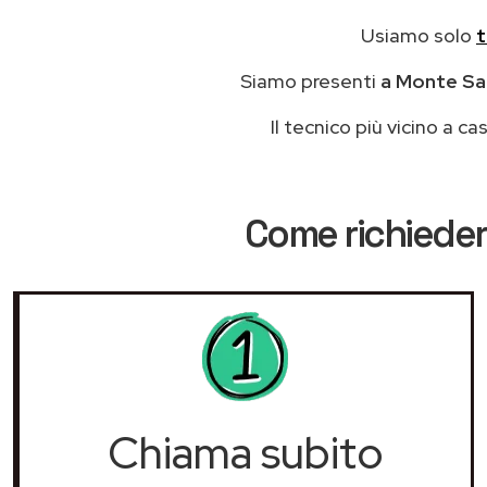
Usiamo solo
t
Siamo presenti
a Monte San
Il tecnico più vicino a 
Come richieder
Chiama subito