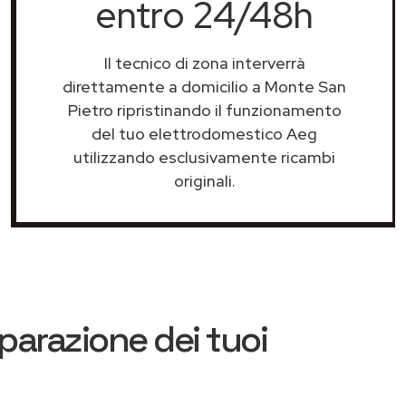
entro 24/48h
Il tecnico di zona interverrà
direttamente a domicilio a Monte San
Pietro ripristinando il funzionamento
del tuo elettrodomestico Aeg
utilizzando esclusivamente ricambi
originali.
iparazione dei tuoi