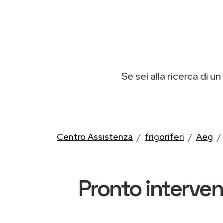
Se sei alla ricerca di un
Centro Assistenza
frigoriferi
Aeg
Pronto interven