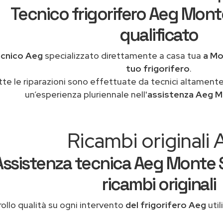
Tecnico frigorifero Aeg Mont
qualificato
cnico Aeg
specializzato direttamente a casa tua
a Mo
tuo frigorifero
.
tte le riparazioni sono effettuate da tecnici altamente
un’esperienza pluriennale nell'
assistenza Aeg M
Ricambi originali
Assistenza tecnica Aeg Monte 
ricambi originali
ollo qualità su ogni intervento
del frigorifero Aeg
util