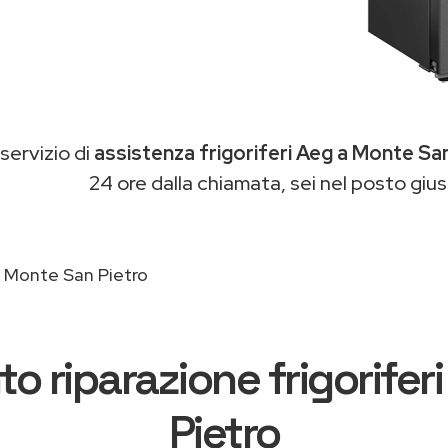
 servizio di
assistenza frigoriferi Aeg a Monte Sa
24 ore dalla chiamata, sei nel posto gius
Monte San Pietro
to riparazione frigorife
Pietro