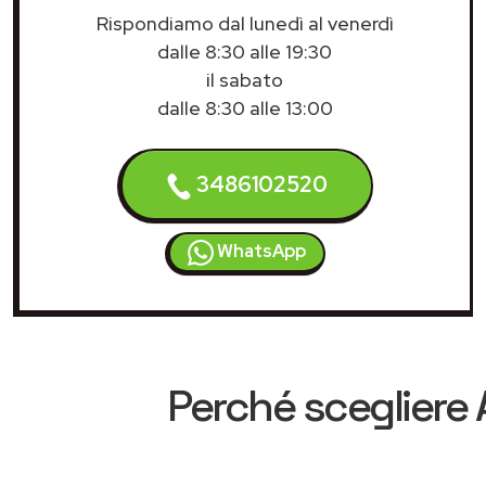
Rispondiamo dal lunedì al venerdì
dalle 8:30 alle 19:30
il sabato
dalle 8:30 alle 13:00
3486102520
WhatsApp
Perché scegliere