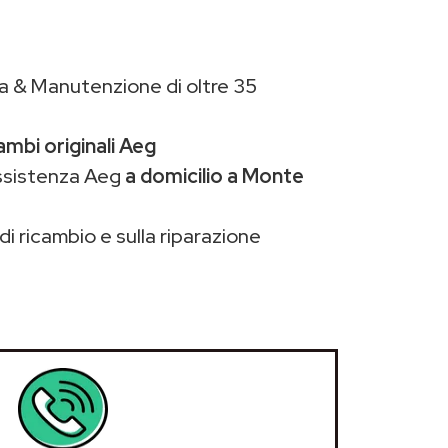
a & Manutenzione di oltre 35
ambi originali Aeg
assistenza Aeg
a domicilio a Monte
di ricambio e sulla riparazione