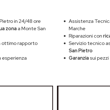
ietro in 24/48 ore
Assistenza Tecnic
tua zona
a Monte San
Marche
Riparazioni con
ric
 ottimo rapporto
Servizio tecnico 
San Pietro
 esperienza
Garanzia
sui pezzi 