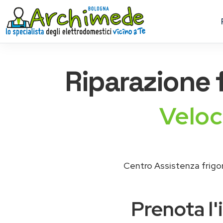
Riparazione
Veloc
Centro Assistenza frigor
Prenota l'