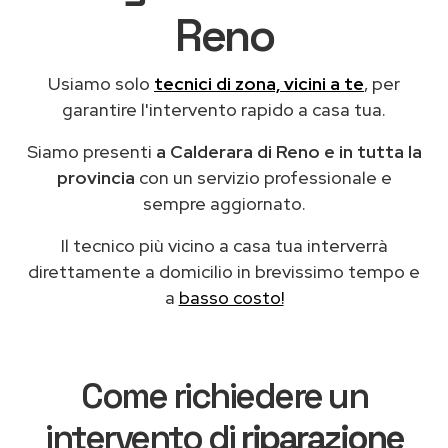
Reno
Usiamo solo
tecnici di zona, vicini a te
, per
garantire l'intervento rapido a casa tua.
Siamo presenti
a Calderara di Reno e in tutta la
provincia
con un servizio professionale e
sempre aggiornato.
Il tecnico più vicino a casa tua interverrà
direttamente a domicilio in brevissimo tempo e
a
basso costo!
Come richiedere un
intervento di
riparazione