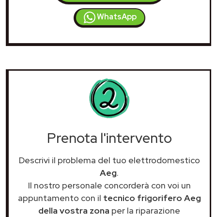
WhatsApp
Prenota l'intervento
Descrivi il problema del tuo elettrodomestico
Aeg
.
Il nostro personale concorderà con voi un
appuntamento con il
tecnico frigorifero Aeg
della vostra zona
per la riparazione