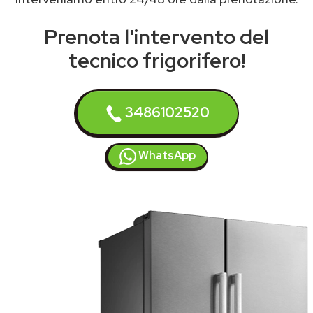
Prenota l'intervento del
tecnico frigorifero!
3486102520
WhatsApp