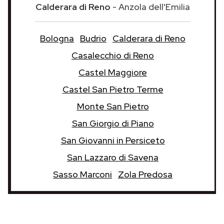
Calderara di Reno
- Anzola dell'Emilia
Bologna
Budrio
Calderara di Reno
Casalecchio di Reno
Castel Maggiore
Castel San Pietro Terme
Monte San Pietro
San Giorgio di Piano
San Giovanni in Persiceto
San Lazzaro di Savena
Sasso Marconi
Zola Predosa