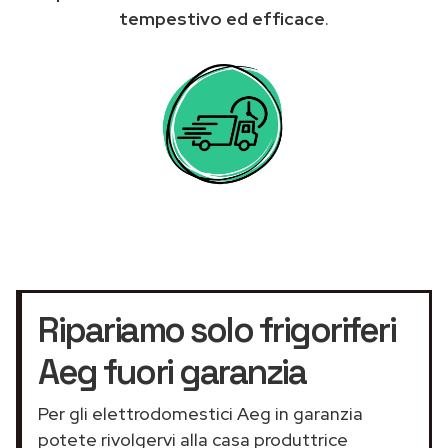
tempestivo ed efficace
.
Ripariamo solo frigoriferi
Aeg fuori garanzia
Per gli elettrodomestici Aeg in garanzia
potete rivolgervi alla casa produttrice