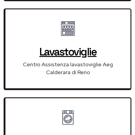
Lavastoviglie
Centro Assistenza lavastoviglie Aeg
Calderara di Reno