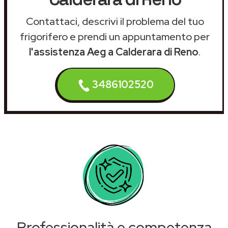
Contattaci, descrivi il problema del tuo
frigorifero e prendi un appuntamento per
l'assistenza Aeg a Calderara di Reno
.
3486102520
Professionalità e competenza