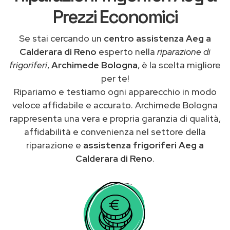
Prezzi Economici
Se stai cercando un
centro assistenza Aeg a
Calderara di Reno
esperto nella
riparazione di
frigoriferi
,
Archimede Bologna
, è la scelta migliore
per te!
Ripariamo e testiamo ogni apparecchio in modo
veloce affidabile e accurato. Archimede Bologna
rappresenta una vera e propria garanzia di qualità,
affidabilità e convenienza nel settore della
riparazione e
assistenza frigoriferi Aeg a
Calderara di Reno
.