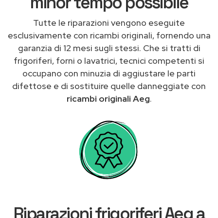
minor tempo possibile
Tutte le riparazioni vengono eseguite
esclusivamente con ricambi originali, fornendo una
garanzia di 12 mesi sugli stessi. Che si tratti di
frigoriferi, forni o lavatrici, tecnici competenti si
occupano con minuzia di aggiustare le parti
difettose e di sostituire quelle danneggiate con
ricambi originali Aeg
.
Riparazioni frigoriferi Aeg a