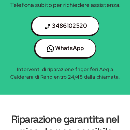
Telefona subito per richiedere assistenza.
3486102520
WhatsApp
Interventi di riparazione frigoriferi Aeg a
Calderara di Reno entro 24/48 dalla chiamata.
Riparazione garantita nel