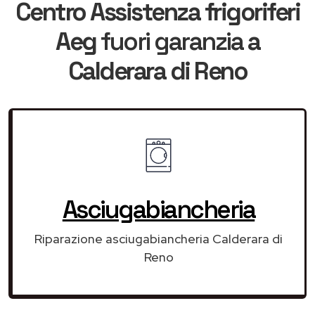
Centro Assistenza frigoriferi
Aeg
fuori garanzia
a
Calderara di Reno
Asciugabiancheria
Riparazione asciugabiancheria Calderara di
Reno