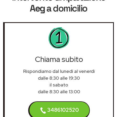
Aeg
a domicilio
Chiama subito
Rispondiamo dal lunedì al venerdì
dalle 8:30 alle 19:30
il sabato
dalle 8:30 alle 13:00
3486102520