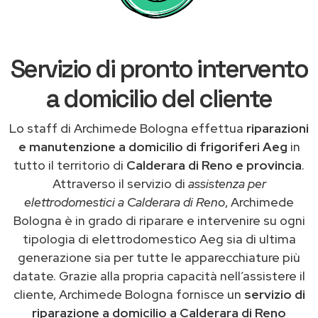
Servizio di pronto intervento
a domicilio del cliente
Lo staff di Archimede Bologna effettua
riparazioni
e manutenzione a domicilio di frigoriferi Aeg
in
tutto il territorio di
Calderara di Reno e provincia
.
Attraverso il servizio di
assistenza per
elettrodomestici a Calderara di Reno
, Archimede
Bologna è in grado di riparare e intervenire su ogni
tipologia di elettrodomestico Aeg sia di ultima
generazione sia per tutte le apparecchiature più
datate. Grazie alla propria capacità nell’assistere il
cliente, Archimede Bologna fornisce un
servizio di
riparazione a domicilio a Calderara di Reno