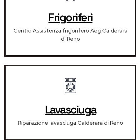
Frigoriferi
Centro Assistenza frigorifero Aeg Calderara
di Reno
Lavasciuga
Riparazione lavasciuga Calderara di Reno