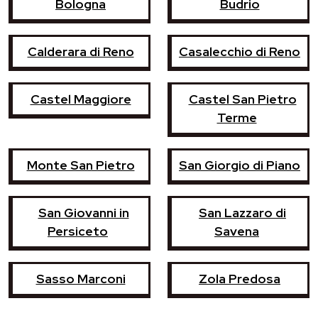
Bologna
Budrio
Calderara di Reno
Casalecchio di Reno
Castel Maggiore
Castel San Pietro
Terme
Monte San Pietro
San Giorgio di Piano
San Giovanni in
San Lazzaro di
Persiceto
Savena
Sasso Marconi
Zola Predosa