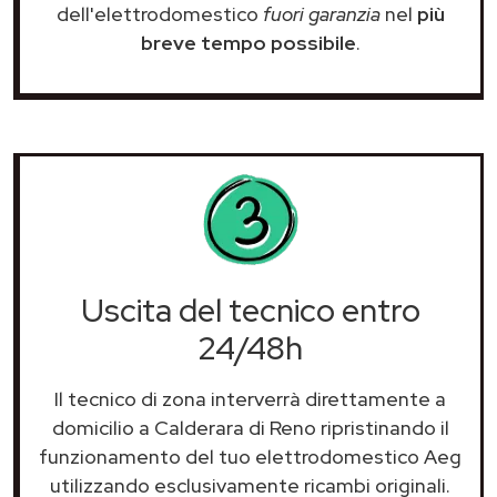
dell'elettrodomestico
fuori garanzia
nel
più
breve tempo possibile
.
Uscita del tecnico entro
24/48h
Il tecnico di zona interverrà direttamente a
domicilio a Calderara di Reno ripristinando il
funzionamento del tuo elettrodomestico Aeg
utilizzando esclusivamente ricambi originali.