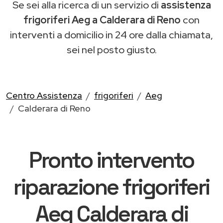
Se sei alla ricerca di un servizio di
assistenza
frigoriferi Aeg a Calderara di Reno
con
interventi a domicilio in 24 ore dalla chiamata,
sei nel posto giusto.
Centro Assistenza
frigoriferi
Aeg
Calderara di Reno
Pronto intervento
riparazione frigoriferi
Aeg Calderara di