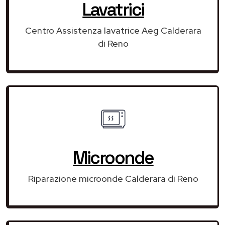
Lavatrici
Centro Assistenza lavatrice Aeg Calderara
di Reno
Microonde
Riparazione microonde Calderara di Reno