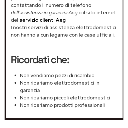
contattando il numero di telefono
dell’assistenza in garanzia Aeg
o il sito internet
del
servizio clienti Aeg
I nostri servizi di assistenza elettrodomestici
non hanno alcun legame con le case ufficiali.
Ricordati che:
Non vendiamo pezzi di ricambio
Non ripariamo elettrodomestici in
garanzia
Non ripariamo piccoli elettrodomestici
Non ripariamo prodotti professionali