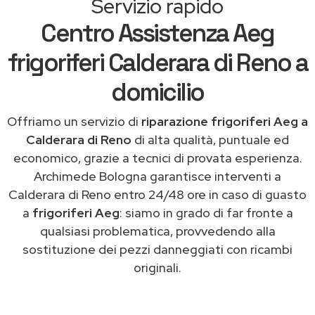
Servizio rapido
Centro Assistenza Aeg
frigoriferi Calderara di Reno a
domicilio
Offriamo un servizio di
riparazione frigoriferi Aeg a
Calderara di Reno
di alta qualità, puntuale ed
economico, grazie a tecnici di provata esperienza.
Archimede Bologna garantisce interventi a
Calderara di Reno entro 24/48 ore in caso di guasto
a
frigoriferi Aeg
: siamo in grado di far fronte a
qualsiasi problematica, provvedendo alla
sostituzione dei pezzi danneggiati con ricambi
originali.