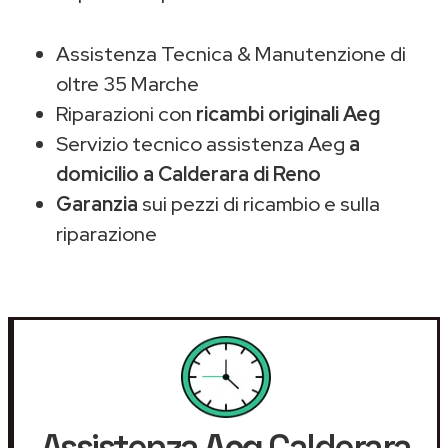
Assistenza Tecnica & Manutenzione di
oltre 35 Marche
Riparazioni con
ricambi originali Aeg
Servizio tecnico assistenza Aeg
a
domicilio a Calderara di Reno
Garanzia
sui pezzi di ricambio e sulla
riparazione
Assistenza
Aeg
Calderara