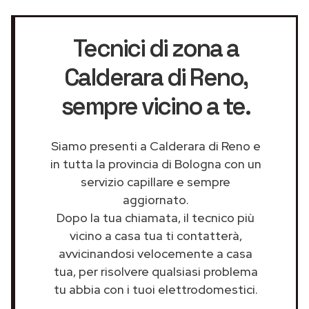
Tecnici di zona a
Calderara di Reno
,
sempre vicino a te.
Siamo presenti a Calderara di Reno e
in tutta la provincia di Bologna con un
servizio capillare e sempre
aggiornato.
Dopo la tua chiamata, il tecnico più
vicino a casa tua ti contatterà,
avvicinandosi velocemente a casa
tua, per risolvere qualsiasi problema
tu abbia con i tuoi elettrodomestici.