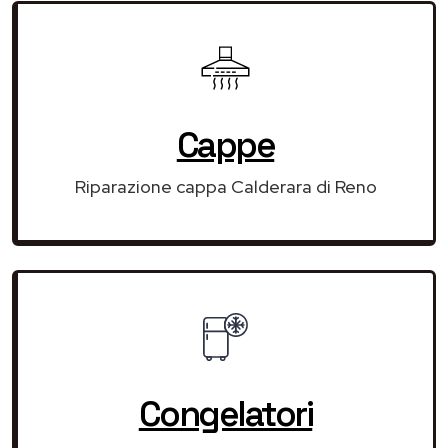
Cappe
Riparazione cappa Calderara di Reno
Congelatori