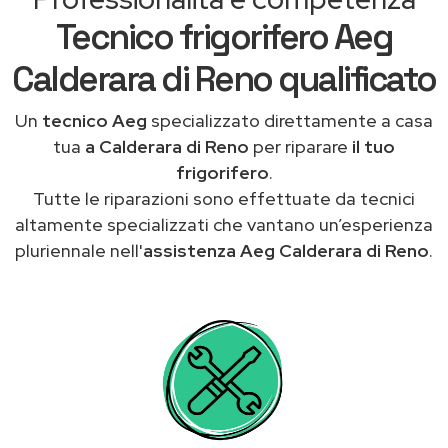
Tecnico frigorifero Aeg
Calderara di Reno qualificato
Un
tecnico Aeg
specializzato direttamente a casa
tua
a Calderara di Reno
per riparare
il tuo
frigorifero
.
Tutte le riparazioni sono effettuate da tecnici
altamente specializzati che vantano un’esperienza
pluriennale nell'
assistenza Aeg Calderara di Reno
.