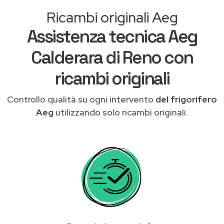
Ricambi originali Aeg
Assistenza tecnica Aeg
Calderara di Reno con
ricambi originali
Controllo qualità su ogni intervento
del frigorifero
Aeg
utilizzando solo ricambi originali.