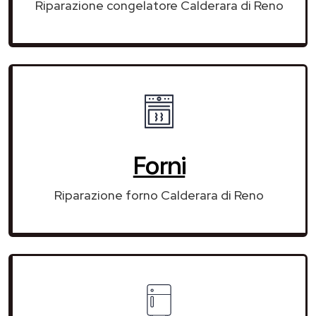
Riparazione congelatore Calderara di Reno
Forni
Riparazione forno Calderara di Reno