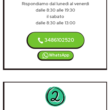
Rispondiamo dal lunedì al venerdì
dalle 8:30 alle 19:30
il sabato
dalle 8:30 alle 13:00
3486102520
WhatsApp