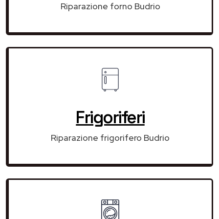
Riparazione forno Budrio
Frigoriferi
Riparazione frigorifero Budrio