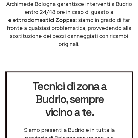
Archimede Bologna garantisce interventi a Budrio
entro 24/48 ore in caso di guasto a
elettrodomestici Zoppas
: siamo in grado di far
fronte a qualsiasi problematica, provvedendo alla
sostituzione dei pezzi danneggiati con ricambi
originali.
Tecnici di zona a
Budrio
, sempre
vicino a te.
Siamo presenti a Budrio e in tutta la
provincia di Bologna con un servizio