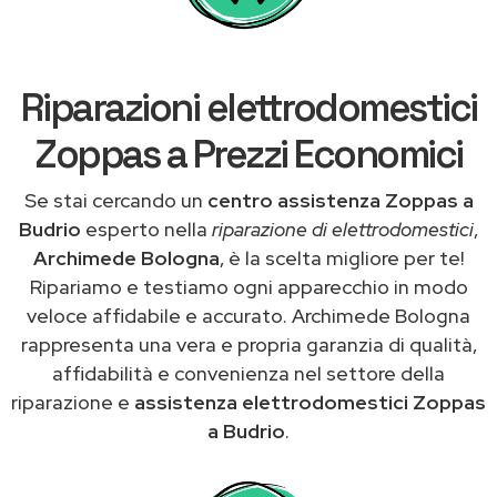
Riparazioni elettrodomestici
Zoppas a Prezzi Economici
Se stai cercando un
centro assistenza Zoppas a
Budrio
esperto nella
riparazione di elettrodomestici
,
Archimede Bologna
, è la scelta migliore per te!
Ripariamo e testiamo ogni apparecchio in modo
veloce affidabile e accurato. Archimede Bologna
rappresenta una vera e propria garanzia di qualità,
affidabilità e convenienza nel settore della
riparazione e
assistenza elettrodomestici Zoppas
a Budrio
.