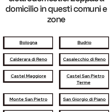
domicilio in questi comuni e
zone
Bologna
Budrio
Calderara di Reno
Casalecchio di Reno
Castel Maggiore
Castel San Pietro
Terme
Monte San Pietro
San Giorgio di Piano