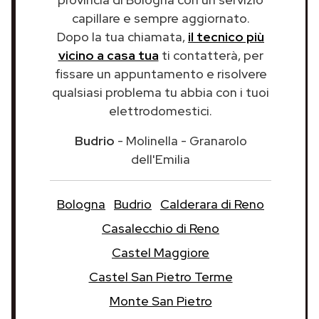
capillare e sempre aggiornato.
Dopo la tua chiamata,
il tecnico più
vicino a casa tua
ti contatterà, per
fissare un appuntamento e risolvere
qualsiasi problema tu abbia con i tuoi
elettrodomestici.
Budrio
- Molinella - Granarolo
dell'Emilia
Bologna
Budrio
Calderara di Reno
Casalecchio di Reno
Castel Maggiore
Castel San Pietro Terme
Monte San Pietro