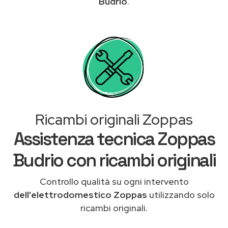
Budrio
.
Ricambi originali Zoppas
Assistenza tecnica Zoppas
Budrio con ricambi originali
Controllo qualità su ogni intervento
dell'elettrodomestico Zoppas
utilizzando solo
ricambi originali.