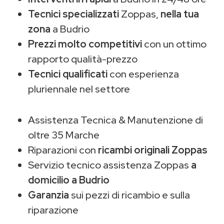
Tecnici specializzati
Zoppas,
nella tua
zona
a Budrio
Prezzi molto competitivi
con un ottimo
rapporto qualità-prezzo
Tecnici qualificati
con esperienza
pluriennale nel settore
Assistenza Tecnica & Manutenzione di
oltre 35 Marche
Riparazioni con
ricambi originali Zoppas
Servizio tecnico assistenza Zoppas
a
domicilio a Budrio
Garanzia
sui pezzi di ricambio e sulla
riparazione