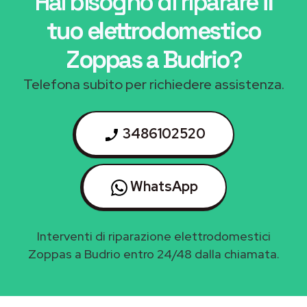
Hai bisogno di riparare
il
tuo elettrodomestico
Zoppas a Budrio
?
Telefona subito per richiedere assistenza.
3486102520
WhatsApp
Interventi di riparazione elettrodomestici
Zoppas a Budrio entro 24/48 dalla chiamata.