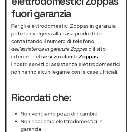
elettrodomestici Zoppas
fuori garanzia
Per gli elettrodomestici Zoppas in garanzia
potete rivolgervi alla casa produttrice
contattando il numero di telefono
dell’assistenza in garanzia Zoppas
o il sito
internet del
servizio clienti Zoppas
I nostri servizi di assistenza elettrodomestici
non hanno alcun legame con le case ufficiali.
Ricordati che:
Non vendiamo pezzi di ricambio
Non ripariamo elettrodomestici in
garanzia