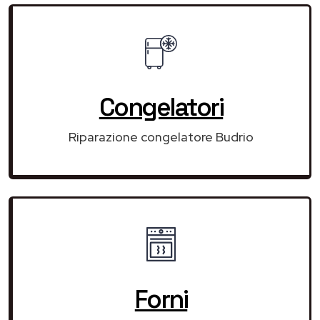
Congelatori
Riparazione congelatore Budrio
Forni