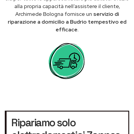
alla propria capacità nell’assistere il cliente,
Archimede Bologna fornisce un
servizio di
riparazione a domicilio a Budrio tempestivo ed
efficace
.
Ripariamo solo