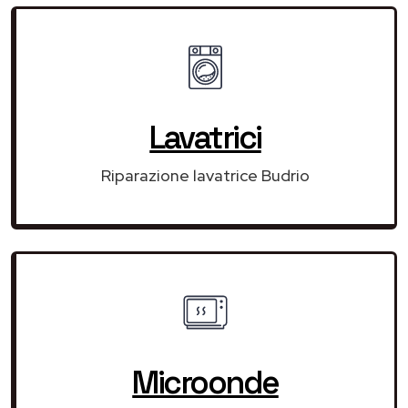
Lavatrici
Riparazione lavatrice Budrio
Microonde