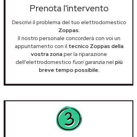
Prenota l'intervento
Descrivi il problema del tuo elettrodomestico
Zoppas
.
Il nostro personale concorderà con voi un
appuntamento con il
tecnico Zoppas della
vostra zona
per la riparazione
dell'elettrodomestico
fuori garanzia
nel
più
breve tempo possibile
.