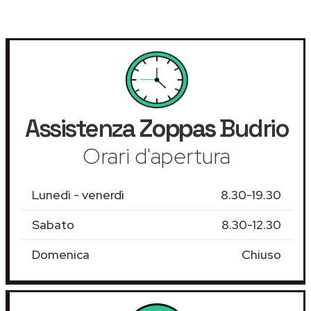
Assistenza
Zoppas
Budrio
Orari d'apertura
Lunedì - venerdì
8.30-19.30
Sabato
8.30-12.30
Domenica
Chiuso