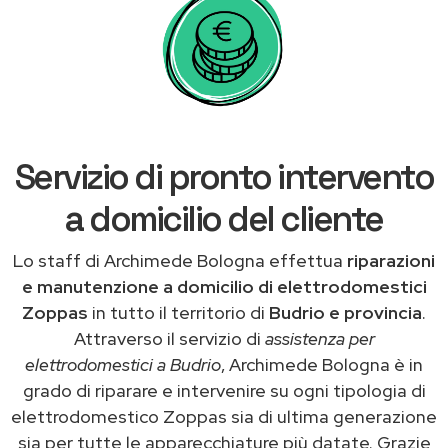
Servizio di pronto intervento
a domicilio del cliente
Lo staff di Archimede Bologna effettua
riparazioni
e manutenzione a domicilio di elettrodomestici
Zoppas
in tutto il territorio di
Budrio e provincia
.
Attraverso il servizio di
assistenza per
elettrodomestici a Budrio
, Archimede Bologna è in
grado di riparare e intervenire su ogni tipologia di
elettrodomestico Zoppas sia di ultima generazione
sia per tutte le apparecchiature più datate. Grazie