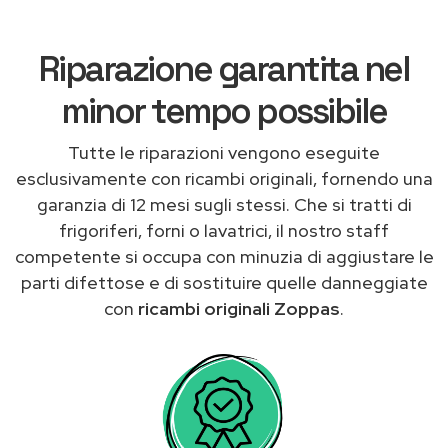
Riparazione garantita nel
minor tempo possibile
Tutte le riparazioni vengono eseguite
esclusivamente con ricambi originali, fornendo una
garanzia di 12 mesi sugli stessi. Che si tratti di
frigoriferi, forni o lavatrici, il nostro staff
competente si occupa con minuzia di aggiustare le
parti difettose e di sostituire quelle danneggiate
con
ricambi originali Zoppas
.