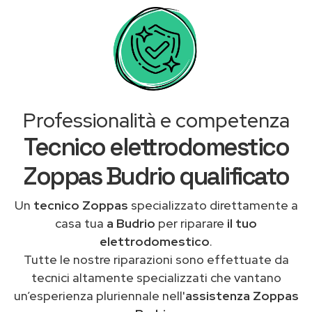
Professionalità e competenza
Tecnico elettrodomestico
Zoppas Budrio qualificato
Un
tecnico Zoppas
specializzato direttamente a
casa tua
a Budrio
per riparare
il tuo
elettrodomestico
.
Tutte le nostre riparazioni sono effettuate da
tecnici altamente specializzati che vantano
un’esperienza pluriennale nell'
assistenza Zoppas