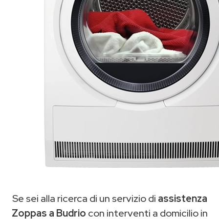
Se sei alla ricerca di un servizio di
assistenza
Zoppas a Budrio
con interventi a domicilio in