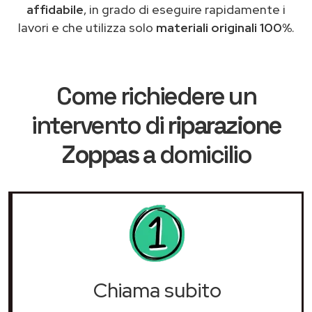
affidabile
, in grado di eseguire rapidamente i
lavori e che utilizza solo
materiali originali 100%
.
Come richiedere un
intervento di
riparazione
Zoppas
a domicilio
Chiama subito