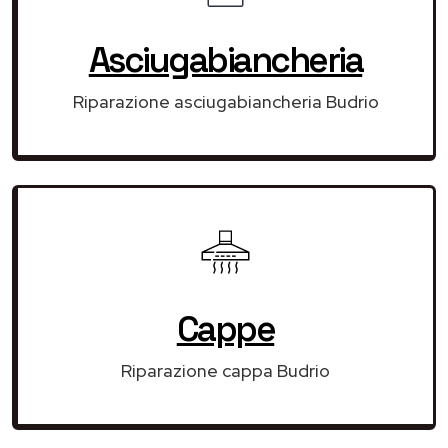
Asciugabiancheria
Riparazione asciugabiancheria Budrio
Cappe
Riparazione cappa Budrio