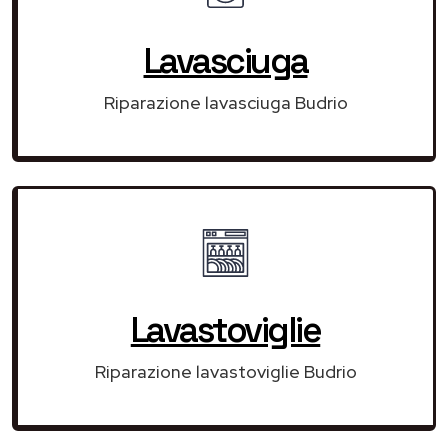
Lavasciuga
Riparazione lavasciuga Budrio
Lavastoviglie
Riparazione lavastoviglie Budrio