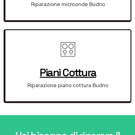
Riparazione microonde Budrio
Piani Cottura
Riparazione piano cottura Budrio