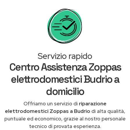
Servizio rapido
Centro Assistenza Zoppas
elettrodomestici Budrio a
domicilio
Offriamo un servizio di
riparazione
elettrodomestici Zoppas a Budrio
di alta qualità,
puntuale ed economico, grazie al nostro personale
tecnico di provata esperienza.