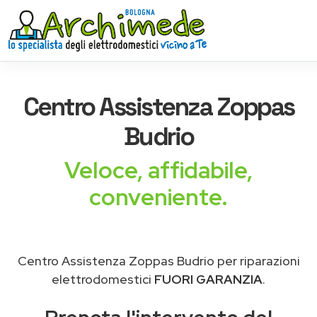
Centro Assistenza
Zoppas
Budrio
Veloce, affidabile,
conveniente.
Centro Assistenza Zoppas Budrio per riparazioni
elettrodomestici
FUORI GARANZIA
.