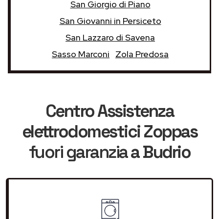
San Giorgio di Piano
San Giovanni in Persiceto
San Lazzaro di Savena
Sasso Marconi
Zola Predosa
Centro Assistenza
elettrodomestici Zoppas
fuori garanzia
a Budrio