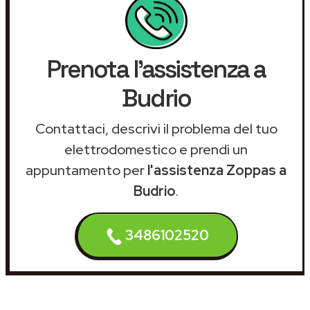
Prenota l'assistenza a
Budrio
Contattaci, descrivi il problema del tuo
elettrodomestico e prendi un
appuntamento per
l'assistenza Zoppas a
Budrio
.
3486102520