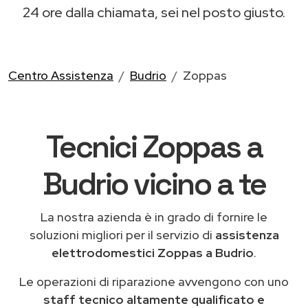
24 ore dalla chiamata, sei nel posto giusto.
Centro Assistenza
Budrio
Zoppas
Tecnici Zoppas a
Budrio vicino a te
La nostra azienda è in grado di fornire le
soluzioni migliori per il servizio di
assistenza
elettrodomestici Zoppas a Budrio
.
Le operazioni di riparazione avvengono con uno
staff tecnico altamente qualificato e