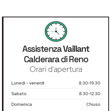
Assistenza
Vaillant
Calderara di Reno
Orari d'apertura
Lunedì - venerdì
8.30-19.30
Sabato
8.30-12.30
Domenica
Chiuso