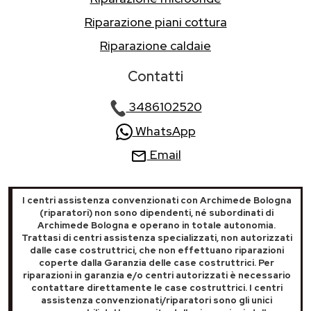
Riparazione piani cottura
Riparazione caldaie
Contatti
3486102520
WhatsApp
Email
I centri assistenza convenzionati con Archimede Bologna
(riparatori) non sono dipendenti, né subordinati di
Archimede Bologna e operano in totale autonomia.
Trattasi di centri assistenza specializzati, non autorizzati
dalle case costruttrici, che non effettuano riparazioni
coperte dalla Garanzia delle case costruttrici. Per
riparazioni in garanzia e/o centri autorizzati è necessario
contattare direttamente le case costruttrici. I centri
assistenza convenzionati/riparatori sono gli unici