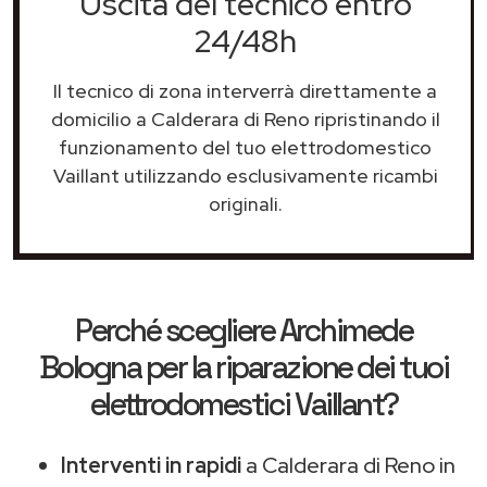
Uscita del tecnico entro
24/48h
Il tecnico di zona interverrà direttamente a
domicilio a Calderara di Reno ripristinando il
funzionamento del tuo elettrodomestico
Vaillant utilizzando esclusivamente ricambi
originali.
Perché scegliere
Archimede
Bologna
per la riparazione dei tuoi
elettrodomestici Vaillant?
Interventi in rapidi
a Calderara di Reno in