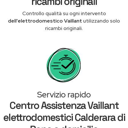
ricambi originali
Controllo qualità su ogni intervento
dell'elettrodomestico Vaillant
utilizzando solo
ricambi originali.
Servizio rapido
Centro Assistenza Vaillant
elettrodomestici Calderara di