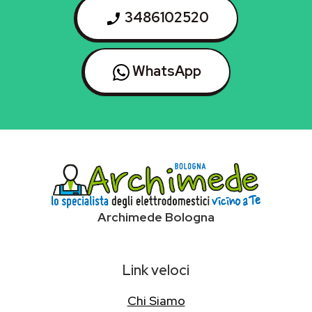
3486102520
WhatsApp
Archimede Bologna
Link veloci
Chi Siamo