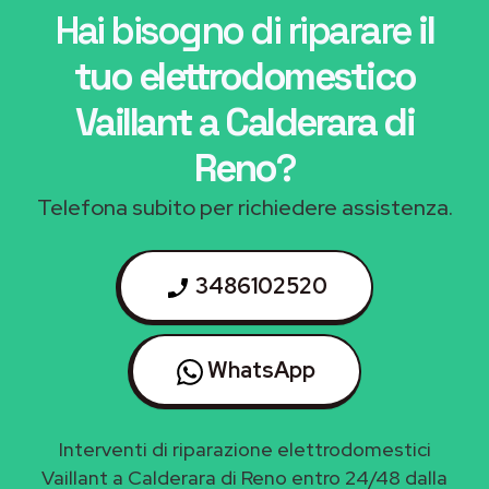
Hai bisogno di riparare
il
tuo elettrodomestico
Vaillant a Calderara di
Reno
?
Telefona subito per richiedere assistenza.
3486102520
WhatsApp
Interventi di riparazione elettrodomestici
Vaillant a Calderara di Reno entro 24/48 dalla