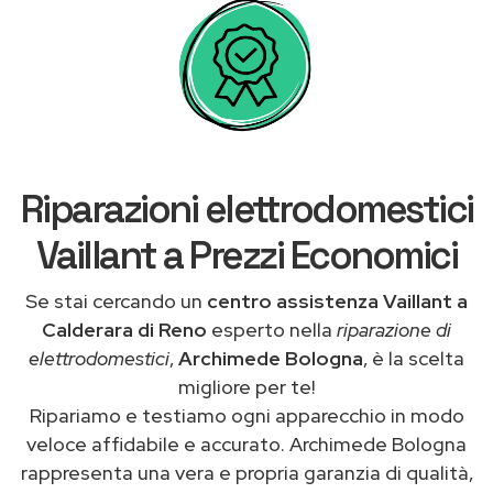
Riparazioni elettrodomestici
Vaillant a Prezzi Economici
Se stai cercando un
centro assistenza Vaillant a
Calderara di Reno
esperto nella
riparazione di
elettrodomestici
,
Archimede Bologna
, è la scelta
migliore per te!
Ripariamo e testiamo ogni apparecchio in modo
veloce affidabile e accurato. Archimede Bologna
rappresenta una vera e propria garanzia di qualità,