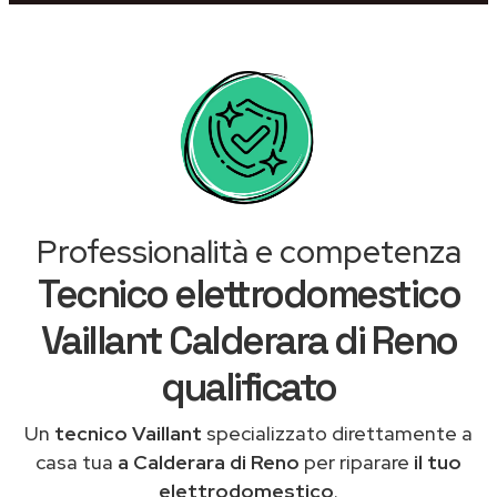
Professionalità e competenza
Tecnico elettrodomestico
Vaillant Calderara di Reno
qualificato
Un
tecnico Vaillant
specializzato direttamente a
casa tua
a Calderara di Reno
per riparare
il tuo
elettrodomestico
.