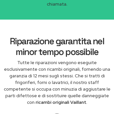
chiamata.
Riparazione garantita nel
minor tempo possibile
Tutte le riparazioni vengono eseguite
esclusivamente con ricambi originali, fornendo una
garanzia di 12 mesi sugli stessi. Che si tratti di
frigoriferi, forni o lavatrici, il nostro staff
competente si occupa con minuzia di aggiustare le
parti difettose e di sostituire quelle danneggiate
con
ricambi originali Vaillant
.