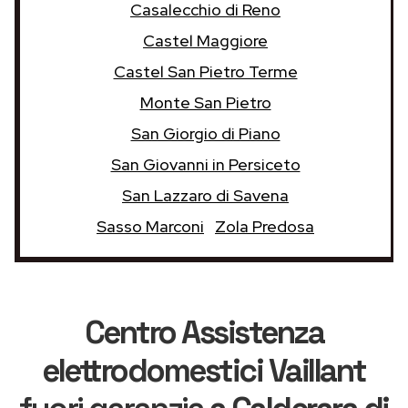
Casalecchio di Reno
Castel Maggiore
Castel San Pietro Terme
Monte San Pietro
San Giorgio di Piano
San Giovanni in Persiceto
San Lazzaro di Savena
Sasso Marconi
Zola Predosa
Centro Assistenza
elettrodomestici Vaillant