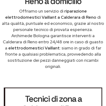
Reno a domicilio
Offriamo un servizio di
riparazione
elettrodomestici Vaillant a Calderara di Reno
di
alta qualità, puntuale ed economico, grazie al nostro
personale tecnico di provata esperienza.
Archimede Bologna garantisce interventi a
Calderara di Reno entro 24/48 ore in caso di guasto
a
elettrodomestici Vaillant
: siamo in grado di far
fronte a qualsiasi problematica, provvedendo alla
sostituzione dei pezzi danneggiati con ricambi
originali.
Tecnici di zona a