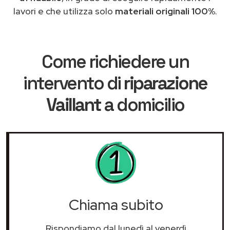
lavori e che utilizza solo
materiali originali 100%
.
Come richiedere un
intervento di
riparazione
Vaillant
a domicilio
Chiama subito
Rispondiamo dal lunedì al venerdì