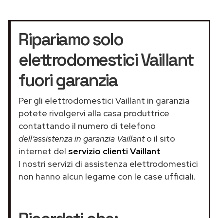
Ripariamo solo
elettrodomestici Vaillant
fuori garanzia
Per gli elettrodomestici Vaillant in garanzia
potete rivolgervi alla casa produttrice
contattando il numero di telefono
dell’assistenza in garanzia Vaillant
o il sito
internet del
servizio clienti Vaillant
I nostri servizi di assistenza elettrodomestici
non hanno alcun legame con le case ufficiali.