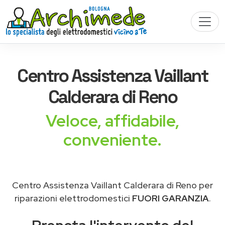
Centro Assistenza
Vaillant
Calderara di Reno
Veloce, affidabile,
conveniente.
Centro Assistenza Vaillant Calderara di Reno per
riparazioni elettrodomestici
FUORI GARANZIA
.