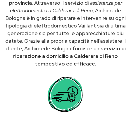
provincia
. Attraverso il servizio di
assistenza per
elettrodomestici a Calderara di Reno
, Archimede
Bologna è in grado di riparare e intervenire su ogni
tipologia di elettrodomestico Vaillant sia di ultima
generazione sia per tutte le apparecchiature più
datate. Grazie alla propria capacità nell’assistere il
cliente, Archimede Bologna fornisce un
servizio di
riparazione a domicilio a Calderara di Reno
tempestivo ed efficace
.