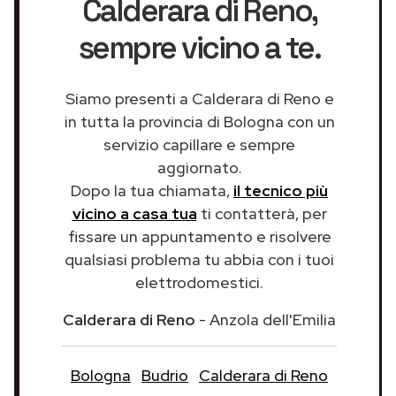
Calderara di Reno
,
sempre vicino a te.
Siamo presenti a Calderara di Reno e
in tutta la provincia di Bologna con un
servizio capillare e sempre
aggiornato.
Dopo la tua chiamata,
il tecnico più
vicino a casa tua
ti contatterà, per
fissare un appuntamento e risolvere
qualsiasi problema tu abbia con i tuoi
elettrodomestici.
Calderara di Reno
- Anzola dell'Emilia
Bologna
Budrio
Calderara di Reno