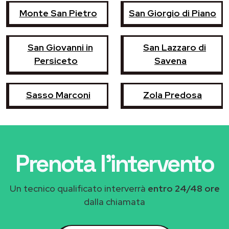
Monte San Pietro
San Giorgio di Piano
San Giovanni in
San Lazzaro di
Persiceto
Savena
Sasso Marconi
Zola Predosa
Prenota l'intervento
Un tecnico qualificato interverrà
entro 24/48 ore
dalla chiamata