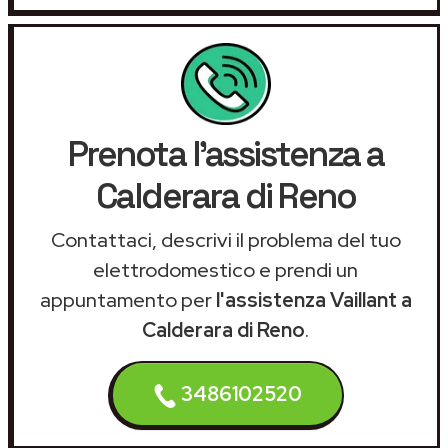
Prenota l'assistenza a
Calderara di Reno
Contattaci, descrivi il problema del tuo
elettrodomestico e prendi un
appuntamento per
l'assistenza Vaillant a
Calderara di Reno
.
3486102520