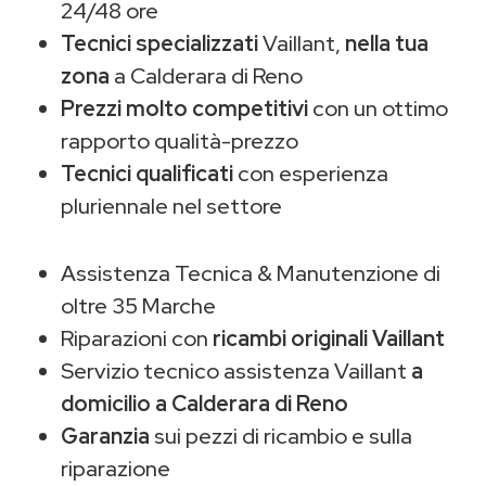
24/48 ore
Tecnici specializzati
Vaillant,
nella tua
zona
a Calderara di Reno
Prezzi molto competitivi
con un ottimo
rapporto qualità-prezzo
Tecnici qualificati
con esperienza
pluriennale nel settore
Assistenza Tecnica & Manutenzione di
oltre 35 Marche
Riparazioni con
ricambi originali Vaillant
Servizio tecnico assistenza Vaillant
a
domicilio a Calderara di Reno
Garanzia
sui pezzi di ricambio e sulla
riparazione