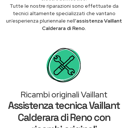
Tutte le nostre riparazioni sono effettuate da
tecnici altamente specializzati che vantano
un’esperienza pluriennale nell'
assistenza Vaillant
Calderara di Reno
.
Ricambi originali Vaillant
Assistenza tecnica Vaillant
Calderara di Reno con