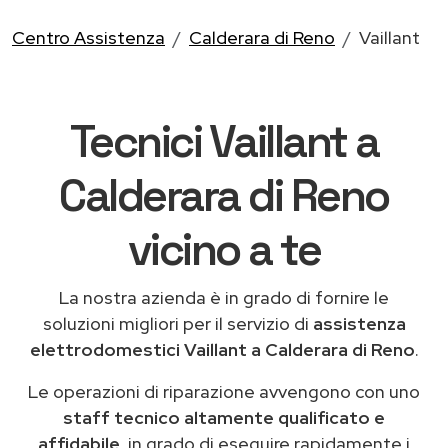
Centro Assistenza
Calderara di Reno
Vaillant
Tecnici Vaillant a
Calderara di Reno
vicino a te
La nostra azienda è in grado di fornire le
soluzioni migliori per il servizio di
assistenza
elettrodomestici Vaillant a Calderara di Reno
.
Le operazioni di riparazione avvengono con uno
staff tecnico altamente qualificato e
affidabile
, in grado di eseguire rapidamente i