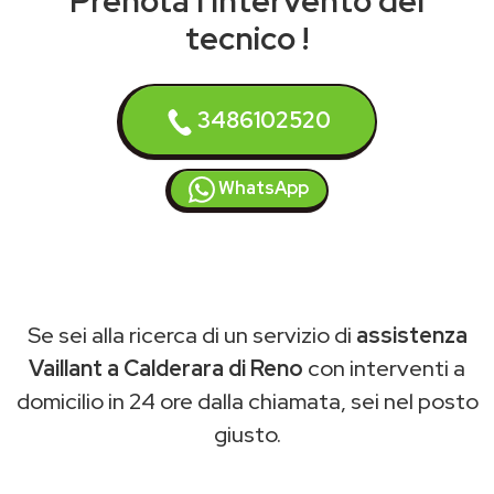
Prenota l'intervento del
tecnico !
3486102520
WhatsApp
Se sei alla ricerca di un servizio di
assistenza
Vaillant a Calderara di Reno
con interventi a
domicilio in 24 ore dalla chiamata, sei nel posto
giusto.