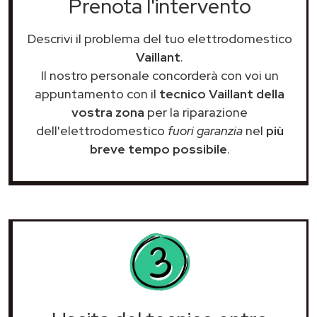
Prenota l'intervento
Descrivi il problema del tuo elettrodomestico
Vaillant
.
Il nostro personale concorderà con voi un
appuntamento con il
tecnico Vaillant della
vostra zona
per la riparazione
dell'elettrodomestico
fuori garanzia
nel
più
breve tempo possibile
.