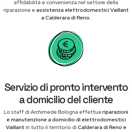
affidabilità e convenienza nel settore della
riparazione e
assistenza elettrodomestici Vaillant
a Calderara di Reno
.
Servizio di pronto intervento
a domicilio del cliente
Lo staff di Archimede Bologna effettua
riparazioni
e manutenzione a domicilio di elettrodomestici
Vaillant
in tutto il territorio di
Calderara di Reno e