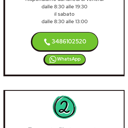
dalle 8:30 alle 19:30
il sabato
dalle 8:30 alle 13:00
3486102520
WhatsApp