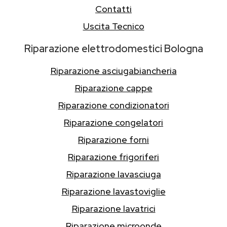
Contatti
Uscita Tecnico
Riparazione elettrodomestici Bologna
Riparazione asciugabiancheria
Riparazione cappe
Riparazione condizionatori
Riparazione congelatori
Riparazione forni
Riparazione frigoriferi
Riparazione lavasciuga
Riparazione lavastoviglie
Riparazione lavatrici
Riparazione microonde