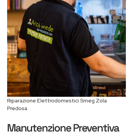
Riparazione Elettrodomestici Smeg Zola
Predosa
Manutenzione Preventiva