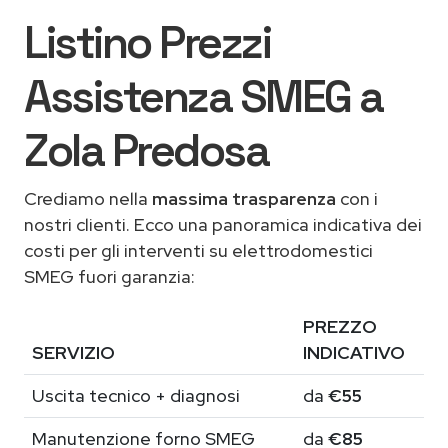
Listino Prezzi
Assistenza SMEG a
Zola Predosa
Crediamo nella
massima trasparenza
con i
nostri clienti. Ecco una panoramica indicativa dei
costi per gli interventi su elettrodomestici
SMEG fuori garanzia:
PREZZO
SERVIZIO
INDICATIVO
Uscita tecnico + diagnosi
da
€55
Manutenzione forno SMEG
da
€85