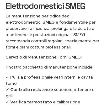
Elettrodomestici SMEG
La
manutenzione periodica degli
elettrodomestici SMEG
è fondamentale per
preservare l'efficienza, prolungare la durata e
mantenere le prestazioni originali. SMEG
raccomanda controlli regolari, specialmente per
forni e piani cottura professionali.
Servizio di Manutenzione Forni SMEG:
Il nostro pacchetto di manutenzione include:
✓
Pulizia professionale
vetri interni e cavità
forno
✓
Controllo resistenze
superiore, inferiore e
grill
✓
Verifica termostato
e calibrazione