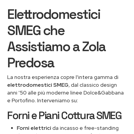
Elettrodomestici
SMEG che
Assistiamo a Zola
Predosa
La nostra esperienza copre l'intera gamma di
elettrodomestici SMEG
, dal classico design
anni '50 alle più moderne linee Dolce&Gabbana
e Portofino. Interveniamo su:
Forni e Piani Cottura SMEG
Forni elettrici
da incasso e free-standing