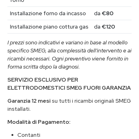
Installazione forno da incasso
da
€80
Installazione piano cottura gas
da
€120
I prezzi sono indicativi e variano in base al modello
specifico SMEG, alla complessità dell'intervento e ai
ricambi necessari. Ogni preventivo viene fornito in
forma scritta dopo la diagnosi.
SERVIZIO ESCLUSIVO PER
ELETTRODOMESTICI SMEG FUORI GARANZIA
Garanzia 12 mesi
su tutti i ricambi originali SMEG
installati.
Modalità di Pagamento:
Contanti