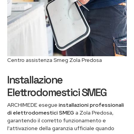
Centro assistenza Smeg Zola Predosa
Installazione
Elettrodomestici SMEG
ARCHIMEDE esegue
installazioni professionali
di elettrodomestici SMEG
a Zola Predosa,
garantendo il corretto funzionamento e
l'attivazione della garanzia ufficiale quando