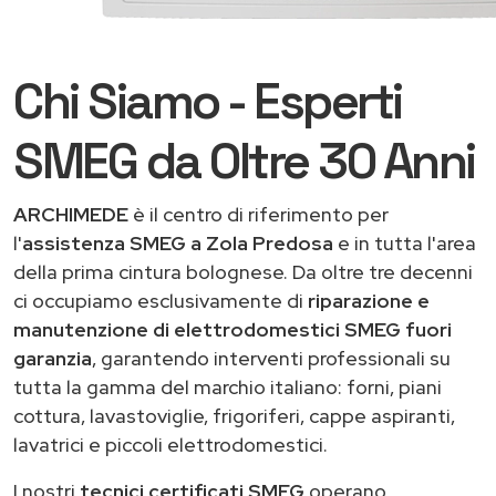
Chi Siamo - Esperti
SMEG da Oltre 30 Anni
ARCHIMEDE
è il centro di riferimento per
l'
assistenza SMEG a Zola Predosa
e in tutta l'area
della prima cintura bolognese. Da oltre tre decenni
ci occupiamo esclusivamente di
riparazione e
manutenzione di elettrodomestici SMEG fuori
garanzia
, garantendo interventi professionali su
tutta la gamma del marchio italiano: forni, piani
cottura, lavastoviglie, frigoriferi, cappe aspiranti,
lavatrici e piccoli elettrodomestici.
I nostri
tecnici certificati SMEG
operano