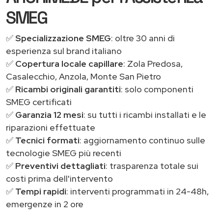
SMEG
✅
Specializzazione SMEG
: oltre 30 anni di
esperienza sul brand italiano
✅
Copertura locale capillare
: Zola Predosa,
Casalecchio, Anzola, Monte San Pietro
✅
Ricambi originali garantiti
: solo componenti
SMEG certificati
✅
Garanzia 12 mesi
: su tutti i ricambi installati e le
riparazioni effettuate
✅
Tecnici formati
: aggiornamento continuo sulle
tecnologie SMEG più recenti
✅
Preventivi dettagliati
: trasparenza totale sui
costi prima dell'intervento
✅
Tempi rapidi
: interventi programmati in 24-48h,
emergenze in 2 ore