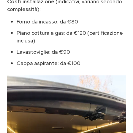
Costi installazione
(indicativi, variano secondo
complessità):
Forno da incasso: da €80
Piano cottura a gas: da €120 (certificazione
inclusa)
Lavastoviglie: da €90
Cappa aspirante: da €100