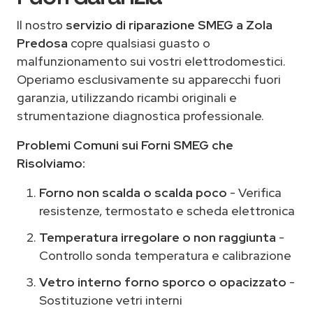
Il nostro
servizio di riparazione SMEG a Zola
Predosa
copre qualsiasi guasto o
malfunzionamento sui vostri elettrodomestici.
Operiamo esclusivamente su apparecchi fuori
garanzia, utilizzando ricambi originali e
strumentazione diagnostica professionale.
Problemi Comuni sui Forni SMEG che
Risolviamo:
Forno non scalda o scalda poco
- Verifica
resistenze, termostato e scheda elettronica
Temperatura irregolare o non raggiunta
-
Controllo sonda temperatura e calibrazione
Vetro interno forno sporco o opacizzato
-
Sostituzione vetri interni