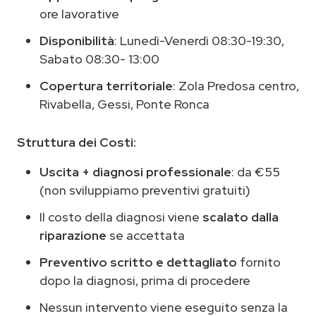
ore lavorative
Disponibilità
: Lunedì-Venerdì 08:30-19:30,
Sabato 08:30- 13:00
Copertura territoriale
: Zola Predosa centro,
Rivabella, Gessi, Ponte Ronca
Struttura dei Costi:
Uscita + diagnosi professionale
: da €55
(non sviluppiamo preventivi gratuiti)
Il costo della diagnosi viene
scalato dalla
riparazione
se accettata
Preventivo scritto e dettagliato
fornito
dopo la diagnosi, prima di procedere
Nessun intervento viene eseguito senza la