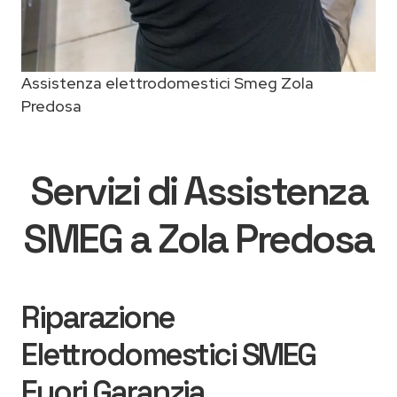
Assistenza elettrodomestici Smeg Zola
Predosa
Servizi di Assistenza
SMEG a Zola Predosa
Riparazione
Elettrodomestici SMEG
Fuori Garanzia