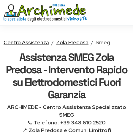
Centro Assistenza
Zola Predosa
Smeg
Assistenza SMEG Zola
Predosa - Intervento Rapido
su Elettrodomestici Fuori
Garanzia
ARCHIMEDE - Centro Assistenza Specializzato
SMEG
📞
Telefono: +39 348 610 2520
📍
Zola Predosa e Comuni Limitrofi