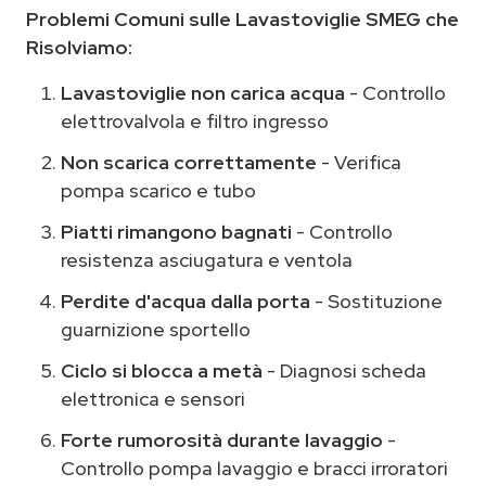
Problemi Comuni sulle Lavastoviglie SMEG che
Risolviamo:
Lavastoviglie non carica acqua
- Controllo
elettrovalvola e filtro ingresso
Non scarica correttamente
- Verifica
pompa scarico e tubo
Piatti rimangono bagnati
- Controllo
resistenza asciugatura e ventola
Perdite d'acqua dalla porta
- Sostituzione
guarnizione sportello
Ciclo si blocca a metà
- Diagnosi scheda
elettronica e sensori
Forte rumorosità durante lavaggio
-
Controllo pompa lavaggio e bracci irroratori