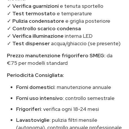
✓
Verifica guarnizioni
e tenuta sportello
✓
Test termostato
e temperature
✓
Pulizia condensatore
e griglia posteriore
✓
Controllo scarico condensa
✓
Verifica illuminazione
interna LED
✓
Test dispenser
acqua/ghiaccio (se presente)
Prezzo manutenzione frigorifero SMEG:
da
€75 per modelli standard
Periodicità Consigliata:
Forni domestici
: manutenzione annuale
Forni uso intensivo
: controllo semestrale
Frigoriferi
: verifica ogni 18-24 mesi
Lavastoviglie
: pulizia filtri mensile
(autonoma), controllo annuale professionale