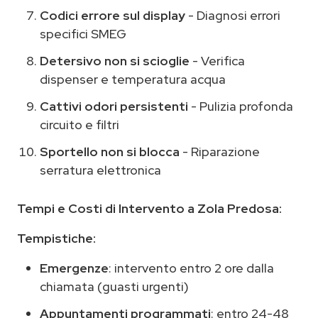
Codici errore sul display
- Diagnosi errori
specifici SMEG
Detersivo non si scioglie
- Verifica
dispenser e temperatura acqua
Cattivi odori persistenti
- Pulizia profonda
circuito e filtri
Sportello non si blocca
- Riparazione
serratura elettronica
Tempi e Costi di Intervento a Zola Predosa:
Tempistiche:
Emergenze
: intervento entro 2 ore dalla
chiamata (guasti urgenti)
Appuntamenti programmati
: entro 24-48