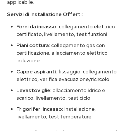
applicabile.
Servizi di Installazione Offerti:
Forni da incasso
: collegamento elettrico
certificato, livellamento, test funzioni
Piani cottura
: collegamento gas con
certificazione, allacciamento elettrico
induzione
Cappe aspiranti
: fissaggio, collegamento
elettrico, verifica evacuazione/ricircolo
Lavastoviglie
: allacciamento idrico e
scarico, livellamento, test ciclo
Frigoriferi incasso
: installazione,
livellamento, test temperature