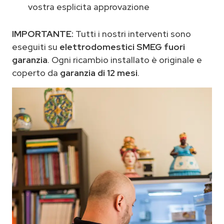
vostra esplicita approvazione
IMPORTANTE:
Tutti i nostri interventi sono
eseguiti su
elettrodomestici SMEG fuori
garanzia
. Ogni ricambio installato è originale e
coperto da
garanzia di 12 mesi
.