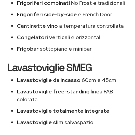
Frigoriferi combinati
No Frost e tradizionali
Frigoriferi side-by-side
e French Door
Cantinette vino
a temperatura controllata
Congelatori verticali
e orizzontali
Frigobar
sottopiano e minibar
Lavastoviglie SMEG
Lavastoviglie da incasso
60cm e 45cm
Lavastoviglie free-standing
linea FAB
colorata
Lavastoviglie totalmente integrate
Lavastoviglie slim
salvaspazio