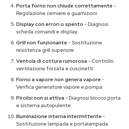
Porta forno non chiude correttamente
-
Regolazione cerniere e guarnizioni
Display con errori o spento
- Diagnosi
scheda comandi e display
Grill non funzionante
- Sostituzione
resistenza grill superiore
Ventola di cottura rumorosa
- Controllo
ventilazione forzata e cuscinetti
Forno a vapore non genera vapore
-
Verifica generatore vapore e pompa
Pirolisi non si attiva
- Diagnosi blocco porta
e sistema autopulente
Illuminazione interna intermittente
-
Sostituzione lampada e portalampada