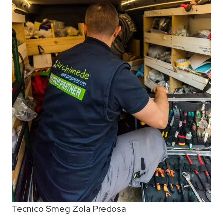
Tecnico Smeg Zola Predosa