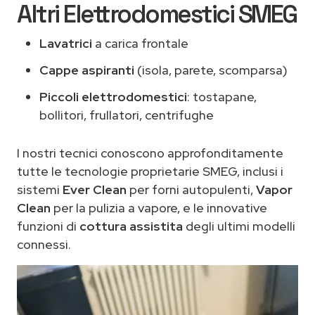
Altri Elettrodomestici SMEG
Lavatrici
a carica frontale
Cappe aspiranti
(isola, parete, scomparsa)
Piccoli elettrodomestici
: tostapane,
bollitori, frullatori, centrifughe
I nostri tecnici conoscono approfonditamente
tutte le tecnologie proprietarie SMEG, inclusi i
sistemi
Ever Clean
per forni autopulenti,
Vapor
Clean
per la pulizia a vapore, e le innovative
funzioni di
cottura assistita
degli ultimi modelli
connessi.