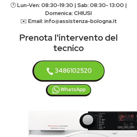
🕐
Lun-Ven: 08:30-19:30 | Sab: 08:30- 13:00 |
Domenica: CHIUSI
✉️
Email: info@assistenza-bologna.it
Prenota l'intervento del
tecnico
3486102520
WhatsApp