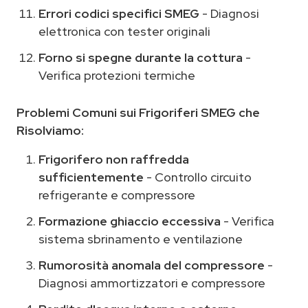
Errori codici specifici SMEG
- Diagnosi
elettronica con tester originali
Forno si spegne durante la cottura
-
Verifica protezioni termiche
Problemi Comuni sui Frigoriferi SMEG che
Risolviamo:
Frigorifero non raffredda
sufficientemente
- Controllo circuito
refrigerante e compressore
Formazione ghiaccio eccessiva
- Verifica
sistema sbrinamento e ventilazione
Rumorosità anomala del compressore
-
Diagnosi ammortizzatori e compressore