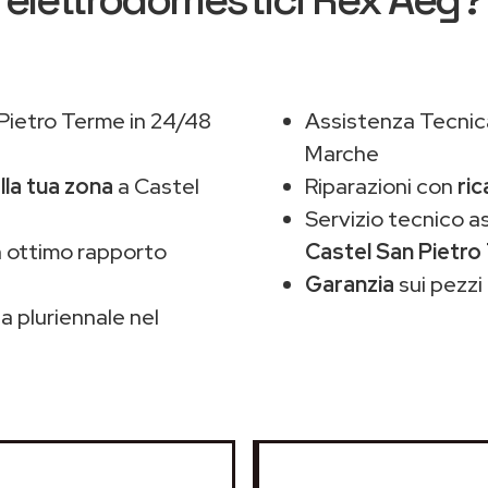
Pietro Terme in 24/48
Assistenza Tecnic
Marche
lla tua zona
a Castel
Riparazioni con
ric
Servizio tecnico 
 ottimo rapporto
Castel San Pietr
Garanzia
sui pezzi 
 pluriennale nel