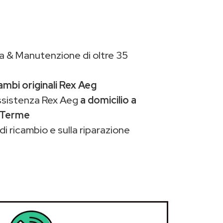
a & Manutenzione di oltre 35
ambi originali Rex Aeg
assistenza Rex Aeg
a domicilio a
o Terme
di ricambio e sulla riparazione