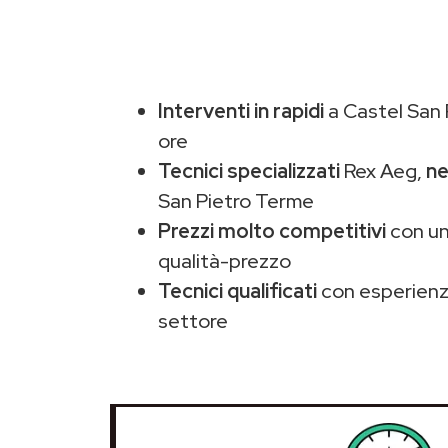
Interventi in rapidi
a Castel San 
ore
Tecnici specializzati
Rex Aeg,
ne
San Pietro Terme
Prezzi molto competitivi
con un
qualità-prezzo
Tecnici qualificati
con esperienza
settore