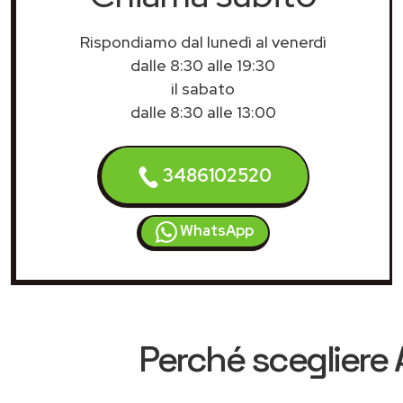
Rispondiamo dal lunedì al venerdì
dalle 8:30 alle 19:30
il sabato
dalle 8:30 alle 13:00
3486102520
WhatsApp
Perché scegliere