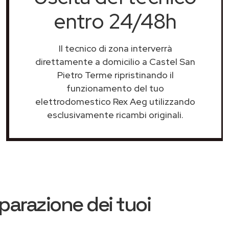
entro 24/48h
Il tecnico di zona interverrà
direttamente a domicilio a Castel San
Pietro Terme ripristinando il
funzionamento del tuo
elettrodomestico Rex Aeg utilizzando
esclusivamente ricambi originali.
iparazione dei tuoi