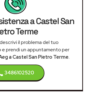
sistenza a Castel San
ietro Terme
descrivi il problema del tuo
 e prendi un appuntamento per
 Aeg a Castel San Pietro Terme
.
3486102520