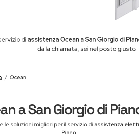
 servizio di
assistenza Ocean a San Giorgio di Pia
dalla chiamata, sei nel posto giusto.
o
Ocean
an a San Giorgio di Piano
 le soluzioni migliori per il servizio di
assistenza elett
Piano
.