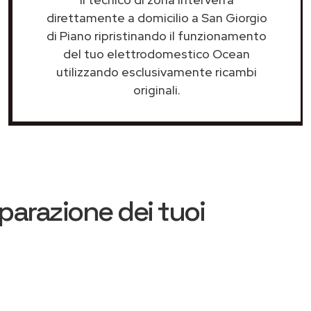
direttamente a domicilio a San Giorgio
di Piano ripristinando il funzionamento
del tuo elettrodomestico Ocean
utilizzando esclusivamente ricambi
originali.
iparazione dei tuoi