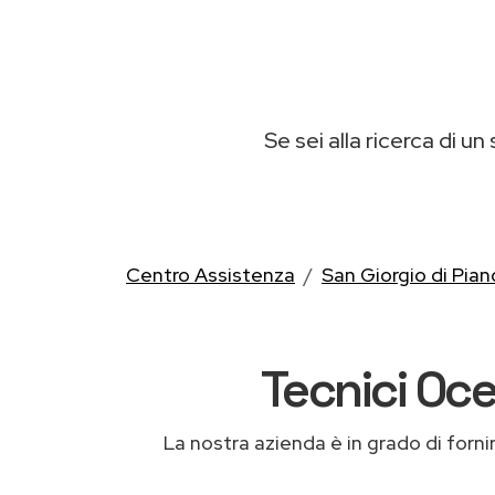
Se sei alla ricerca di un
Centro Assistenza
San Giorgio di Pian
Tecnici Oce
La nostra azienda è in grado di fornire