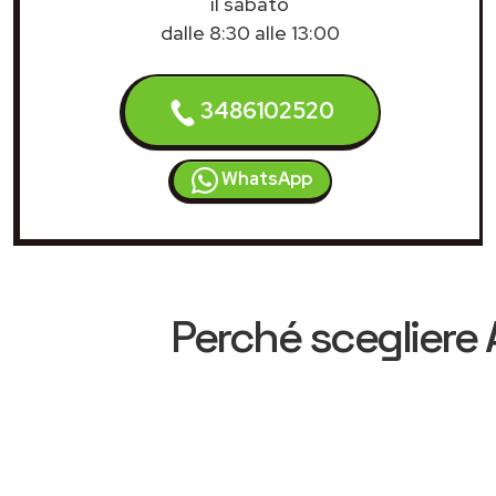
il sabato
dalle 8:30 alle 13:00
3486102520
WhatsApp
Perché scegliere