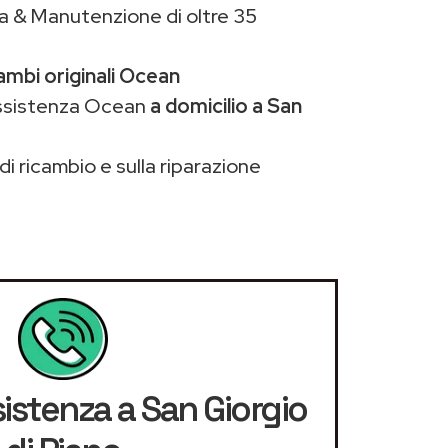
a & Manutenzione di oltre 35
ambi originali Ocean
assistenza Ocean
a domicilio a San
di ricambio e sulla riparazione
sistenza a San Giorgio