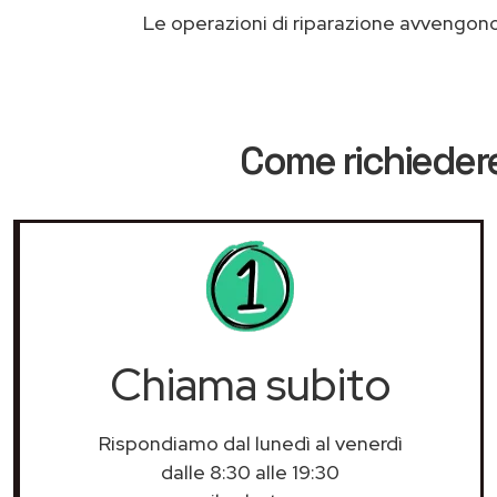
Le operazioni di riparazione avvengon
Come richiedere
Chiama subito
Rispondiamo dal lunedì al venerdì
dalle 8:30 alle 19:30