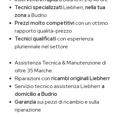
Tecnici specializzati
Liebherr,
nella tua
zona
a Budrio
Prezzi molto competitivi
con un ottimo
rapporto qualità-prezzo
Tecnici qualificati
con esperienza
pluriennale nel settore
Assistenza Tecnica & Manutenzione di
oltre 35 Marche
Riparazioni con
ricambi originali Liebherr
Servizio tecnico assistenza Liebherr
a
domicilio a Budrio
Garanzia
sui pezzi di ricambio e sulla
riparazione