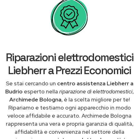
Riparazioni elettrodomestici
Liebherr a Prezzi Economici
Se stai cercando un
centro assistenza Liebherr a
Budrio
esperto nella
riparazione di elettrodomestici
,
Archimede Bologna
, è la scelta migliore per te!
Ripariamo e testiamo ogni apparecchio in modo
veloce affidabile e accurato. Archimede Bologna
rappresenta una vera e propria garanzia di qualità,
affidabilità e convenienza nel settore della