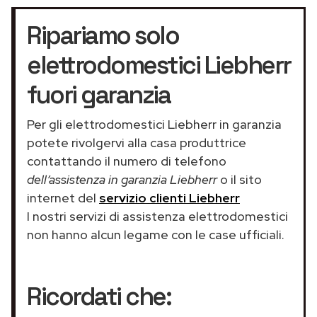
Ripariamo solo
elettrodomestici Liebherr
fuori garanzia
Per gli elettrodomestici Liebherr in garanzia
potete rivolgervi alla casa produttrice
contattando il numero di telefono
dell’assistenza in garanzia Liebherr
o il sito
internet del
servizio clienti Liebherr
I nostri servizi di assistenza elettrodomestici
non hanno alcun legame con le case ufficiali.
Ricordati che: