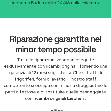
Liebherr a Budrio entro 24/48 dalla chiamata.
Riparazione garantita nel
minor tempo possibile
Tutte le riparazioni vengono eseguite
esclusivamente con ricambi originali, fornendo una
garanzia di 12 mesi sugli stessi. Che si tratti di
frigoriferi, forni o lavatrici, il nostro staff
competente si occupa con minuzia di aggiustare le
parti difettose e di sostituire quelle danneggiate
con
ricambi originali Liebherr
.