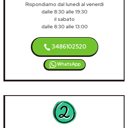
Rispondiamo dal lunedì al venerdì
dalle 8:30 alle 19:30
il sabato
dalle 8:30 alle 13:00
3486102520
WhatsApp