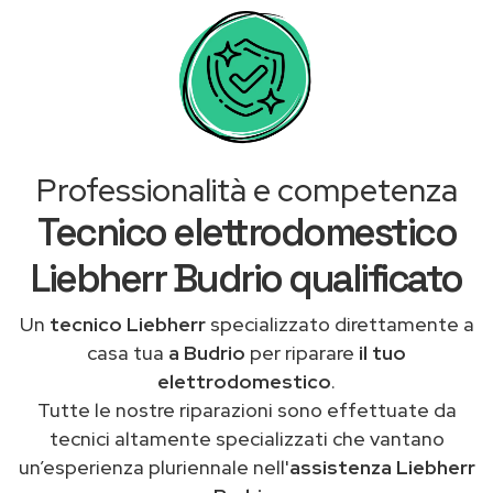
Professionalità e competenza
Tecnico elettrodomestico
Liebherr Budrio qualificato
Un
tecnico Liebherr
specializzato direttamente a
casa tua
a Budrio
per riparare
il tuo
elettrodomestico
.
Tutte le nostre riparazioni sono effettuate da
tecnici altamente specializzati che vantano
un’esperienza pluriennale nell'
assistenza Liebherr