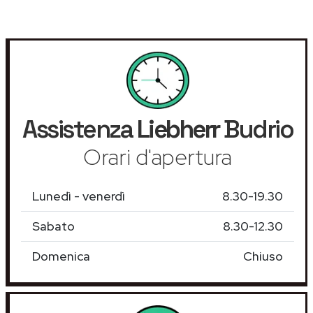
Assistenza
Liebherr
Budrio
Orari d'apertura
Lunedì - venerdì
8.30-19.30
Sabato
8.30-12.30
Domenica
Chiuso