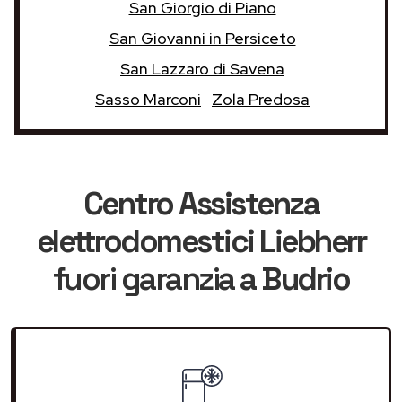
San Giorgio di Piano
San Giovanni in Persiceto
San Lazzaro di Savena
Sasso Marconi
Zola Predosa
Centro Assistenza
elettrodomestici Liebherr
fuori garanzia
a Budrio