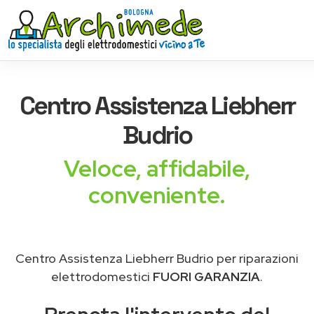
Centro Assistenza
Liebherr
Budrio
Veloce, affidabile,
conveniente.
Centro Assistenza Liebherr Budrio per riparazioni
elettrodomestici
FUORI GARANZIA
.