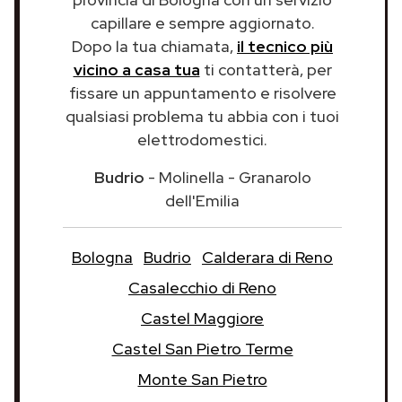
capillare e sempre aggiornato.
Dopo la tua chiamata,
il tecnico più
vicino a casa tua
ti contatterà, per
fissare un appuntamento e risolvere
qualsiasi problema tu abbia con i tuoi
elettrodomestici.
Budrio
- Molinella - Granarolo
dell'Emilia
Bologna
Budrio
Calderara di Reno
Casalecchio di Reno
Castel Maggiore
Castel San Pietro Terme
Monte San Pietro