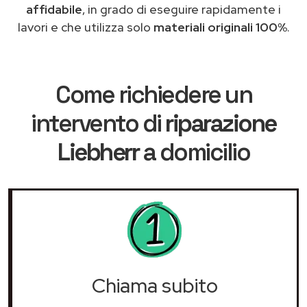
affidabile
, in grado di eseguire rapidamente i
lavori e che utilizza solo
materiali originali 100%
.
Come richiedere un
intervento di
riparazione
Liebherr
a domicilio
Chiama subito