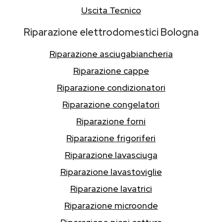
Uscita Tecnico
Riparazione elettrodomestici Bologna
Riparazione asciugabiancheria
Riparazione cappe
Riparazione condizionatori
Riparazione congelatori
Riparazione forni
Riparazione frigoriferi
Riparazione lavasciuga
Riparazione lavastoviglie
Riparazione lavatrici
Riparazione microonde