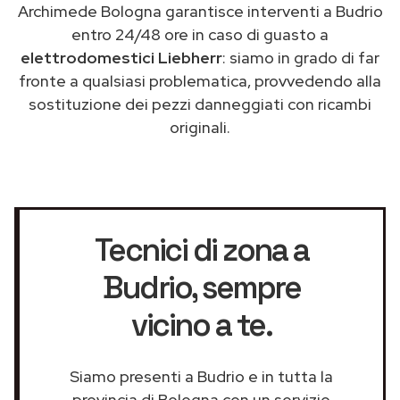
Archimede Bologna garantisce interventi a Budrio
entro 24/48 ore in caso di guasto a
elettrodomestici Liebherr
: siamo in grado di far
fronte a qualsiasi problematica, provvedendo alla
sostituzione dei pezzi danneggiati con ricambi
originali.
Tecnici di zona a
Budrio
, sempre
vicino a te.
Siamo presenti a Budrio e in tutta la
provincia di Bologna con un servizio