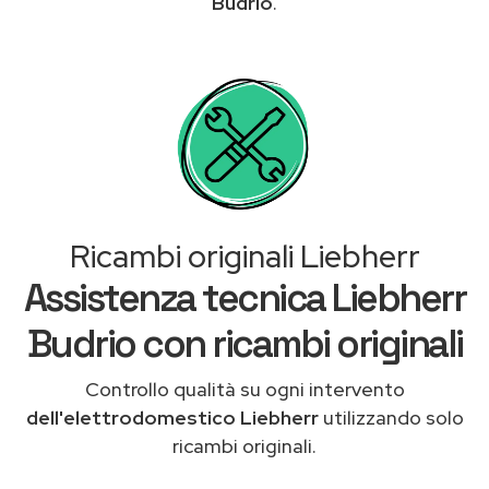
Budrio
.
Ricambi originali Liebherr
Assistenza tecnica Liebherr
Budrio con ricambi originali
Controllo qualità su ogni intervento
dell'elettrodomestico Liebherr
utilizzando solo
ricambi originali.