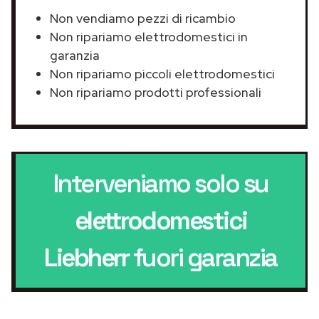
Non vendiamo pezzi di ricambio
Non ripariamo elettrodomestici in
garanzia
Non ripariamo piccoli elettrodomestici
Non ripariamo prodotti professionali
Interveniamo solo su
elettrodomestici
Liebherr
fuori garanzia