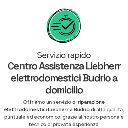
Servizio rapido
Centro Assistenza Liebherr
elettrodomestici Budrio a
domicilio
Offriamo un servizio di
riparazione
elettrodomestici Liebherr a Budrio
di alta qualità,
puntuale ed economico, grazie al nostro personale
tecnico di provata esperienza.