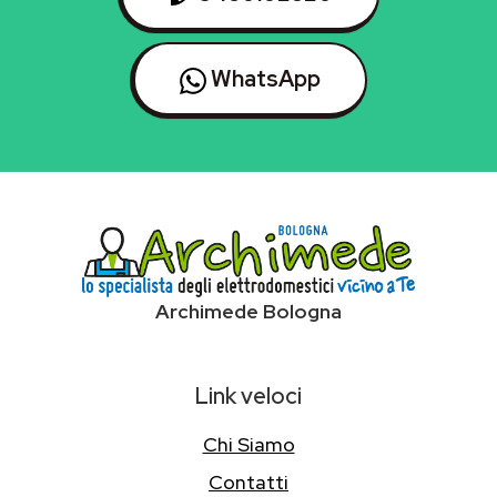
WhatsApp
Archimede Bologna
Link veloci
Chi Siamo
Contatti