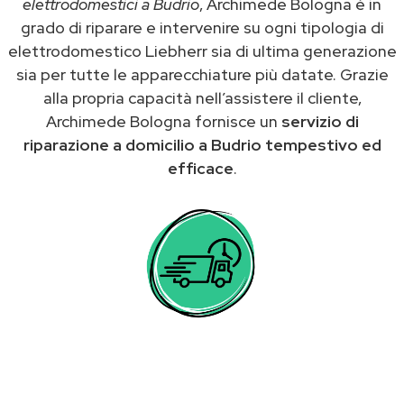
elettrodomestici a Budrio
, Archimede Bologna è in
grado di riparare e intervenire su ogni tipologia di
elettrodomestico Liebherr sia di ultima generazione
sia per tutte le apparecchiature più datate. Grazie
alla propria capacità nell’assistere il cliente,
Archimede Bologna fornisce un
servizio di
riparazione a domicilio a Budrio tempestivo ed
efficace
.