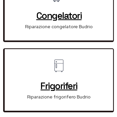
Congelatori
Riparazione congelatore Budrio
Frigoriferi
Riparazione frigorifero Budrio