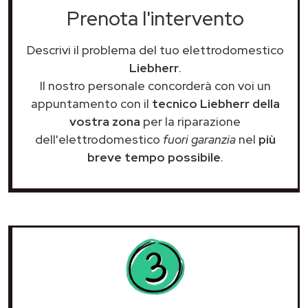
Prenota l'intervento
Descrivi il problema del tuo elettrodomestico
Liebherr
.
Il nostro personale concorderà con voi un
appuntamento con il
tecnico Liebherr della
vostra zona
per la riparazione
dell'elettrodomestico
fuori garanzia
nel
più
breve tempo possibile
.