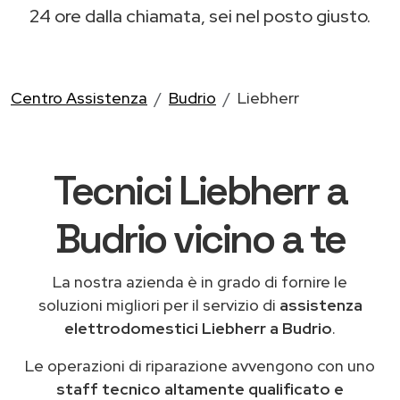
24 ore dalla chiamata, sei nel posto giusto.
Centro Assistenza
Budrio
Liebherr
Tecnici Liebherr a
Budrio vicino a te
La nostra azienda è in grado di fornire le
soluzioni migliori per il servizio di
assistenza
elettrodomestici Liebherr a Budrio
.
Le operazioni di riparazione avvengono con uno
staff tecnico altamente qualificato e