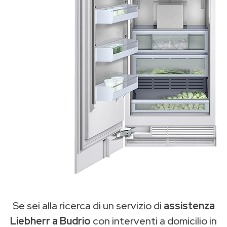
Se sei alla ricerca di un servizio di
assistenza
Liebherr a Budrio
con interventi a domicilio in