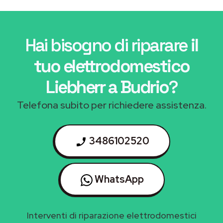
Hai bisogno di riparare
il
tuo elettrodomestico
Liebherr a Budrio
?
Telefona subito per richiedere assistenza.
3486102520
WhatsApp
Interventi di riparazione elettrodomestici