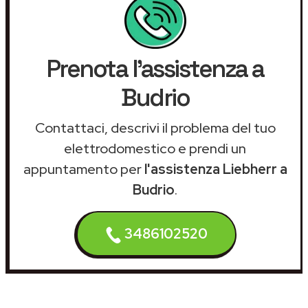
Prenota l'assistenza a
Budrio
Contattaci, descrivi il problema del tuo
elettrodomestico e prendi un
appuntamento per
l'assistenza Liebherr a
Budrio
.
3486102520