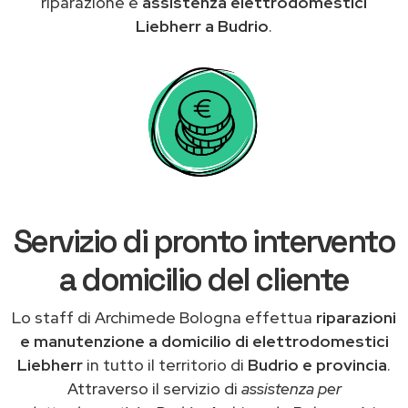
riparazione e
assistenza elettrodomestici
Liebherr a Budrio
.
Servizio di pronto intervento
a domicilio del cliente
Lo staff di Archimede Bologna effettua
riparazioni
e manutenzione a domicilio di elettrodomestici
Liebherr
in tutto il territorio di
Budrio e provincia
.
Attraverso il servizio di
assistenza per