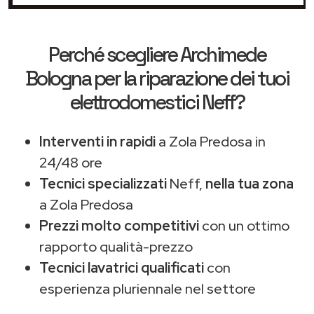
Perché scegliere
Archimede
Bologna
per la riparazione dei tuoi
elettrodomestici Neff?
Interventi in rapidi
a Zola Predosa in
24/48 ore
Tecnici specializzati
Neff,
nella tua zona
a Zola Predosa
Prezzi molto competitivi
con un ottimo
rapporto qualità-prezzo
Tecnici lavatrici qualificati
con
esperienza pluriennale nel settore