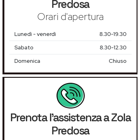
Predosa
Orari d'apertura
Lunedì - venerdì
8.30-19.30
Sabato
8.30-12.30
Domenica
Chiuso
Prenota l'assistenza a Zola
Predosa