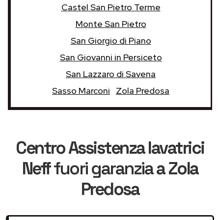
Castel San Pietro Terme
Monte San Pietro
San Giorgio di Piano
San Giovanni in Persiceto
San Lazzaro di Savena
Sasso Marconi
Zola Predosa
Centro Assistenza lavatrici
Neff
fuori garanzia
a Zola
Predosa