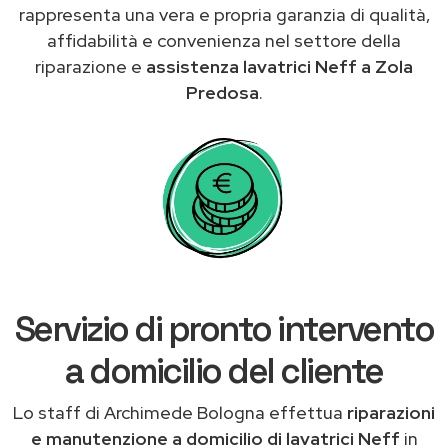
rappresenta una vera e propria garanzia di qualità,
affidabilità e convenienza nel settore della
riparazione e
assistenza lavatrici Neff a Zola
Predosa
.
Servizio di pronto intervento
a domicilio del cliente
Lo staff di Archimede Bologna effettua
riparazioni
e manutenzione a domicilio di lavatrici Neff
in