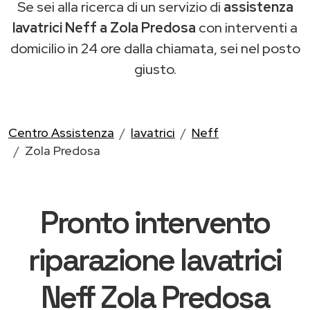
Se sei alla ricerca di un servizio di
assistenza
lavatrici Neff a Zola Predosa
con interventi a
domicilio in 24 ore dalla chiamata, sei nel posto
giusto.
Centro Assistenza
lavatrici
Neff
Zola Predosa
Pronto intervento
riparazione lavatrici
Neff Zola Predosa