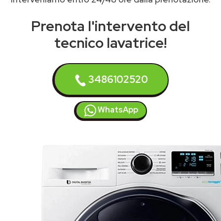
Prenota l'intervento del
tecnico lavatrice!
3486102520
WhatsApp