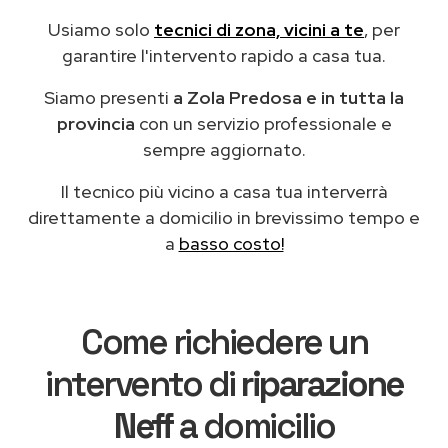
Usiamo solo
tecnici di zona, vicini a te
, per
garantire l'intervento rapido a casa tua.
Siamo presenti
a Zola Predosa e in tutta la
provincia
con un servizio professionale e
sempre aggiornato.
Il tecnico più vicino a casa tua interverrà
direttamente a domicilio in brevissimo tempo e
a
basso costo!
Come richiedere un
intervento di
riparazione
Neff
a domicilio