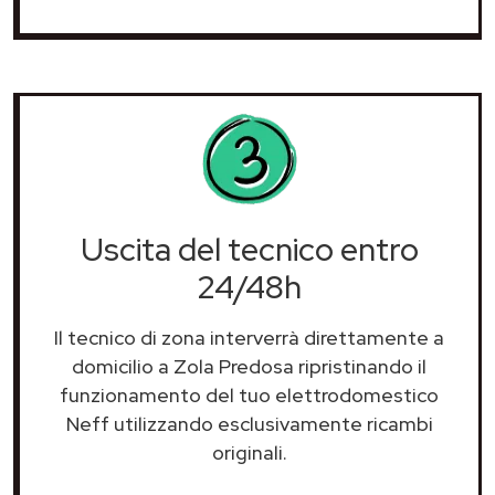
Uscita del tecnico entro
24/48h
Il tecnico di zona interverrà direttamente a
domicilio a Zola Predosa ripristinando il
funzionamento del tuo elettrodomestico
Neff utilizzando esclusivamente ricambi
originali.