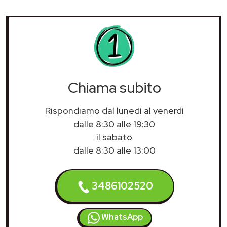
Chiama subito
Rispondiamo dal lunedì al venerdì
dalle 8:30 alle 19:30
il sabato
dalle 8:30 alle 13:00
3486102520
WhatsApp