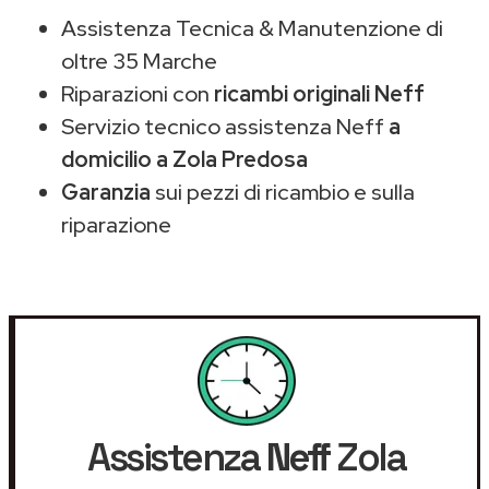
Assistenza Tecnica & Manutenzione di
oltre 35 Marche
Riparazioni con
ricambi originali Neff
Servizio tecnico assistenza Neff
a
domicilio a Zola Predosa
Garanzia
sui pezzi di ricambio e sulla
riparazione
Assistenza
Neff
Zola