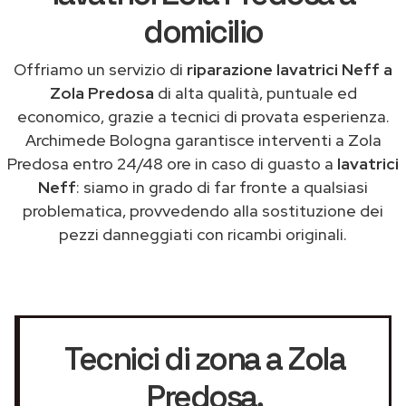
domicilio
Offriamo un servizio di
riparazione lavatrici Neff a
Zola Predosa
di alta qualità, puntuale ed
economico, grazie a tecnici di provata esperienza.
Archimede Bologna garantisce interventi a Zola
Predosa entro 24/48 ore in caso di guasto a
lavatrici
Neff
: siamo in grado di far fronte a qualsiasi
problematica, provvedendo alla sostituzione dei
pezzi danneggiati con ricambi originali.
Tecnici di zona a Zola
Predosa
,