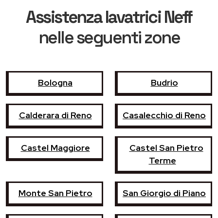
Assistenza lavatrici Neff
nelle seguenti zone
Bologna
Budrio
Calderara di Reno
Casalecchio di Reno
Castel Maggiore
Castel San Pietro
Terme
Monte San Pietro
San Giorgio di Piano