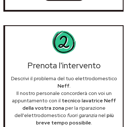
Prenota l'intervento
Descrivi il problema del tuo elettrodomestico
Neff
.
Il nostro personale concorderà con voi un
appuntamento con il
tecnico lavatrice Neff
della vostra zona
per la riparazione
dell'elettrodomestico
fuori garanzia
nel
più
breve tempo possibile
.