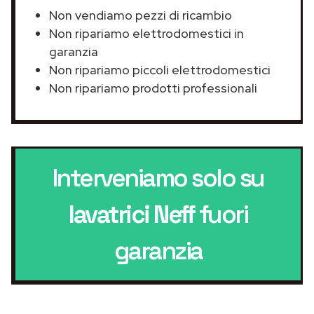
Non vendiamo pezzi di ricambio
Non ripariamo elettrodomestici in
garanzia
Non ripariamo piccoli elettrodomestici
Non ripariamo prodotti professionali
Interveniamo solo su
lavatrici Neff
fuori
garanzia