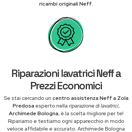
ricambi originali Neff
.
Riparazioni lavatrici Neff a
Prezzi Economici
Se stai cercando un
centro assistenza Neff a Zola
Predosa
esperto nella
riparazione di lavatrici
,
Archimede Bologna
, è la scelta migliore per te!
Ripariamo e testiamo ogni apparecchio in modo
veloce affidabile e accurato. Archimede Bologna