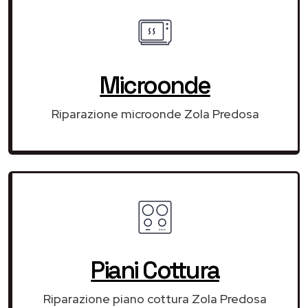
Microonde
Riparazione microonde Zola Predosa
Piani Cottura
Riparazione piano cottura Zola Predosa