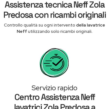
Assistenza tecnica Neff Zola
Predosa con ricambi originali
Controllo qualità su ogni intervento
della lavatrice
Neff
utilizzando solo ricambi originali.
Servizio rapido
Centro Assistenza Neff
lavatrici Zola Predosa a