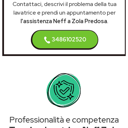
Contattaci, descrivi il problema della tua
lavatrice e prendi un appuntamento per
l'assistenza Neff a Zola Predosa
.
3486102520
Professionalità e competenza