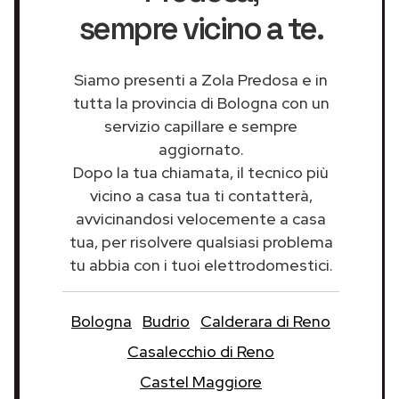
sempre vicino a te.
Siamo presenti a Zola Predosa e in
tutta la provincia di Bologna con un
servizio capillare e sempre
aggiornato.
Dopo la tua chiamata, il tecnico più
vicino a casa tua ti contatterà,
avvicinandosi velocemente a casa
tua, per risolvere qualsiasi problema
tu abbia con i tuoi elettrodomestici.
Bologna
Budrio
Calderara di Reno
Casalecchio di Reno
Castel Maggiore