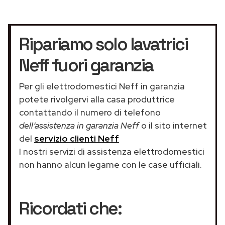
Ripariamo solo lavatrici
Neff fuori garanzia
Per gli elettrodomestici Neff in garanzia
potete rivolgervi alla casa produttrice
contattando il numero di telefono
dell’assistenza in garanzia Neff
o il sito internet
del
servizio clienti Neff
I nostri servizi di assistenza elettrodomestici
non hanno alcun legame con le case ufficiali.
Ricordati che: