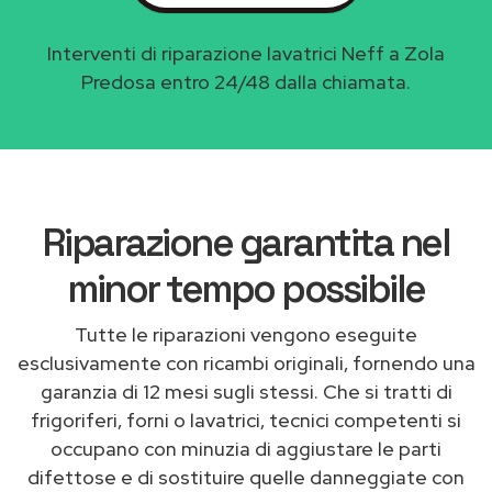
Interventi di riparazione lavatrici Neff a Zola
Predosa entro 24/48 dalla chiamata.
Riparazione garantita nel
minor tempo possibile
Tutte le riparazioni vengono eseguite
esclusivamente con ricambi originali, fornendo una
garanzia di 12 mesi sugli stessi. Che si tratti di
frigoriferi, forni o lavatrici, tecnici competenti si
occupano con minuzia di aggiustare le parti
difettose e di sostituire quelle danneggiate con