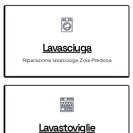
Lavasciuga
Riparazione lavasciuga Zola Predosa
Lavastoviglie