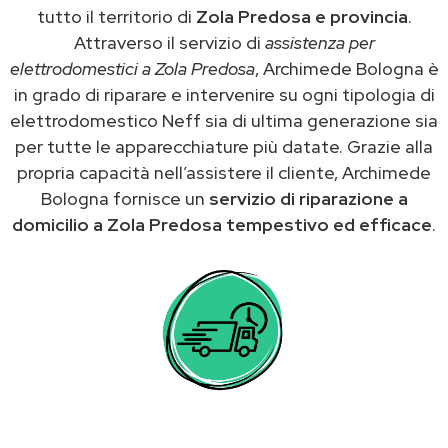
tutto il territorio di
Zola Predosa e provincia
.
Attraverso il servizio di
assistenza per
elettrodomestici a Zola Predosa
, Archimede Bologna è
in grado di riparare e intervenire su ogni tipologia di
elettrodomestico Neff sia di ultima generazione sia
per tutte le apparecchiature più datate. Grazie alla
propria capacità nell’assistere il cliente, Archimede
Bologna fornisce un
servizio di riparazione a
domicilio a Zola Predosa tempestivo ed efficace
.