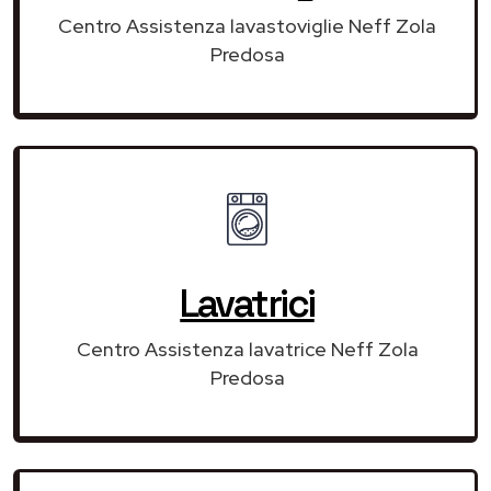
Centro Assistenza lavastoviglie Neff Zola
Predosa
Lavatrici
Centro Assistenza lavatrice Neff Zola
Predosa