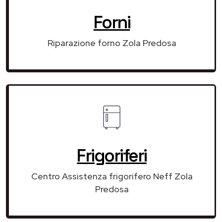
Forni
Riparazione forno Zola Predosa
Frigoriferi
Centro Assistenza frigorifero Neff Zola
Predosa