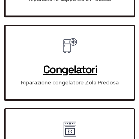
Congelatori
Riparazione congelatore Zola Predosa