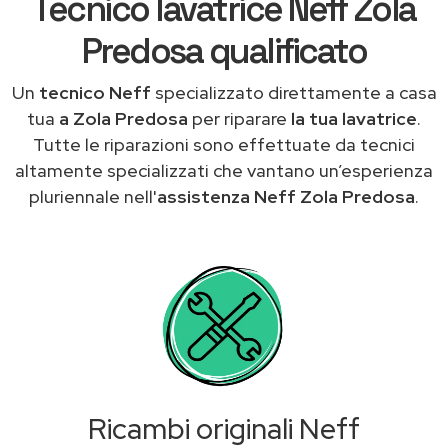
Tecnico lavatrice Neff Zola
Predosa qualificato
Un
tecnico Neff
specializzato direttamente a casa
tua
a Zola Predosa
per riparare
la tua lavatrice
.
Tutte le riparazioni sono effettuate da tecnici
altamente specializzati che vantano un’esperienza
pluriennale nell'
assistenza Neff Zola Predosa
.
Ricambi originali Neff