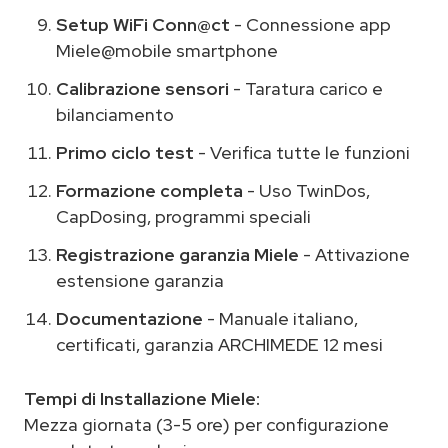
Setup WiFi Conn@ct
- Connessione app
Miele@mobile smartphone
Calibrazione sensori
- Taratura carico e
bilanciamento
Primo ciclo test
- Verifica tutte le funzioni
Formazione completa
- Uso TwinDos,
CapDosing, programmi speciali
Registrazione garanzia Miele
- Attivazione
estensione garanzia
Documentazione
- Manuale italiano,
certificati, garanzia ARCHIMEDE 12 mesi
Tempi di Installazione Miele:
Mezza giornata (3-5 ore) per configurazione