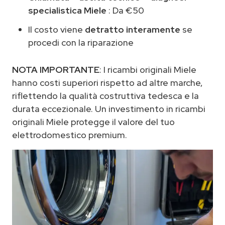
specialistica Miele
: Da €50
Il costo viene
detratto interamente
se
procedi con la riparazione
NOTA IMPORTANTE
: I ricambi originali Miele
hanno costi superiori rispetto ad altre marche,
riflettendo la qualità costruttiva tedesca e la
durata eccezionale. Un investimento in ricambi
originali Miele protegge il valore del tuo
elettrodomestico premium.