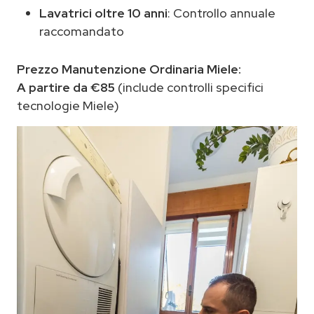
Lavatrici oltre 10 anni
: Controllo annuale
raccomandato
Prezzo Manutenzione Ordinaria Miele:
A partire da €85
(include controlli specifici
tecnologie Miele)