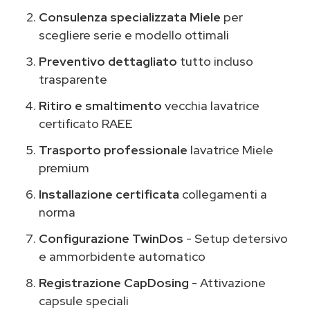
Consulenza specializzata Miele
per
scegliere serie e modello ottimali
Preventivo dettagliato
tutto incluso
trasparente
Ritiro e smaltimento
vecchia lavatrice
certificato RAEE
Trasporto professionale
lavatrice Miele
premium
Installazione certificata
collegamenti a
norma
Configurazione TwinDos
- Setup detersivo
e ammorbidente automatico
Registrazione CapDosing
- Attivazione
capsule speciali