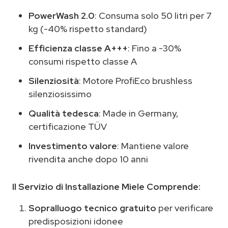
PowerWash 2.0
: Consuma solo 50 litri per 7
kg (-40% rispetto standard)
Efficienza classe A+++
: Fino a -30%
consumi rispetto classe A
Silenziosità
: Motore ProfiEco brushless
silenziosissimo
Qualità tedesca
: Made in Germany,
certificazione TÜV
Investimento valore
: Mantiene valore
rivendita anche dopo 10 anni
Il Servizio di Installazione Miele Comprende:
Sopralluogo tecnico gratuito
per verificare
predisposizioni idonee