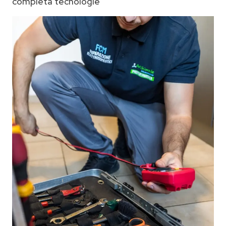
completa tecnologie