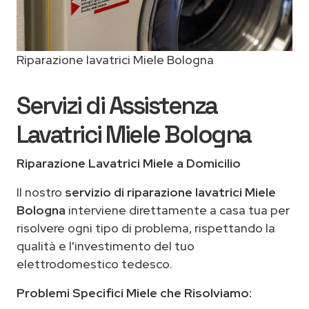
Riparazione lavatrici Miele Bologna
Servizi di Assistenza
Lavatrici Miele Bologna
Riparazione Lavatrici Miele a Domicilio
Il nostro
servizio di riparazione lavatrici Miele
Bologna
interviene direttamente a casa tua per
risolvere ogni tipo di problema, rispettando la
qualità e l'investimento del tuo
elettrodomestico tedesco.
Problemi Specifici Miele che Risolviamo: