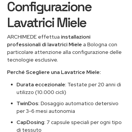
Configurazione
Lavatrici Miele
ARCHIMEDE effettua
installazioni
professionali di lavatrici Miele
a Bologna con
particolare attenzione alla configurazione delle
tecnologie esclusive.
Perché Scegliere una Lavatrice Miele:
Durata eccezionale
: Testate per 20 anni di
utilizzo (10.000 cicli)
TwinDos
: Dosaggio automatico detersivo
per 3-6 mesi autonomia
CapDosing
: 7 capsule speciali per ogni tipo
di tessuto