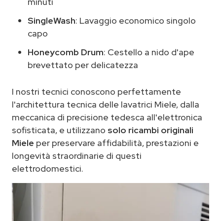
minuti
SingleWash
: Lavaggio economico singolo
capo
Honeycomb Drum
: Cestello a nido d'ape
brevettato per delicatezza
I nostri tecnici conoscono perfettamente
l'architettura tecnica delle lavatrici Miele, dalla
meccanica di precisione tedesca all'elettronica
sofisticata, e utilizzano
solo ricambi originali
Miele
per preservare affidabilità, prestazioni e
longevità straordinarie di questi
elettrodomestici.