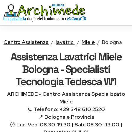
Centro Assistenza
lavatrici
Miele
Bologna
Assistenza Lavatrici Miele
Bologna - Specialisti
Tecnologia Tedesca W1
ARCHIMEDE - Centro Assistenza Specializzato
Miele
📞
Telefono: +39 348 610 2520
📍
Bologna e Provincia
🕐
Lun-Ven: 08:30-19:30 | Sab: 08:30- 13:00 |