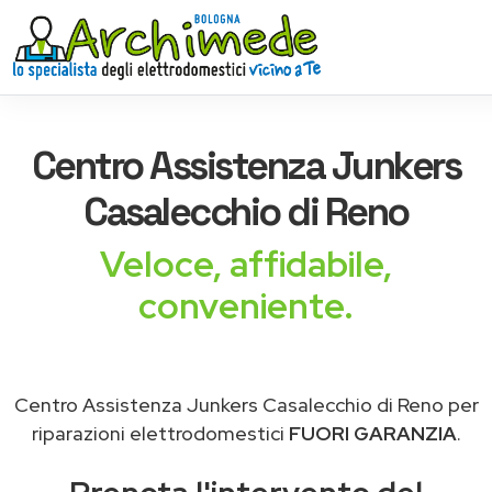
Centro Assistenza
Junkers
Casalecchio di Reno
Veloce, affidabile,
conveniente.
Centro Assistenza Junkers Casalecchio di Reno per
riparazioni elettrodomestici
FUORI GARANZIA
.