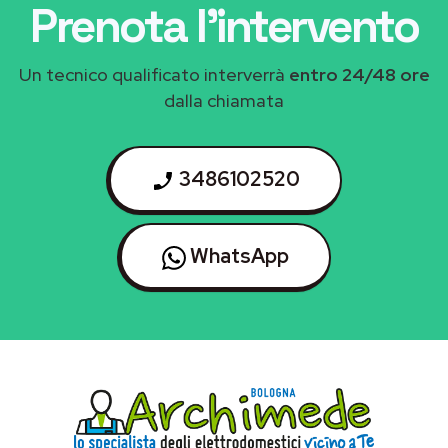
Prenota l'intervento
Un tecnico qualificato interverrà
entro 24/48 ore
dalla chiamata
3486102520
WhatsApp