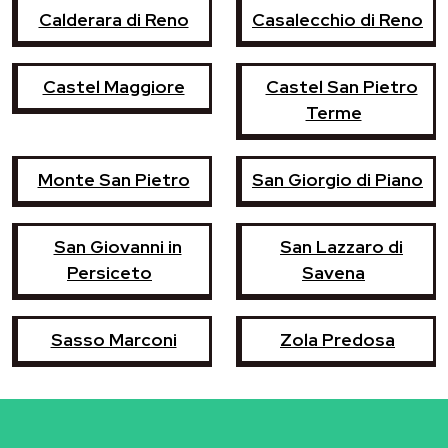
Calderara di Reno
Casalecchio di Reno
Castel Maggiore
Castel San Pietro
Terme
Monte San Pietro
San Giorgio di Piano
San Giovanni in
San Lazzaro di
Persiceto
Savena
Sasso Marconi
Zola Predosa