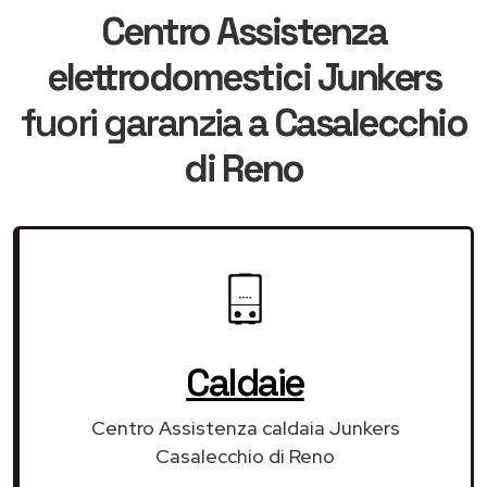
Centro Assistenza
elettrodomestici Junkers
fuori garanzia
a Casalecchio
di Reno
Caldaie
Centro Assistenza caldaia Junkers
Casalecchio di Reno