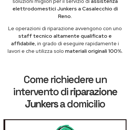
soluzioni migliori per il servizio di
assistenza
elettrodomestici Junkers a Casalecchio di
Reno
.
Le operazioni di riparazione avvengono con uno
staff tecnico altamente qualificato e
affidabile
, in grado di eseguire rapidamente i
lavori e che utilizza solo
materiali originali 100%
.
Come richiedere un
intervento di
riparazione
Junkers
a domicilio