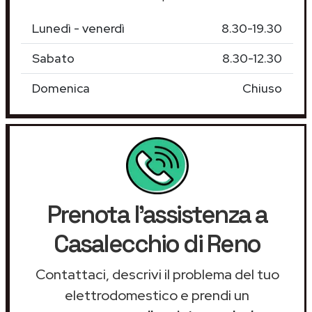
Lunedì - venerdì
8.30-19.30
Sabato
8.30-12.30
Domenica
Chiuso
Prenota l'assistenza a
Casalecchio di Reno
Contattaci, descrivi il problema del tuo
elettrodomestico e prendi un