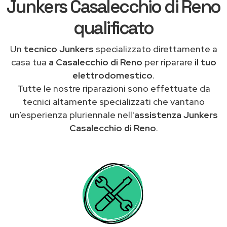
Junkers Casalecchio di Reno
qualificato
Un
tecnico Junkers
specializzato direttamente a
casa tua
a Casalecchio di Reno
per riparare
il tuo
elettrodomestico
.
Tutte le nostre riparazioni sono effettuate da
tecnici altamente specializzati che vantano
un’esperienza pluriennale nell'
assistenza Junkers
Casalecchio di Reno
.