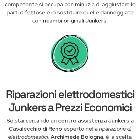
competente si occupa con minuzia di aggiustare le
parti difettose e di sostituire quelle danneggiate
con
ricambi originali Junkers
.
Riparazioni elettrodomestici
Junkers a Prezzi Economici
Se stai cercando un
centro assistenza Junkers a
Casalecchio di Reno
esperto nella
riparazione di
elettrodomestici
,
Archimede Bologna
, è la scelta