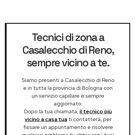
Tecnici di zona a
Casalecchio di Reno
,
sempre vicino a te.
Siamo presenti a Casalecchio di Reno
e in tutta la provincia di Bologna con
un servizio capillare e sempre
aggiornato.
Dopo la tua chiamata,
il tecnico più
vicino a casa tua
ti contatterà, per
fissare un appuntamento e risolvere
qualsiasi problema tu abbia con i tuoi