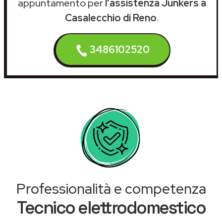
appuntamento per
l'assistenza Junkers a
Casalecchio di Reno
.
3486102520
Professionalità e competenza
Tecnico elettrodomestico