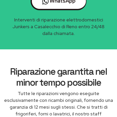
WhatsApp
Interventi di riparazione elettrodomestici
Junkers a Casalecchio di Reno entro 24/48
dalla chiamata.
Riparazione garantita nel
minor tempo possibile
Tutte le riparazioni vengono eseguite
esclusivamente con ricambi originali, fornendo una
garanzia di 12 mesi sugli stessi. Che si tratti di
frigoriferi, forni o lavatrici, il nostro staff