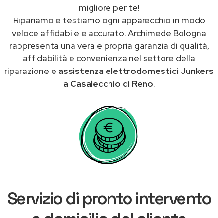
migliore per te!
Ripariamo e testiamo ogni apparecchio in modo
veloce affidabile e accurato. Archimede Bologna
rappresenta una vera e propria garanzia di qualità,
affidabilità e convenienza nel settore della
riparazione e
assistenza elettrodomestici Junkers
a Casalecchio di Reno
.
Servizio di pronto intervento