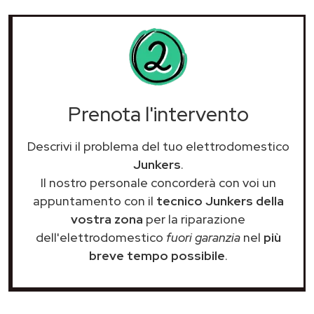
Prenota l'intervento
Descrivi il problema del tuo elettrodomestico
Junkers
.
Il nostro personale concorderà con voi un
appuntamento con il
tecnico Junkers della
vostra zona
per la riparazione
dell'elettrodomestico
fuori garanzia
nel
più
breve tempo possibile
.