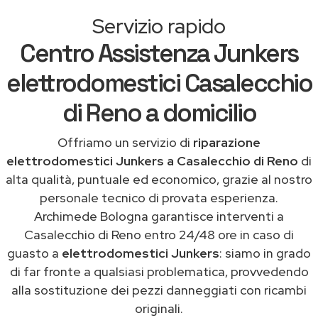
Servizio rapido
Centro Assistenza Junkers
elettrodomestici Casalecchio
di Reno a domicilio
Offriamo un servizio di
riparazione
elettrodomestici Junkers a Casalecchio di Reno
di
alta qualità, puntuale ed economico, grazie al nostro
personale tecnico di provata esperienza.
Archimede Bologna garantisce interventi a
Casalecchio di Reno entro 24/48 ore in caso di
guasto a
elettrodomestici Junkers
: siamo in grado
di far fronte a qualsiasi problematica, provvedendo
alla sostituzione dei pezzi danneggiati con ricambi
originali.