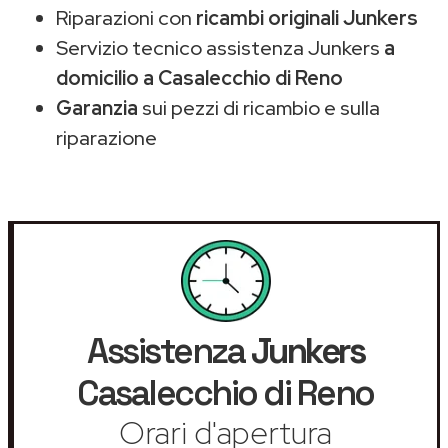
Riparazioni con
ricambi originali Junkers
Servizio tecnico assistenza Junkers
a
domicilio a Casalecchio di Reno
Garanzia
sui pezzi di ricambio e sulla
riparazione
Assistenza
Junkers
Casalecchio di Reno
Orari d'apertura