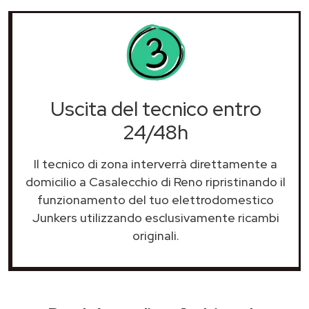
Uscita del tecnico entro
24/48h
Il tecnico di zona interverrà direttamente a
domicilio a Casalecchio di Reno ripristinando il
funzionamento del tuo elettrodomestico
Junkers utilizzando esclusivamente ricambi
originali.