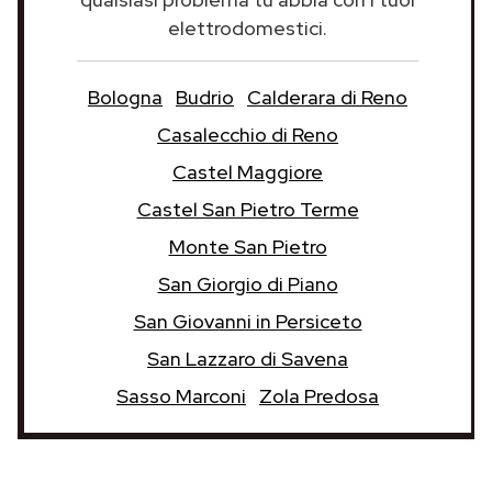
elettrodomestici.
Bologna
Budrio
Calderara di Reno
Casalecchio di Reno
Castel Maggiore
Castel San Pietro Terme
Monte San Pietro
San Giorgio di Piano
San Giovanni in Persiceto
San Lazzaro di Savena
Sasso Marconi
Zola Predosa