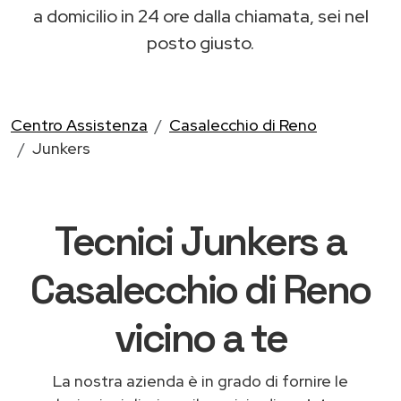
a domicilio in 24 ore dalla chiamata, sei nel
posto giusto.
Centro Assistenza
Casalecchio di Reno
Junkers
Tecnici Junkers a
Casalecchio di Reno
vicino a te
La nostra azienda è in grado di fornire le