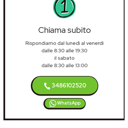
Chiama subito
Rispondiamo dal lunedì al venerdì
dalle 8:30 alle 19:30
il sabato
dalle 8:30 alle 13:00
3486102520
WhatsApp