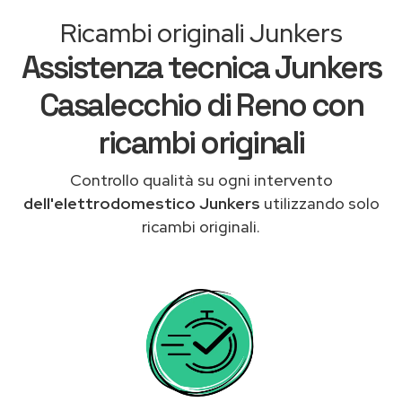
Ricambi originali Junkers
Assistenza tecnica Junkers
Casalecchio di Reno con
ricambi originali
Controllo qualità su ogni intervento
dell'elettrodomestico Junkers
utilizzando solo
ricambi originali.