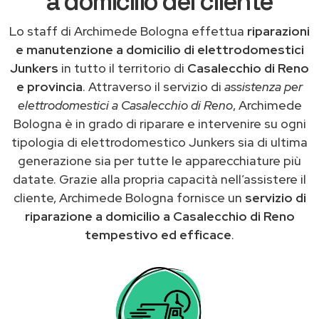
a domicilio del cliente
Lo staff di Archimede Bologna effettua
riparazioni
e manutenzione a domicilio di elettrodomestici
Junkers
in tutto il territorio di
Casalecchio di Reno
e provincia
. Attraverso il servizio di
assistenza per
elettrodomestici a Casalecchio di Reno
, Archimede
Bologna è in grado di riparare e intervenire su ogni
tipologia di elettrodomestico Junkers sia di ultima
generazione sia per tutte le apparecchiature più
datate. Grazie alla propria capacità nell’assistere il
cliente, Archimede Bologna fornisce un
servizio di
riparazione a domicilio a Casalecchio di Reno
tempestivo ed efficace
.