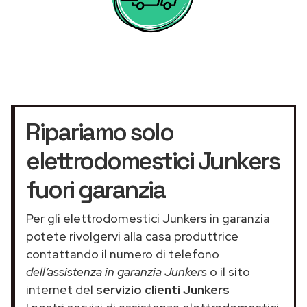
Ripariamo solo
elettrodomestici Junkers
fuori garanzia
Per gli elettrodomestici Junkers in garanzia
potete rivolgervi alla casa produttrice
contattando il numero di telefono
dell’assistenza in garanzia Junkers
o il sito
internet del
servizio clienti Junkers