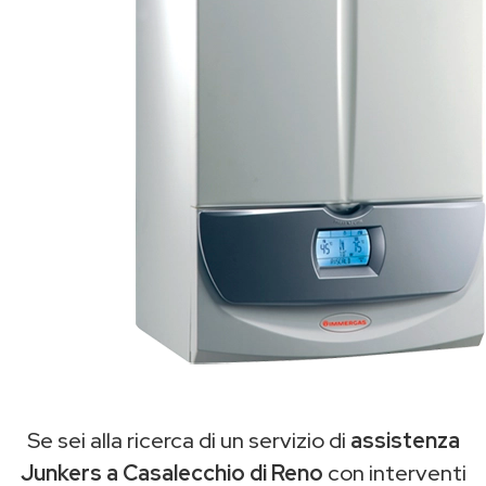
Se sei alla ricerca di un servizio di
assistenza
Junkers a Casalecchio di Reno
con interventi