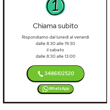
Chiama subito
Rispondiamo dal lunedì al venerdì
dalle 8:30 alle 19:30
il sabato
dalle 8:30 alle 13:00
3486102520
WhatsApp