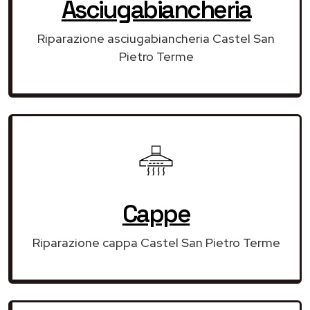
Asciugabiancheria
Riparazione asciugabiancheria Castel San
Pietro Terme
Cappe
Riparazione cappa Castel San Pietro Terme