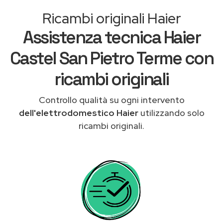
Ricambi originali Haier
Assistenza tecnica Haier
Castel San Pietro Terme con
ricambi originali
Controllo qualità su ogni intervento
dell'elettrodomestico Haier
utilizzando solo
ricambi originali.