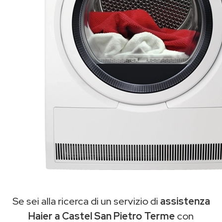
Se sei alla ricerca di un servizio di
assistenza
Haier a Castel San Pietro Terme
con