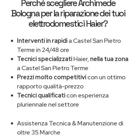
Perché scegliere
Archimede
Bologna
per la riparazione dei tuoi
elettrodomestici Haier?
Interventi in rapidi
a Castel San Pietro
Terme in 24/48 ore
Tecnici specializzati
Haier,
nella tua zona
a Castel San Pietro Terme
Prezzi molto competitivi
con un ottimo
rapporto qualità-prezzo
Tecnici qualificati
con esperienza
pluriennale nel settore
Assistenza Tecnica & Manutenzione di
oltre 35 Marche