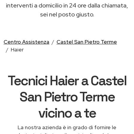
interventi a domicilio in 24 ore dalla chiamata,
sei nel posto giusto.
Centro Assistenza
Castel San Pietro Terme
Haier
Tecnici Haier a Castel
San Pietro Terme
vicino a te
La nostra azienda è in grado di fornire le