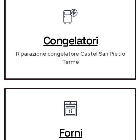
Congelatori
Riparazione congelatore Castel San Pietro
Terme
Forni