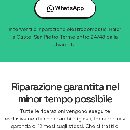
WhatsApp
Interventi di riparazione elettrodomestici Haier
a Castel San Pietro Terme entro 24/48 dalla
chiamata.
Riparazione garantita nel
minor tempo possibile
Tutte le riparazioni vengono eseguite
esclusivamente con ricambi originali, fornendo una
garanzia di 12 mesi sugli stessi. Che si tratti di