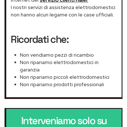
I nostri servizi di assistenza elettrodomestici
non hanno alcun legame con le case ufficiali.
Ricordati che:
Non vendiamo pezzi di ricambio
Non ripariamo elettrodomestici in
garanzia
Non ripariamo piccoli elettrodomestici
Non ripariamo prodotti professionali
Interveniamo solo su