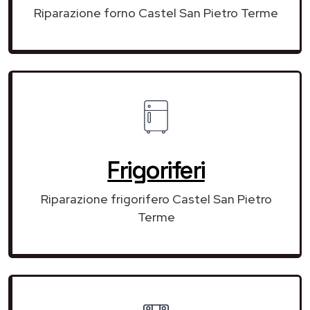
Riparazione forno Castel San Pietro Terme
Frigoriferi
Riparazione frigorifero Castel San Pietro
Terme