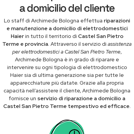
a domicilio del cliente
Lo staff di Archimede Bologna effettua
riparazioni
e manutenzione a domicilio di elettrodomestici
Haier
in tutto il territorio di
Castel San Pietro
Terme e provincia
. Attraverso il servizio di
assistenza
per elettrodomestici a Castel San Pietro Terme
,
Archimede Bologna è in grado di riparare e
intervenire su ogni tipologia di elettrodomestico
Haier sia di ultima generazione sia per tutte le
apparecchiature più datate. Grazie alla propria
capacità nell’assistere il cliente, Archimede Bologna
fornisce un
servizio di riparazione a domicilio a
Castel San Pietro Terme tempestivo ed efficace
.