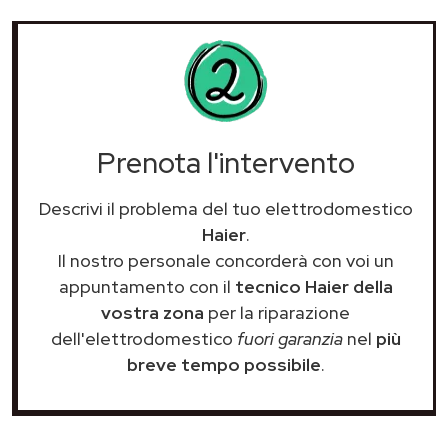
Prenota l'intervento
Descrivi il problema del tuo elettrodomestico
Haier
.
Il nostro personale concorderà con voi un
appuntamento con il
tecnico Haier della
vostra zona
per la riparazione
dell'elettrodomestico
fuori garanzia
nel
più
breve tempo possibile
.