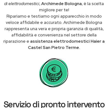
di elettrodomestici
,
Archimede Bologna
, è la scelta
migliore per te!
Ripariamo e testiamo ogni apparecchio in modo
veloce affidabile e accurato. Archimede Bologna
rappresenta una vera e propria garanzia di qualità,
affidabilità e convenienza nel settore della
riparazione e
assistenza elettrodomestici Haier a
Castel San Pietro Terme
.
Servizio di pronto intervento