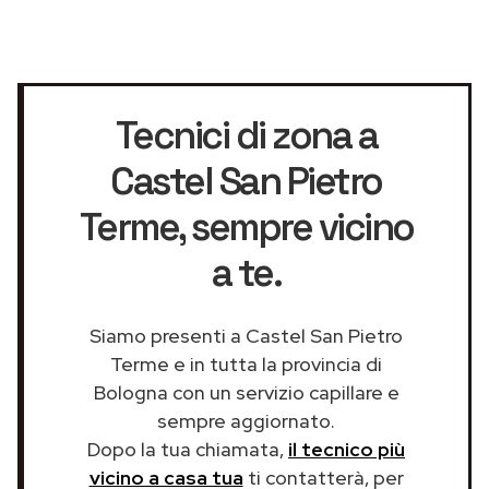
Tecnici di zona a
Castel San Pietro
Terme
, sempre vicino
a te.
Siamo presenti a Castel San Pietro
Terme e in tutta la provincia di
Bologna con un servizio capillare e
sempre aggiornato.
Dopo la tua chiamata,
il tecnico più
vicino a casa tua
ti contatterà, per