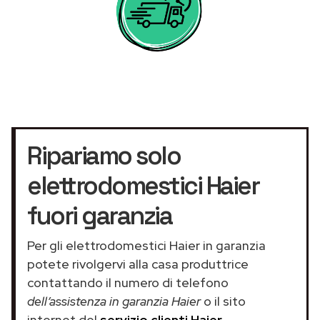
Ripariamo solo
elettrodomestici Haier
fuori garanzia
Per gli elettrodomestici Haier in garanzia
potete rivolgervi alla casa produttrice
contattando il numero di telefono
dell’assistenza in garanzia Haier
o il sito
internet del
servizio clienti Haier