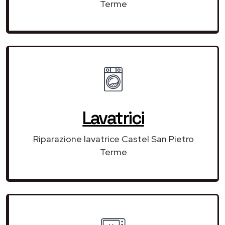
Terme
Lavatrici
Riparazione lavatrice Castel San Pietro
Terme