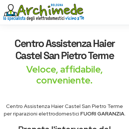
Centro Assistenza
Haier
Castel San Pietro Terme
Veloce, affidabile,
conveniente.
Centro Assistenza Haier Castel San Pietro Terme
per riparazioni elettrodomestici
FUORI GARANZIA
.