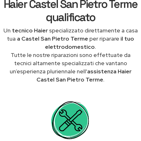
Haier Castel San Pietro Terme
qualificato
Un
tecnico Haier
specializzato direttamente a casa
tua
a Castel San Pietro Terme
per riparare
il tuo
elettrodomestico
.
Tutte le nostre riparazioni sono effettuate da
tecnici altamente specializzati che vantano
un’esperienza pluriennale nell'
assistenza Haier
Castel San Pietro Terme
.