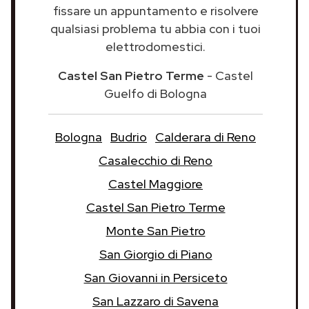
fissare un appuntamento e risolvere
qualsiasi problema tu abbia con i tuoi
elettrodomestici.
Castel San Pietro Terme
- Castel
Guelfo di Bologna
Bologna
Budrio
Calderara di Reno
Casalecchio di Reno
Castel Maggiore
Castel San Pietro Terme
Monte San Pietro
San Giorgio di Piano
San Giovanni in Persiceto
San Lazzaro di Savena