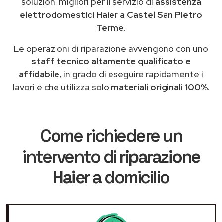
soluzioni migliori per il servizio di
assistenza
elettrodomestici Haier a Castel San Pietro
Terme
.
Le operazioni di riparazione avvengono con uno
staff tecnico altamente qualificato e
affidabile
, in grado di eseguire rapidamente i
lavori e che utilizza solo
materiali originali 100%
.
Come richiedere un
intervento di
riparazione
Haier
a domicilio