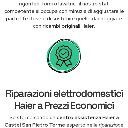
frigoriferi, forni o lavatrici, il nostro staff
competente si occupa con minuzia di aggiustare le
parti difettose e di sostituire quelle danneggiate
con
ricambi originali Haier
.
Riparazioni elettrodomestici
Haier a Prezzi Economici
Se stai cercando un
centro assistenza Haier a
Castel San Pietro Terme
esperto nella
riparazione