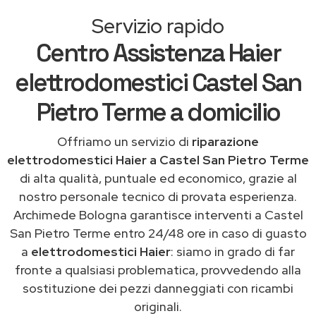
Servizio rapido
Centro Assistenza Haier
elettrodomestici Castel San
Pietro Terme a domicilio
Offriamo un servizio di
riparazione
elettrodomestici Haier a Castel San Pietro Terme
di alta qualità, puntuale ed economico, grazie al
nostro personale tecnico di provata esperienza.
Archimede Bologna garantisce interventi a Castel
San Pietro Terme entro 24/48 ore in caso di guasto
a
elettrodomestici Haier
: siamo in grado di far
fronte a qualsiasi problematica, provvedendo alla
sostituzione dei pezzi danneggiati con ricambi
originali.