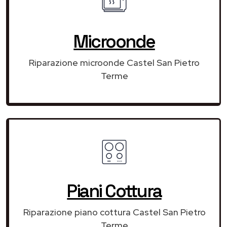
Microonde
Riparazione microonde Castel San Pietro
Terme
Piani Cottura
Riparazione piano cottura Castel San Pietro
Terme