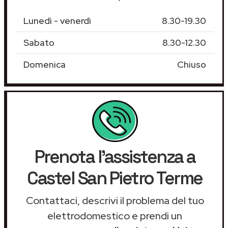
Lunedì - venerdì
8.30-19.30
Sabato
8.30-12.30
Domenica
Chiuso
Prenota l'assistenza a
Castel San Pietro Terme
Contattaci, descrivi il problema del tuo
elettrodomestico e prendi un