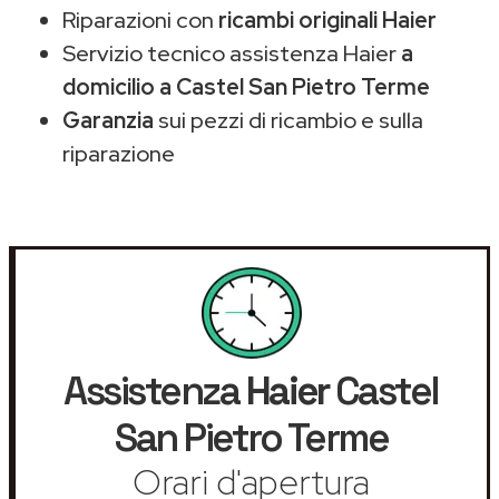
Riparazioni con
ricambi originali Haier
Servizio tecnico assistenza Haier
a
domicilio a Castel San Pietro Terme
Garanzia
sui pezzi di ricambio e sulla
riparazione
Assistenza
Haier
Castel
San Pietro Terme
Orari d'apertura