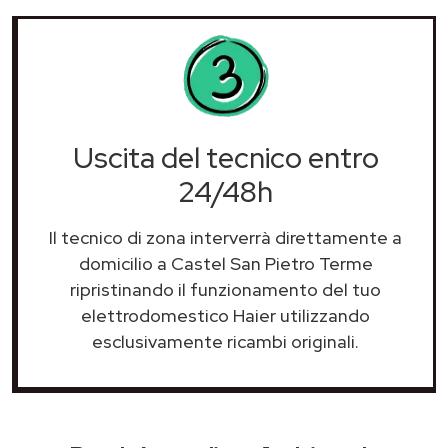
Uscita del tecnico entro
24/48h
Il tecnico di zona interverrà direttamente a
domicilio a Castel San Pietro Terme
ripristinando il funzionamento del tuo
elettrodomestico Haier utilizzando
esclusivamente ricambi originali.