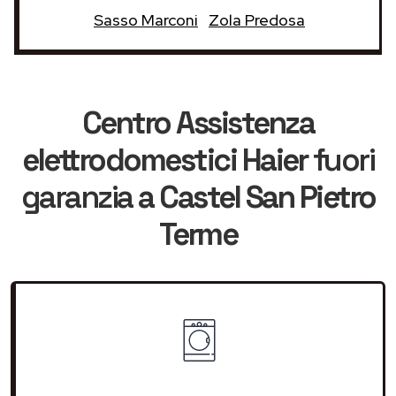
Sasso Marconi
Zola Predosa
Centro Assistenza
elettrodomestici Haier
fuori
garanzia
a Castel San Pietro
Terme