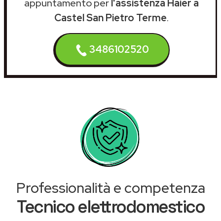
appuntamento per
l'assistenza Haier a
Castel San Pietro Terme
.
3486102520
Professionalità e competenza
Tecnico elettrodomestico