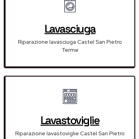
Lavasciuga
Riparazione lavasciuga Castel San Pietro
Terme
Lavastoviglie
Riparazione lavastoviglie Castel San Pietro