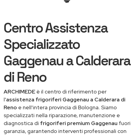
Centro Assistenza
Specializzato
Gaggenau a Calderara
di Reno
ARCHIMEDE
è il centro di riferimento per
l'
assistenza frigoriferi Gaggenau a Calderara di
Reno
e nell'intera provincia di Bologna. Siamo
specializzati nella riparazione, manutenzione e
diagnostica di
frigoriferi premium Gaggenau
fuori
garanzia, garantendo interventi professionali con