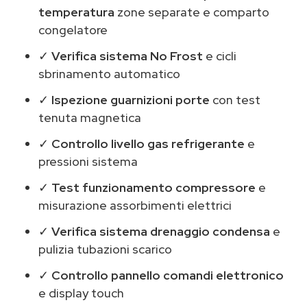
temperatura
zone separate e comparto
congelatore
✓
Verifica sistema No Frost
e cicli
sbrinamento automatico
✓
Ispezione guarnizioni porte
con test
tenuta magnetica
✓
Controllo livello gas refrigerante
e
pressioni sistema
✓
Test funzionamento compressore
e
misurazione assorbimenti elettrici
✓
Verifica sistema drenaggio condensa
e
pulizia tubazioni scarico
✓
Controllo pannello comandi elettronico
e display touch