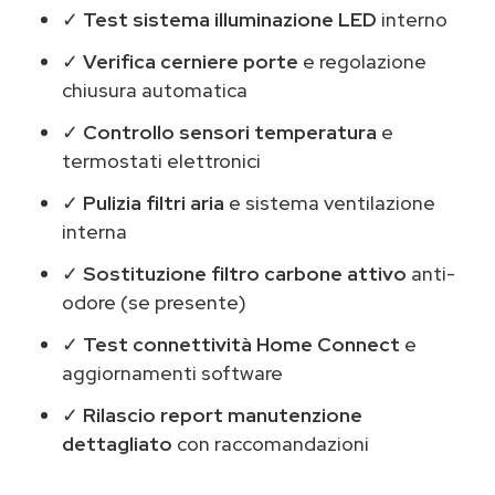
✓
Test sistema illuminazione LED
interno
✓
Verifica cerniere porte
e regolazione
chiusura automatica
✓
Controllo sensori temperatura
e
termostati elettronici
✓
Pulizia filtri aria
e sistema ventilazione
interna
✓
Sostituzione filtro carbone attivo
anti-
odore (se presente)
✓
Test connettività Home Connect
e
aggiornamenti software
✓
Rilascio report manutenzione
dettagliato
con raccomandazioni