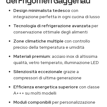
dei Frigoriferi Gaggenau
Design minimalista tedesco
con
integrazione perfetta in ogni cucina di lusso
Tecnologia di refrigerazione avanzata
per
conservazione ottimale degli alimenti
Zone climatiche multiple
con controllo
preciso della temperatura e umidità
Materiali premium
: acciaio inox di altissima
qualità, vetro temperato, illuminazione LED
Silenziosità eccezionale
grazie a
compressori di ultima generazione
Efficienza energetica superiore
con classe
A+++ su molti modelli
Moduli componibili
per personalizzazione