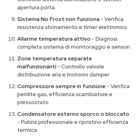
apertura porta
Sistema No Frost non funziona
- Verifica
resistenza sbrinamento e timer elettronico
Allarme temperatura attivo
- Diagnosi
completa sistema di monitoraggio e sensori
Zone temperatura separate
malfunzionanti
- Controllo valvole
distribuzione aria e motorini damper
Compressore sempre in funzione
- Verifica
perdite gas, efficienza scambiatore e
pressostato
Condensatore esterno sporco o bloccato
- Pulizia professionale e ripristino efficienza
termica