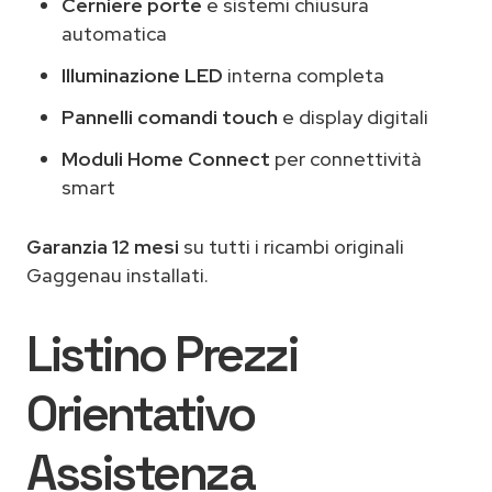
Cerniere porte
e sistemi chiusura
automatica
Illuminazione LED
interna completa
Pannelli comandi touch
e display digitali
Moduli Home Connect
per connettività
smart
Garanzia 12 mesi
su tutti i ricambi originali
Gaggenau installati.
Listino Prezzi
Orientativo
Assistenza