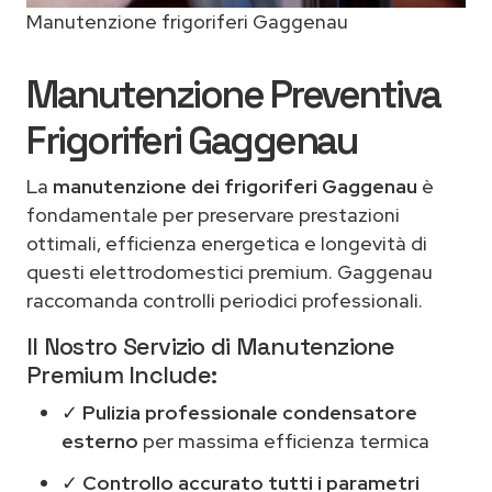
Manutenzione frigoriferi Gaggenau
Manutenzione Preventiva
Frigoriferi Gaggenau
La
manutenzione dei frigoriferi Gaggenau
è
fondamentale per preservare prestazioni
ottimali, efficienza energetica e longevità di
questi elettrodomestici premium. Gaggenau
raccomanda controlli periodici professionali.
Il Nostro Servizio di Manutenzione
Premium Include:
✓
Pulizia professionale condensatore
esterno
per massima efficienza termica
✓
Controllo accurato tutti i parametri