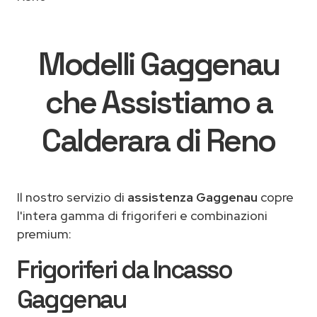
Modelli Gaggenau
che Assistiamo a
Calderara di Reno
Il nostro servizio di
assistenza Gaggenau
copre
l'intera gamma di frigoriferi e combinazioni
premium:
Frigoriferi da Incasso
Gaggenau