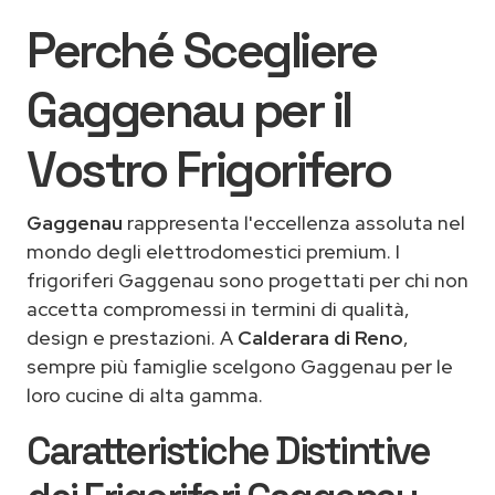
Perché Scegliere
Gaggenau per il
Vostro Frigorifero
Gaggenau
rappresenta l'eccellenza assoluta nel
mondo degli elettrodomestici premium. I
frigoriferi Gaggenau sono progettati per chi non
accetta compromessi in termini di qualità,
design e prestazioni. A
Calderara di Reno
,
sempre più famiglie scelgono Gaggenau per le
loro cucine di alta gamma.
Caratteristiche Distintive