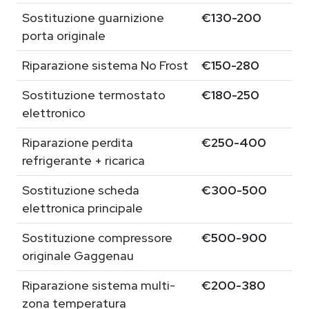
Sostituzione guarnizione
€130-200
porta originale
Riparazione sistema No Frost
€150-280
Sostituzione termostato
€180-250
elettronico
Riparazione perdita
€250-400
refrigerante + ricarica
Sostituzione scheda
€300-500
elettronica principale
Sostituzione compressore
€500-900
originale Gaggenau
Riparazione sistema multi-
€200-380
zona temperatura