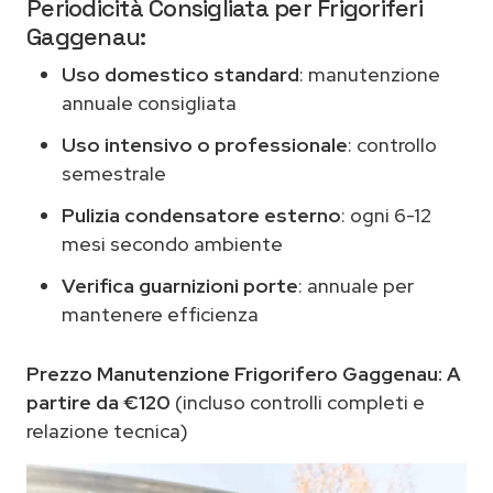
Periodicità Consigliata per Frigoriferi
Gaggenau:
Uso domestico standard
: manutenzione
annuale consigliata
Uso intensivo o professionale
: controllo
semestrale
Pulizia condensatore esterno
: ogni 6-12
mesi secondo ambiente
Verifica guarnizioni porte
: annuale per
mantenere efficienza
Prezzo Manutenzione Frigorifero Gaggenau:
A
partire da €120
(incluso controlli completi e
relazione tecnica)