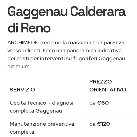
Gaggenau Calderara
di Reno
ARCHIMEDE crede nella
massima trasparenza
verso i clienti. Ecco una panoramica indicativa
dei costi per interventi su frigoriferi Gaggenau
premium:
PREZZO
SERVIZIO
ORIENTATIVO
Uscita tecnico + diagnosi
da
€60
completa Gaggenau
Manutenzione preventiva
da
€120
completa