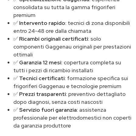
consolidata su tutta la gamma frigoriferi
premium
✅
Intervento rapido
: tecnici di zona disponibili
entro 24-48 ore dalla chiamata
✅
Ricambi originali certificati
: solo
componenti Gaggenau originali per prestazioni
ottimali
✅
Garanzia 12 mesi
: copertura completa su
tutti i pezzi di ricambio installati
✅
Tecnici certificati
: formazione specifica sui
frigoriferi Gaggenau e tecnologie premium
✅
Prezzi trasparenti
: preventivo dettagliato
dopo diagnosi, senza costi nascosti
✅
Servizio fuori garanzia
: assistenza
professionale per elettrodomestici non coperti
da garanzia produttore