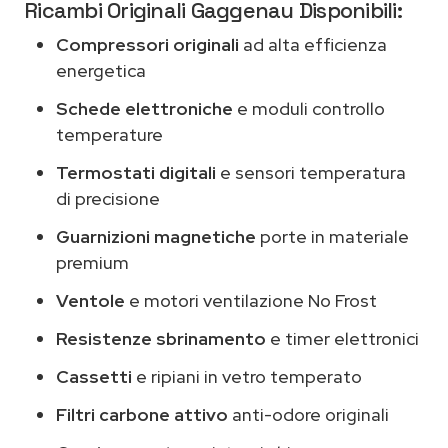
Ricambi Originali Gaggenau Disponibili:
Compressori originali
ad alta efficienza
energetica
Schede elettroniche
e moduli controllo
temperature
Termostati digitali
e sensori temperatura
di precisione
Guarnizioni magnetiche
porte in materiale
premium
Ventole
e motori ventilazione No Frost
Resistenze sbrinamento
e timer elettronici
Cassetti
e ripiani in vetro temperato
Filtri carbone attivo
anti-odore originali