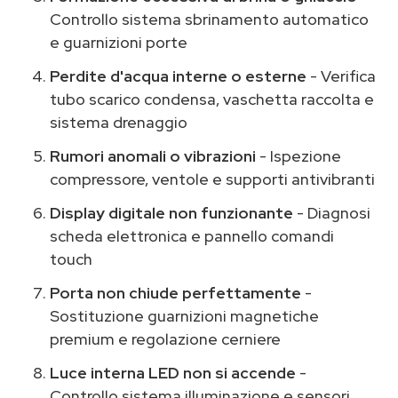
Controllo sistema sbrinamento automatico
e guarnizioni porte
Perdite d'acqua interne o esterne
- Verifica
tubo scarico condensa, vaschetta raccolta e
sistema drenaggio
Rumori anomali o vibrazioni
- Ispezione
compressore, ventole e supporti antivibranti
Display digitale non funzionante
- Diagnosi
scheda elettronica e pannello comandi
touch
Porta non chiude perfettamente
-
Sostituzione guarnizioni magnetiche
premium e regolazione cerniere
Luce interna LED non si accende
-
Controllo sistema illuminazione e sensori