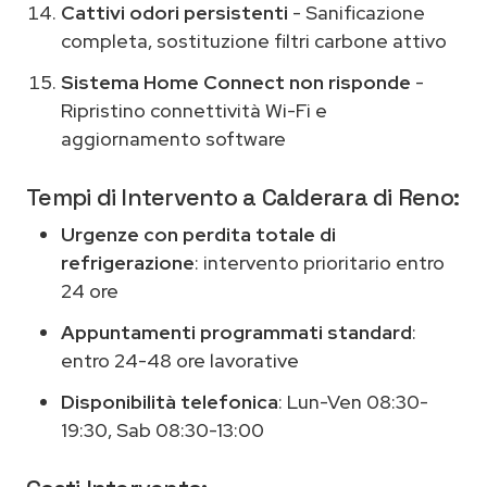
Cattivi odori persistenti
- Sanificazione
completa, sostituzione filtri carbone attivo
Sistema Home Connect non risponde
-
Ripristino connettività Wi-Fi e
aggiornamento software
Tempi di Intervento a Calderara di Reno:
Urgenze con perdita totale di
refrigerazione
: intervento prioritario entro
24 ore
Appuntamenti programmati standard
:
entro 24-48 ore lavorative
Disponibilità telefonica
: Lun-Ven 08:30-
19:30, Sab 08:30-13:00