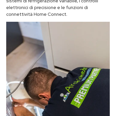
sistemi di refrigerazione variabile, i controlli
elettronici di precisione e le funzioni di
connettività Home Connect.