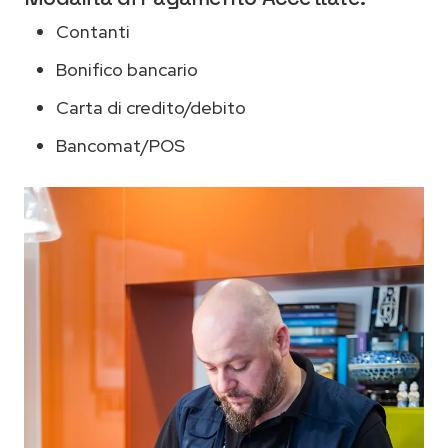
Contanti
Bonifico bancario
Carta di credito/debito
Bancomat/POS