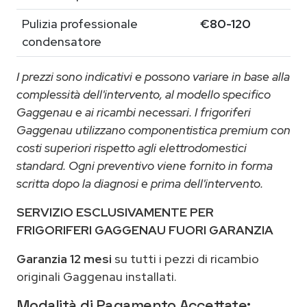
Pulizia professionale
€80-120
condensatore
I prezzi sono indicativi e possono variare in base alla
complessità dell'intervento, al modello specifico
Gaggenau e ai ricambi necessari. I frigoriferi
Gaggenau utilizzano componentistica premium con
costi superiori rispetto agli elettrodomestici
standard. Ogni preventivo viene fornito in forma
scritta dopo la diagnosi e prima dell'intervento.
SERVIZIO ESCLUSIVAMENTE PER
FRIGORIFERI GAGGENAU FUORI GARANZIA
Garanzia 12 mesi
su tutti i pezzi di ricambio
originali Gaggenau installati.
Modalità di Pagamento Accettate: