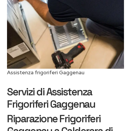
Assistenza frigoriferi Gaggenau
Servizi di Assistenza
Frigoriferi Gaggenau
Riparazione Frigoriferi