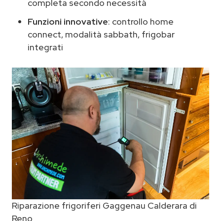
completa secondo necessità
Funzioni innovative
: controllo home
connect, modalità sabbath, frigobar
integrati
Riparazione frigoriferi Gaggenau Calderara di
Reno