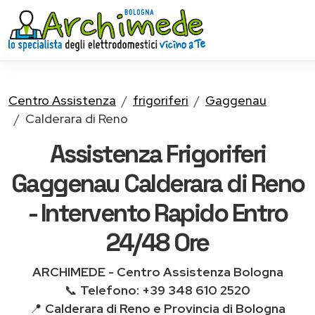
Centro Assistenza
frigoriferi
Gaggenau
Calderara di Reno
Assistenza Frigoriferi
Gaggenau Calderara di Reno
- Intervento Rapido Entro
24/48 Ore
ARCHIMEDE - Centro Assistenza Bologna
📞
Telefono: +39 348 610 2520
📍
Calderara di Reno e Provincia di Bologna