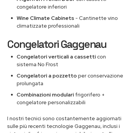
congelatore inferiori
Wine Climate Cabinets
- Cantinette vino
climatizzate professionali
Congelatori Gaggenau
Congelatori verticali a cassetti
con
sistema No Frost
Congelatori a pozzetto
per conservazione
prolungata
Combinazioni modulari
frigorifero +
congelatore personalizzabili
I nostri tecnici sono costantemente aggiornati
sulle più recenti tecnologie Gaggenau, inclusi i