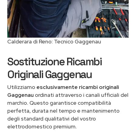
Calderara di Reno: Tecnico Gaggenau
Sostituzione Ricambi
Originali Gaggenau
Utilizziamo
esclusivamente ricambi originali
Gaggenau
ordinati attraverso i canali ufficiali del
marchio. Questo garantisce compatibilità
perfetta, durata nel tempo e mantenimento
degli standard qualitativi del vostro
elettrodomestico premium.