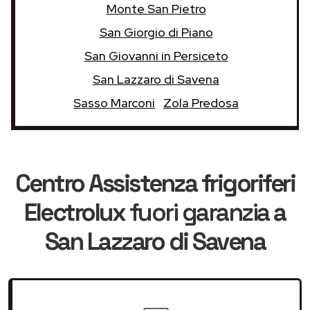
Monte San Pietro
San Giorgio di Piano
San Giovanni in Persiceto
San Lazzaro di Savena
Sasso Marconi
Zola Predosa
Centro Assistenza frigoriferi
Electrolux
fuori garanzia
a
San Lazzaro di Savena