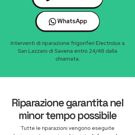
WhatsApp
Interventi di riparazione frigoriferi Electrolux a
San Lazzaro di Savena entro 24/48 dalla
chiamata.
Riparazione garantita nel
minor tempo possibile
Tutte le riparazioni vengono eseguite