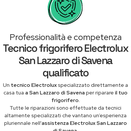
Professionalità e competenza
Tecnico frigorifero Electrolux
San Lazzaro di Savena
qualificato
Un
tecnico Electrolux
specializzato direttamente a
casa tua
a San Lazzaro di Savena
per riparare
il tuo
frigorifero
.
Tutte le riparazioni sono effettuate da tecnici
altamente specializzati che vantano un’esperienza
pluriennale nell'
assistenza Electrolux San Lazzaro
di Savena
.