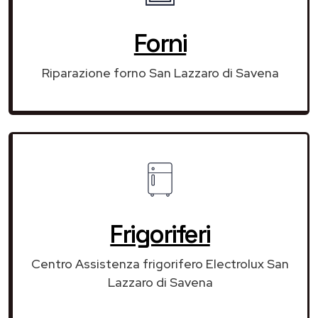
Forni
Riparazione forno San Lazzaro di Savena
Frigoriferi
Centro Assistenza frigorifero Electrolux San
Lazzaro di Savena