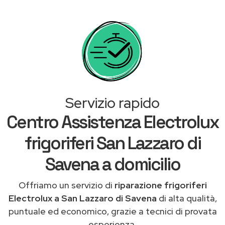
Servizio rapido
Centro Assistenza Electrolux
frigoriferi San Lazzaro di
Savena a domicilio
Offriamo un servizio di
riparazione frigoriferi
Electrolux a San Lazzaro di Savena
di alta qualità,
puntuale ed economico, grazie a tecnici di provata
esperienza.