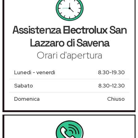
Assistenza
Electrolux
San
Lazzaro di Savena
Orari d'apertura
Lunedì - venerdì
8.30-19.30
Sabato
8.30-12.30
Domenica
Chiuso