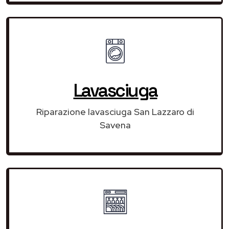
Lavasciuga
Riparazione lavasciuga San Lazzaro di
Savena