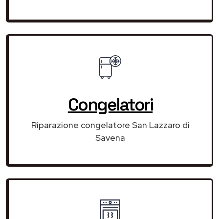
Congelatori
Riparazione congelatore San Lazzaro di
Savena