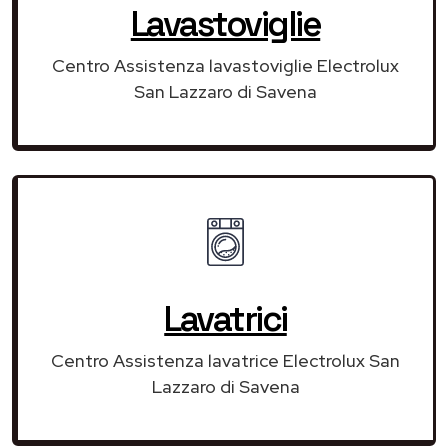
Lavastoviglie
Centro Assistenza lavastoviglie Electrolux
San Lazzaro di Savena
Lavatrici
Centro Assistenza lavatrice Electrolux San
Lazzaro di Savena