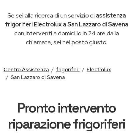
Se sei alla ricerca di un servizio di
assistenza
frigoriferi Electrolux a San Lazzaro di Savena
con interventi a domicilio in 24 ore dalla
chiamata, sei nel posto giusto.
Centro Assistenza
frigoriferi
Electrolux
San Lazzaro di Savena
Pronto intervento
riparazione frigoriferi