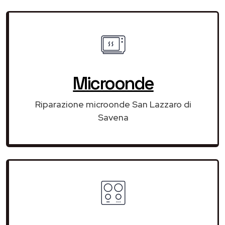
Microonde
Riparazione microonde San Lazzaro di
Savena