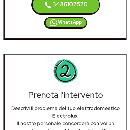
3486102520
WhatsApp
Prenota l'intervento
Descrivi il problema del tuo elettrodomestico
Electrolux
.
Il nostro personale concorderà con voi un