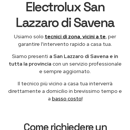
Electrolux San
Lazzaro di Savena
Usiamo solo
tecnici di zona, vicini a te
, per
garantire l'intervento rapido a casa tua.
Siamo presenti
a San Lazzaro di Savena e in
tutta la provincia
con un servizio professionale
e sempre aggiornato.
Il tecnico più vicino a casa tua interverrà
direttamente a domicilio in brevissimo tempo e
a
basso costo!
Come richiedere un