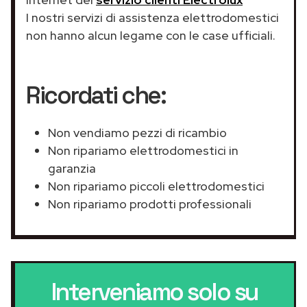
I nostri servizi di assistenza elettrodomestici
non hanno alcun legame con le case ufficiali.
Ricordati che:
Non vendiamo pezzi di ricambio
Non ripariamo elettrodomestici in
garanzia
Non ripariamo piccoli elettrodomestici
Non ripariamo prodotti professionali
Interveniamo solo su