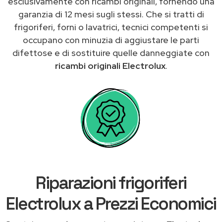
esclusivamente con ricambi originali, fornendo una
garanzia di 12 mesi sugli stessi. Che si tratti di
frigoriferi, forni o lavatrici, tecnici competenti si
occupano con minuzia di aggiustare le parti
difettose e di sostituire quelle danneggiate con
ricambi originali Electrolux
.
Riparazioni frigoriferi
Electrolux a Prezzi Economici