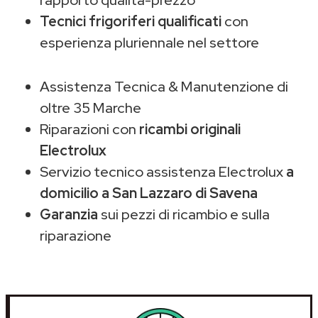
Tecnici frigoriferi qualificati
con
esperienza pluriennale nel settore
Assistenza Tecnica & Manutenzione di
oltre 35 Marche
Riparazioni con
ricambi originali
Electrolux
Servizio tecnico assistenza Electrolux
a
domicilio a San Lazzaro di Savena
Garanzia
sui pezzi di ricambio e sulla
riparazione