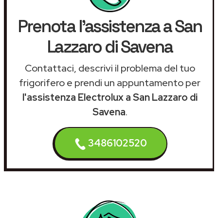
Prenota l'assistenza a San
Lazzaro di Savena
Contattaci, descrivi il problema del tuo
frigorifero e prendi un appuntamento per
l'assistenza Electrolux a San Lazzaro di
Savena
.
3486102520