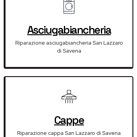
Asciugabiancheria
Riparazione asciugabiancheria San Lazzaro
di Savena
Cappe
Riparazione cappa San Lazzaro di Savena