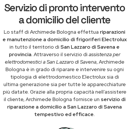
Servizio di pronto intervento
a domicilio del cliente
Lo staff di Archimede Bologna effettua
riparazioni
e manutenzione a domicilio di frigoriferi Electrolux
in tutto il territorio di
San Lazzaro di Savena e
provincia
. Attraverso il servizio di
assistenza per
elettrodomestici a San Lazzaro di Savena
, Archimede
Bologna è in grado di riparare e intervenire su ogni
tipologia di elettrodomestico Electrolux sia di
ultima generazione sia per tutte le apparecchiature
più datate. Grazie alla propria capacità nell’assistere
il cliente, Archimede Bologna fornisce un
servizio di
riparazione a domicilio a San Lazzaro di Savena
tempestivo ed efficace
.