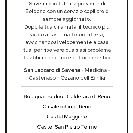
Savena e in tutta la provincia di
Bologna con un servizio capillare e
sempre aggiornato.
Dopo la tua chiamata, il tecnico più
vicino a casa tua ti contatterà,
avvicinandosi velocemente a casa
tua, per risolvere qualsiasi problema
tu abbia con i tuoi elettrodomestici.
San Lazzaro di Savena
- Medicina -
Castenaso - Ozzano dell'Emilia
Bologna
Budrio
Calderara di Reno
Casalecchio di Reno
Castel Maggiore
Castel San Pietro Terme