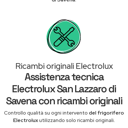
Ricambi originali Electrolux
Assistenza tecnica
Electrolux San Lazzaro di
Savena con ricambi originali
Controllo qualità su ogni intervento
del frigorifero
Electrolux
utilizzando solo ricambi originali.