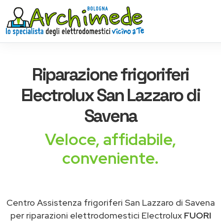
Riparazione
frigoriferi
Electrolux
San Lazzaro di
Savena
Veloce, affidabile,
conveniente.
Centro Assistenza frigoriferi San Lazzaro di Savena
per riparazioni elettrodomestici Electrolux
FUORI