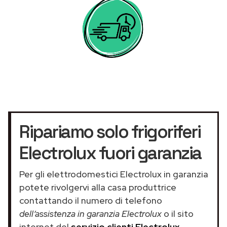
Ripariamo solo frigoriferi
Electrolux fuori garanzia
Per gli elettrodomestici Electrolux in garanzia
potete rivolgervi alla casa produttrice
contattando il numero di telefono
dell’assistenza in garanzia Electrolux
o il sito
internet del
servizio clienti Electrolux