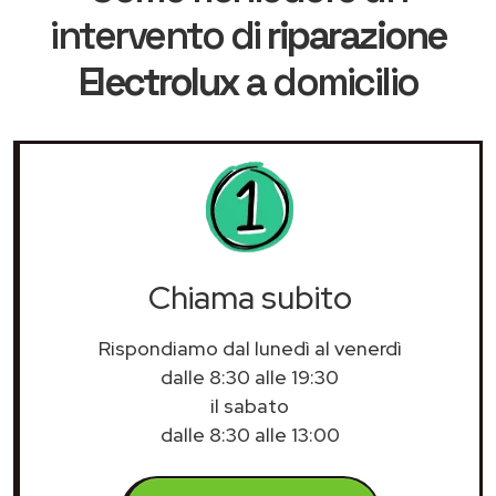
intervento di
riparazione
Electrolux
a domicilio
Chiama subito
Rispondiamo dal lunedì al venerdì
dalle 8:30 alle 19:30
il sabato
dalle 8:30 alle 13:00