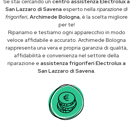
Se stai cercando un
centro assistenza Electrolux a
San Lazzaro di Savena
esperto nella
riparazione di
frigoriferi
,
Archimede Bologna
, è la scelta migliore
per te!
Ripariamo e testiamo ogni apparecchio in modo
veloce affidabile e accurato. Archimede Bologna
rappresenta una vera e propria garanzia di qualità,
affidabilità e convenienza nel settore della
riparazione e
assistenza frigoriferi Electrolux a
San Lazzaro di Savena
.