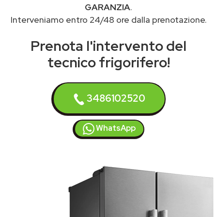
GARANZIA
.
Interveniamo entro 24/48 ore dalla prenotazione.
Prenota l'intervento del
tecnico frigorifero!
3486102520
WhatsApp