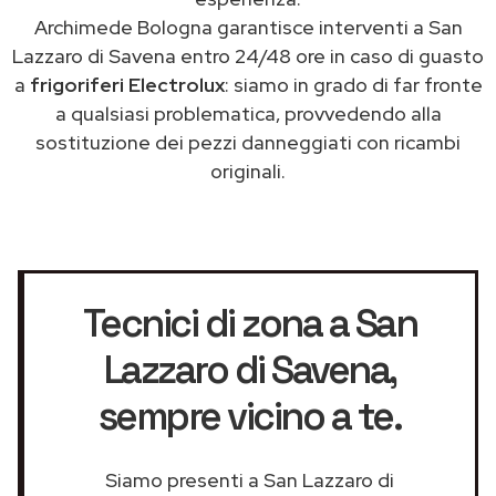
Archimede Bologna garantisce interventi a San
Lazzaro di Savena entro 24/48 ore in caso di guasto
a
frigoriferi Electrolux
: siamo in grado di far fronte
a qualsiasi problematica, provvedendo alla
sostituzione dei pezzi danneggiati con ricambi
originali.
Tecnici di zona a San
Lazzaro di Savena
,
sempre vicino a te.
Siamo presenti a San Lazzaro di