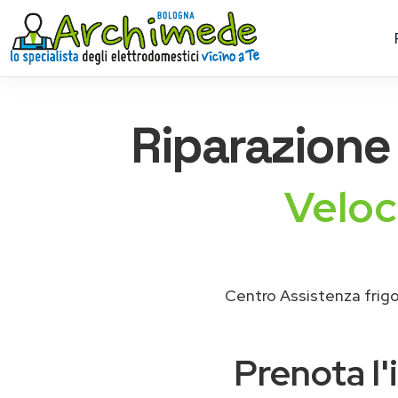
Riparazion
Veloc
Centro Assistenza frigo
Prenota l'