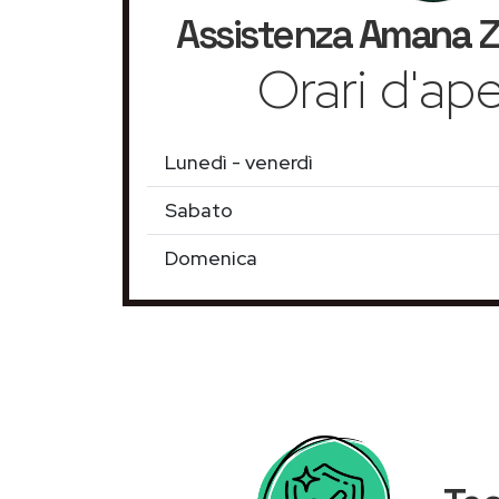
Assistenza
Amana
Z
Orari d'ape
Lunedì - venerdì
Sabato
Domenica