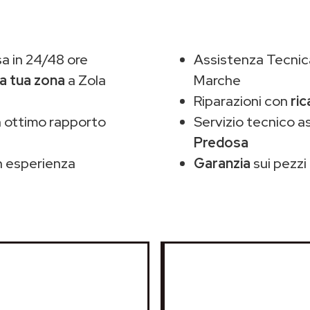
a in 24/48 ore
Assistenza Tecnic
la tua zona
a Zola
Marche
Riparazioni con
ric
 ottimo rapporto
Servizio tecnico 
Predosa
 esperienza
Garanzia
sui pezzi 