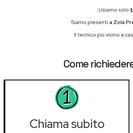
Usiamo solo
t
Siamo presenti
a Zola Pr
Il tecnico più vicino a 
Come richiedere
Chiama subito