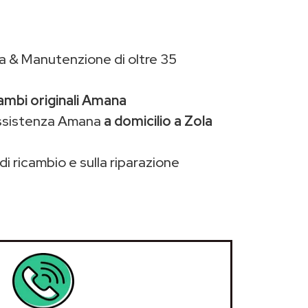
a & Manutenzione di oltre 35
ambi originali Amana
assistenza Amana
a domicilio a Zola
di ricambio e sulla riparazione