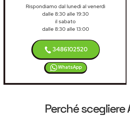
Rispondiamo dal lunedì al venerdì
dalle 8:30 alle 19:30
il sabato
dalle 8:30 alle 13:00
3486102520
WhatsApp
Perché scegliere