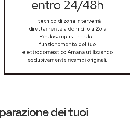
entro 24/48h
Il tecnico di zona interverrà
direttamente a domicilio a Zola
Predosa ripristinando il
funzionamento del tuo
elettrodomestico Amana utilizzando
esclusivamente ricambi originali.
iparazione dei tuoi