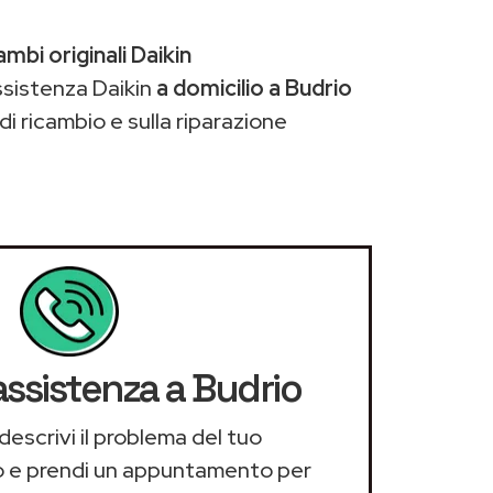
ambi originali Daikin
ssistenza Daikin
a domicilio a Budrio
di ricambio e sulla riparazione
assistenza a Budrio
descrivi il problema del tuo
 e prendi un appuntamento per