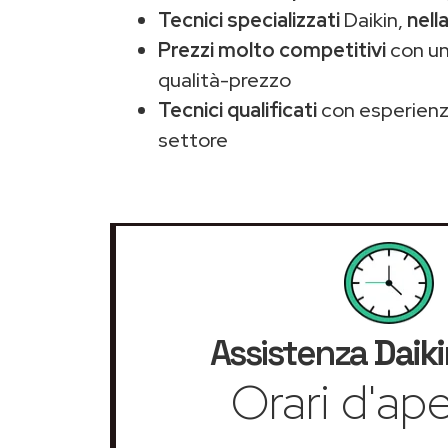
Tecnici specializzati
Daikin,
nell
Prezzi molto competitivi
con un
qualità-prezzo
Tecnici qualificati
con esperienza
settore
Assistenza
Daiki
Orari d'ape