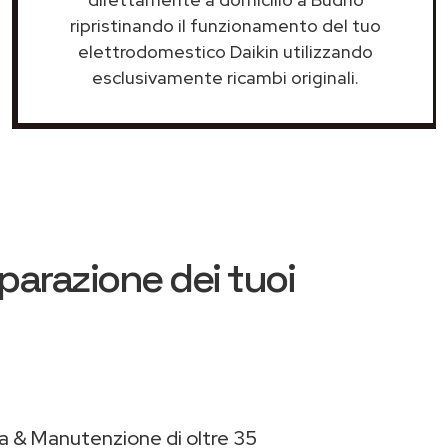
ripristinando il funzionamento del tuo
elettrodomestico Daikin utilizzando
esclusivamente ricambi originali.
iparazione dei tuoi
a & Manutenzione di oltre 35