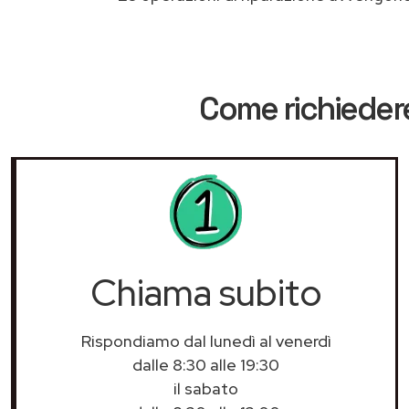
Come richiedere
Chiama subito
Rispondiamo dal lunedì al venerdì
dalle 8:30 alle 19:30
il sabato