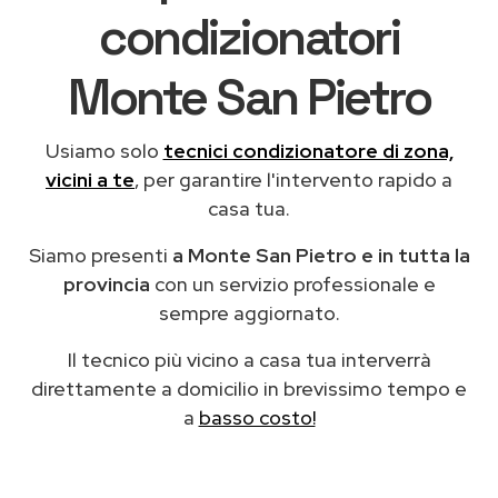
condizionatori
Monte San Pietro
Usiamo solo
tecnici condizionatore di zona,
vicini a te
, per garantire l'intervento rapido a
casa tua.
Siamo presenti
a Monte San Pietro e in tutta la
provincia
con un servizio professionale e
sempre aggiornato.
Il tecnico più vicino a casa tua interverrà
direttamente a domicilio in brevissimo tempo e
a
basso costo!