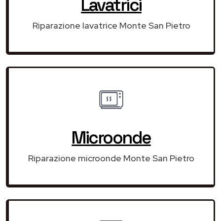
Lavatrici
Riparazione lavatrice Monte San Pietro
Microonde
Riparazione microonde Monte San Pietro