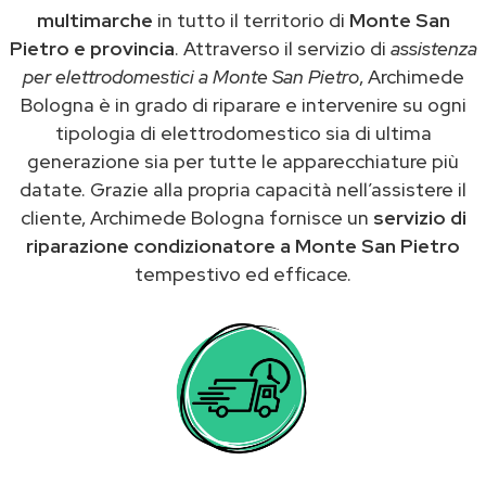
multimarche
in tutto il territorio di
Monte San
Pietro e provincia
. Attraverso il servizio di
assistenza
per elettrodomestici a Monte San Pietro
, Archimede
Bologna è in grado di riparare e intervenire su ogni
tipologia di elettrodomestico sia di ultima
generazione sia per tutte le apparecchiature più
datate. Grazie alla propria capacità nell’assistere il
cliente, Archimede Bologna fornisce un
servizio di
riparazione condizionatore a Monte San Pietro
tempestivo ed efficace.