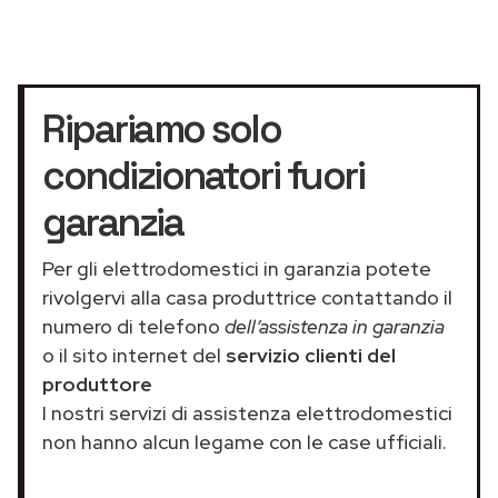
Ripariamo solo
condizionatori fuori
garanzia
Per gli elettrodomestici in garanzia potete
rivolgervi alla casa produttrice contattando il
numero di telefono
dell’assistenza in garanzia
o il sito internet del
servizio clienti del
produttore
I nostri servizi di assistenza elettrodomestici
non hanno alcun legame con le case ufficiali.