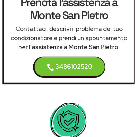
Prenota l'assistenza a
Monte San Pietro
Contattaci, descrivi il problema del tuo
condizionatore e prendi un appuntamento
per
l'assistenza a Monte San Pietro
.
3486102520