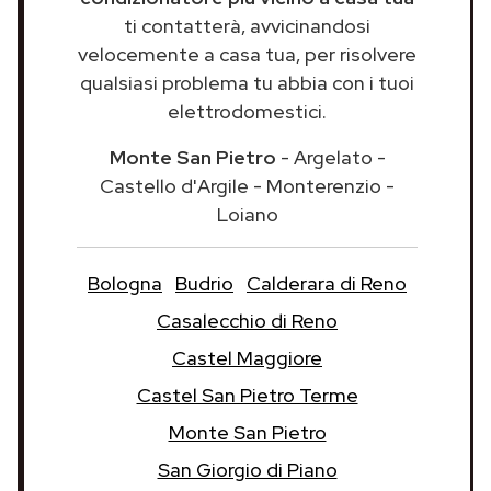
ti contatterà, avvicinandosi
velocemente a casa tua, per risolvere
qualsiasi problema tu abbia con i tuoi
elettrodomestici.
Monte San Pietro
- Argelato -
Castello d'Argile - Monterenzio -
Loiano
Bologna
Budrio
Calderara di Reno
Casalecchio di Reno
Castel Maggiore
Castel San Pietro Terme
Monte San Pietro
San Giorgio di Piano