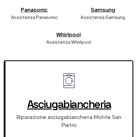
Panasonic
Samsung
Assistenza Panasonic
Assistenza Samsung
Whirlpool
Assistenza Whirlpool
Asciugabiancheria
Riparazione asciugabiancheria Monte San
Pietro