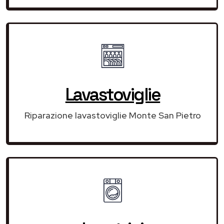
Lavastoviglie
Riparazione lavastoviglie Monte San Pietro