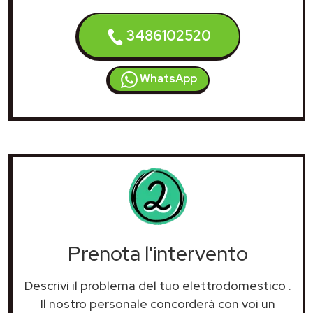
3486102520
WhatsApp
Prenota l'intervento
Descrivi il problema del tuo elettrodomestico
.
Il nostro personale concorderà con voi un