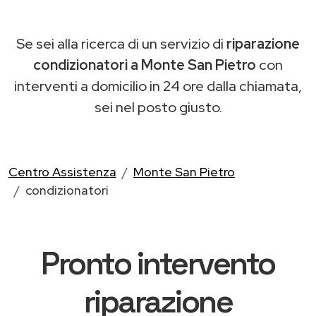
Se sei alla ricerca di un servizio di
riparazione
condizionatori a Monte San Pietro
con
interventi a domicilio in 24 ore dalla chiamata,
sei nel posto giusto.
Centro Assistenza
Monte San Pietro
condizionatori
Pronto intervento
riparazione