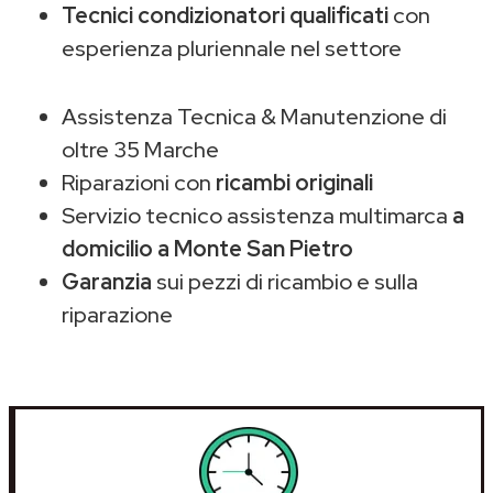
Tecnici condizionatori qualificati
con
esperienza pluriennale nel settore
Assistenza Tecnica & Manutenzione di
oltre 35 Marche
Riparazioni con
ricambi originali
Servizio tecnico assistenza multimarca
a
domicilio a Monte San Pietro
Garanzia
sui pezzi di ricambio e sulla
riparazione