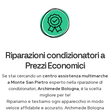
Riparazioni condizionatori a
Prezzi Economici
Se stai cercando un
centro assistenza multimarche
a Monte San Pietro
esperto nella
riparazione di
condizionatori
,
Archimede Bologna
, è la scelta
migliore per te!
Ripariamo e testiamo ogni apparecchio in modo
veloce affidabile e accurato. Archimede Bologna