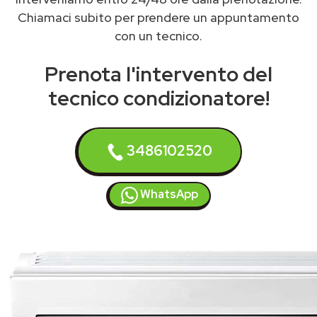
Chiamaci subito per prendere un appuntamento
con un tecnico.
Prenota l'intervento del
tecnico condizionatore!
3486102520
WhatsApp