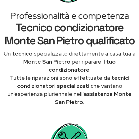
Professionalità e competenza
Tecnico condizionatore
Monte San Pietro qualificato
Un
tecnico
specializzato direttamente a casa tua
a
Monte San Pietro
per riparare
il tuo
condizionatore
.
Tutte le riparazioni sono effettuate da
tecnici
condizionatori specializzati
che vantano
un’esperienza pluriennale nell'
assistenza Monte
San Pietro
.