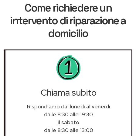
Come richiedere un
intervento di
riparazione
a
domicilio
Chiama subito
Rispondiamo dal lunedì al venerdì
dalle 8:30 alle 19:30
il sabato
dalle 8:30 alle 13:00