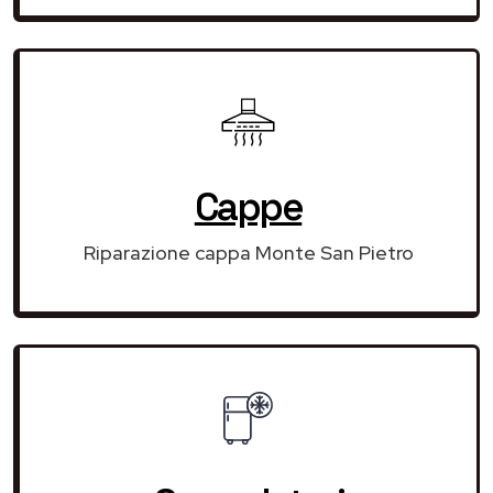
Cappe
Riparazione cappa Monte San Pietro