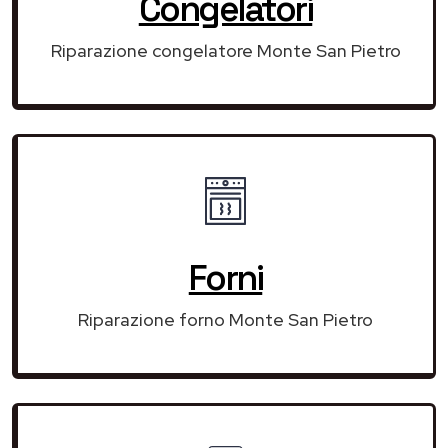
Congelatori
Riparazione congelatore Monte San Pietro
Forni
Riparazione forno Monte San Pietro