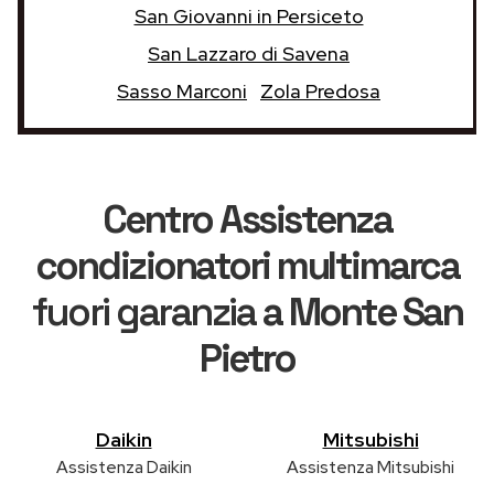
San Giovanni in Persiceto
San Lazzaro di Savena
Sasso Marconi
Zola Predosa
Centro Assistenza
condizionatori multimarca
fuori garanzia
a Monte San
Pietro
Daikin
Mitsubishi
Assistenza Daikin
Assistenza Mitsubishi