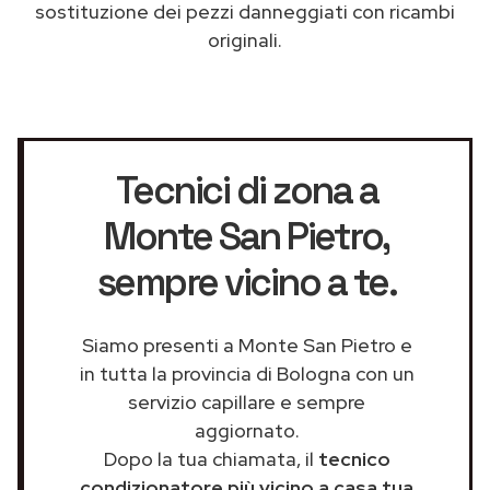
sostituzione dei pezzi danneggiati con ricambi
originali.
Tecnici di zona a
Monte San Pietro
,
sempre vicino a te.
Siamo presenti a Monte San Pietro e
in tutta la provincia di Bologna con un
servizio capillare e sempre
aggiornato.
Dopo la tua chiamata, il
tecnico
condizionatore più vicino a casa tua