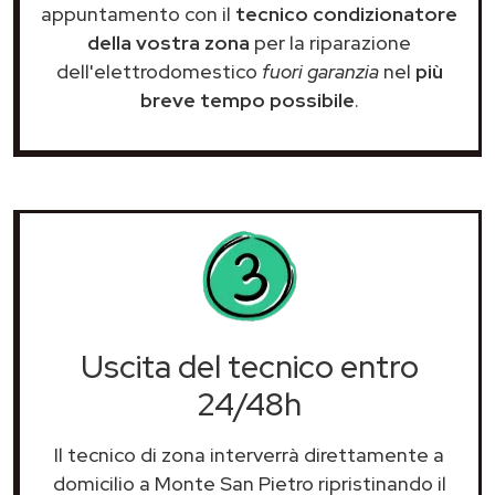
appuntamento con il
tecnico condizionatore
della vostra zona
per la riparazione
dell'elettrodomestico
fuori garanzia
nel
più
breve tempo possibile
.
Uscita del tecnico entro
24/48h
Il tecnico di zona interverrà direttamente a
domicilio a Monte San Pietro ripristinando il