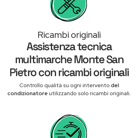
Ricambi originali
Assistenza tecnica
multimarche Monte San
Pietro con ricambi originali
Controllo qualità su ogni intervento
del
condizionatore
utilizzando solo ricambi originali.