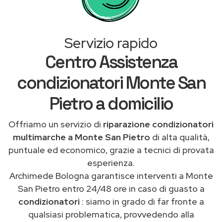
Servizio rapido
Centro Assistenza
condizionatori Monte San
Pietro a domicilio
Offriamo un servizio di
riparazione condizionatori
multimarche a Monte San Pietro
di alta qualità,
puntuale ed economico, grazie a tecnici di provata
esperienza.
Archimede Bologna garantisce interventi a Monte
San Pietro entro 24/48 ore in caso di guasto a
condizionatori
: siamo in grado di far fronte a
qualsiasi problematica, provvedendo alla