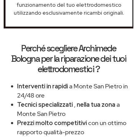
funzionamento del tuo elettrodomestico
utilizzando esclusivamente ricambi originali.
Perché scegliere
Archimede
Bologna
per la riparazione dei tuoi
elettrodomestici ?
Interventi in rapidi
a Monte San Pietro in
24/48 ore
Tecnici specializzati
,
nella tua zona
a
Monte San Pietro
Prezzi molto competitivi
con un ottimo
rapporto qualità-prezzo