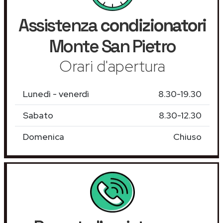
Assistenza
condizionatori
Monte San Pietro
Orari d'apertura
Lunedì - venerdì
8.30-19.30
Sabato
8.30-12.30
Domenica
Chiuso