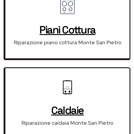
Piani Cottura
Riparazione piano cottura Monte San Pietro
Caldaie
Riparazione caldaia Monte San Pietro