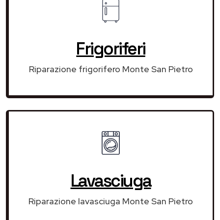
Frigoriferi
Riparazione frigorifero Monte San Pietro
Lavasciuga
Riparazione lavasciuga Monte San Pietro