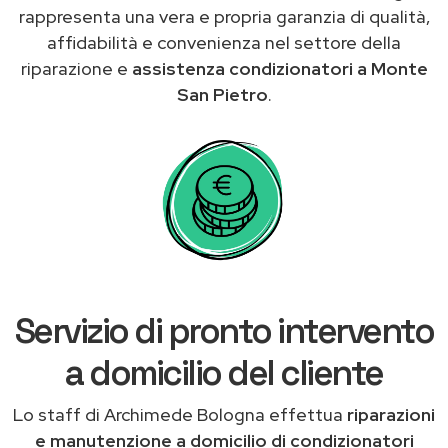
rappresenta una vera e propria garanzia di qualità,
affidabilità e convenienza nel settore della
riparazione e
assistenza condizionatori a Monte
San Pietro
.
Servizio di pronto intervento
a domicilio del cliente
Lo staff di Archimede Bologna effettua
riparazioni
e manutenzione a domicilio di condizionatori