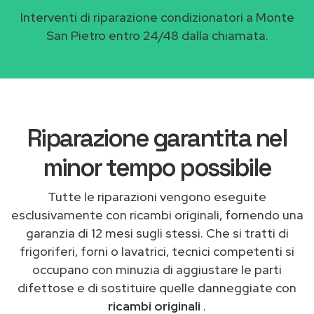
Interventi di riparazione condizionatori a Monte
San Pietro entro 24/48 dalla chiamata.
Riparazione garantita nel
minor tempo possibile
Tutte le riparazioni vengono eseguite
esclusivamente con ricambi originali, fornendo una
garanzia di 12 mesi sugli stessi. Che si tratti di
frigoriferi, forni o lavatrici, tecnici competenti si
occupano con minuzia di aggiustare le parti
difettose e di sostituire quelle danneggiate con
ricambi originali
.