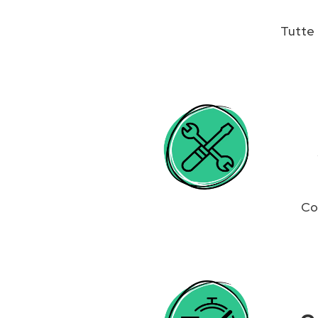
Tutte 
Co