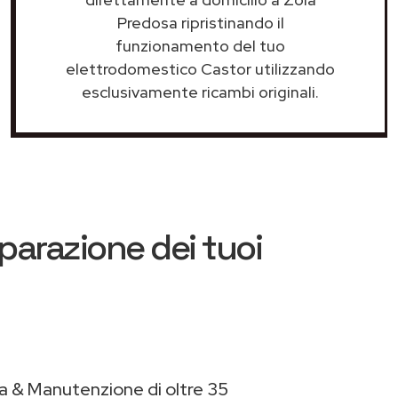
Predosa ripristinando il
funzionamento del tuo
elettrodomestico Castor utilizzando
esclusivamente ricambi originali.
iparazione dei tuoi
a & Manutenzione di oltre 35