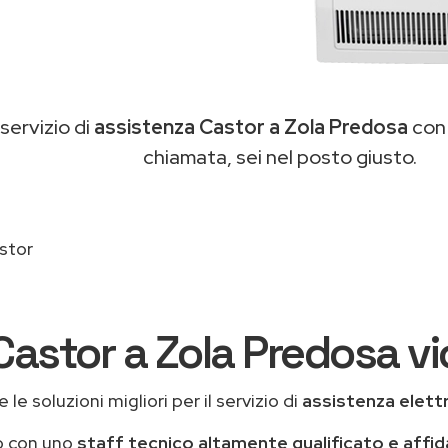
 servizio di
assistenza Castor a Zola Predosa
con 
chiamata, sei nel posto giusto.
stor
Castor a Zola Predosa vi
le soluzioni migliori per il servizio di
assistenza elett
o con uno
staff tecnico altamente qualificato e affid