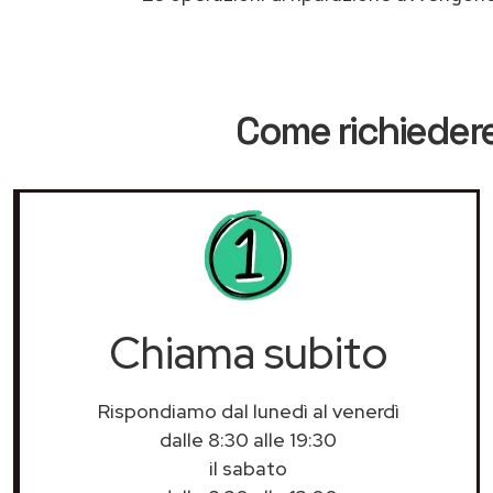
Come richiedere
Chiama subito
Rispondiamo dal lunedì al venerdì
dalle 8:30 alle 19:30
il sabato