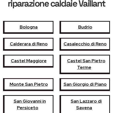
riparazione caldaie Vaillant
Bologna
Budrio
Calderara di Reno
Casalecchio di Reno
Castel Maggiore
Castel San Pietro
Terme
Monte San Pietro
San Giorgio di Piano
San Giovanni in
San Lazzaro di
Persiceto
Savena