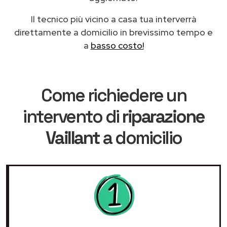
Il tecnico più vicino a casa tua interverrà
direttamente a domicilio in brevissimo tempo e
a
basso costo!
Come richiedere un
intervento di
riparazione
Vaillant
a domicilio