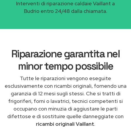
Interventi di riparazione caldaie Vaillant a
Budrio entro 24/48 dalla chiamata.
Riparazione garantita nel
minor tempo possibile
Tutte le riparazioni vengono eseguite
esclusivamente con ricambi originali, fornendo una
garanzia di 12 mesi sugli stessi. Che si tratti di
frigoriferi, forni o lavatrici, tecnici competenti si
occupano con minuzia di aggiustare le parti
difettose e di sostituire quelle danneggiate con
ricambi originali Vaillant
.