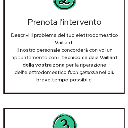
Prenota l'intervento
Descrivi il problema del tuo elettrodomestico
Vaillant
.
Il nostro personale concorderà con voi un
appuntamento con il
tecnico caldaia Vaillant
della vostra zona
per la riparazione
dell'elettrodomestico
fuori garanzia
nel
più
breve tempo possibile
.