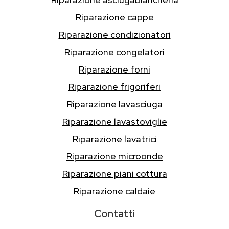
Riparazione cappe
Riparazione condizionatori
Riparazione congelatori
Riparazione forni
Riparazione frigoriferi
Riparazione lavasciuga
Riparazione lavastoviglie
Riparazione lavatrici
Riparazione microonde
Riparazione piani cottura
Riparazione caldaie
Contatti