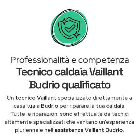
Professionalità e competenza
Tecnico caldaia Vaillant
Budrio qualificato
Un
tecnico Vaillant
specializzato direttamente a
casa tua
a Budrio
per riparare
la tua caldaia
.
Tutte le riparazioni sono effettuate da tecnici
altamente specializzati che vantano un’esperienza
pluriennale nell'
assistenza Vaillant Budrio
.