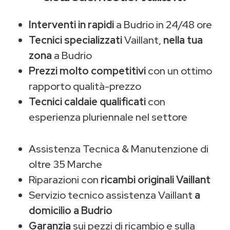
Interventi in rapidi
a Budrio in 24/48 ore
Tecnici specializzati
Vaillant,
nella tua
zona
a Budrio
Prezzi molto competitivi
con un ottimo
rapporto qualità-prezzo
Tecnici caldaie qualificati
con
esperienza pluriennale nel settore
Assistenza Tecnica & Manutenzione di
oltre 35 Marche
Riparazioni con
ricambi originali Vaillant
Servizio tecnico assistenza Vaillant
a
domicilio a Budrio
Garanzia
sui pezzi di ricambio e sulla