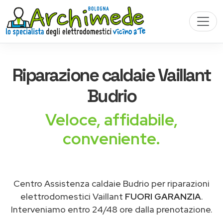
Riparazione
caldaie Vaillant
Budrio
Veloce, affidabile,
conveniente.
Centro Assistenza caldaie Budrio per riparazioni
elettrodomestici Vaillant
FUORI GARANZIA
.
Interveniamo entro 24/48 ore dalla prenotazione.