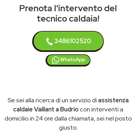
Prenota l'intervento del
tecnico caldaia!
3486102520
WhatsApp
Se sei alla ricerca di un servizio di
assistenza
caldaie Vaillant a Budrio
con interventi a
domicilio in 24 ore dalla chiamata, sei nel posto
giusto.