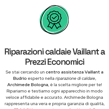
Riparazioni caldaie Vaillant a
Prezzi Economici
Se stai cercando un
centro assistenza Vaillant a
Budrio
esperto nella
riparazione di caldaie
,
Archimede Bologna
, è la scelta migliore per te!
Ripariamo e testiamo ogni apparecchio in modo
veloce affidabile e accurato. Archimede Bologna
rappresenta una vera e propria garanzia di qualità,