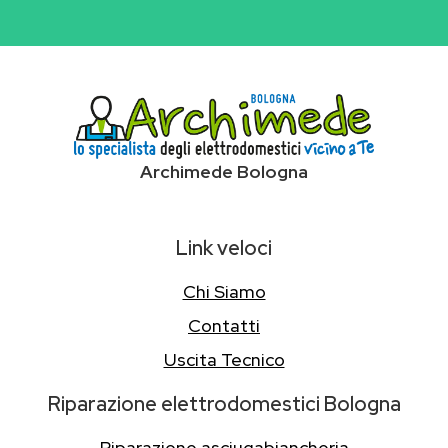
Archimede Bologna
Link veloci
Chi Siamo
Contatti
Uscita Tecnico
Riparazione elettrodomestici Bologna
Riparazione asciugabiancheria