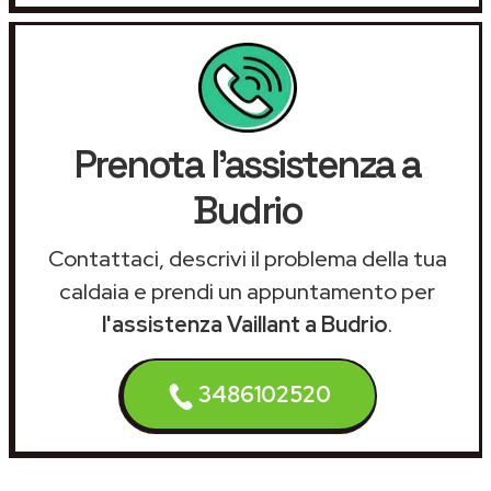
Prenota l'assistenza a
Budrio
Contattaci, descrivi il problema della tua
caldaia e prendi un appuntamento per
l'assistenza Vaillant a Budrio
.
3486102520