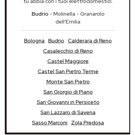
tu abbia con i tuoi elettrodomestici.
Budrio
- Molinella - Granarolo
dell'Emilia
Bologna
Budrio
Calderara di Reno
Casalecchio di Reno
Castel Maggiore
Castel San Pietro Terme
Monte San Pietro
San Giorgio di Piano
San Giovanni in Persiceto
San Lazzaro di Savena
Sasso Marconi
Zola Predosa