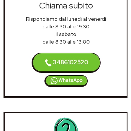
Chiama subito
Rispondiamo dal lunedì al venerdì
dalle 8:30 alle 19:30
il sabato
dalle 8:30 alle 13:00
3486102520
WhatsApp