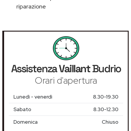
riparazione
Assistenza
Vaillant
Budrio
Orari d'apertura
Lunedì - venerdì
8.30-19.30
Sabato
8.30-12.30
Domenica
Chiuso