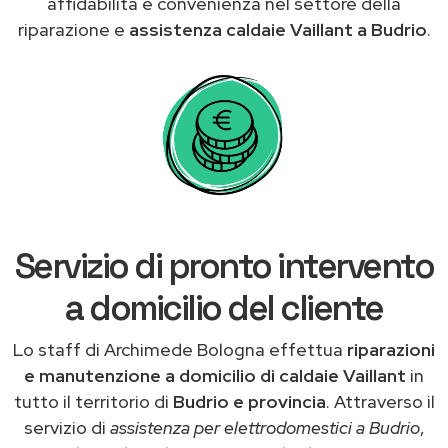
affidabilità e convenienza nel settore della
riparazione e
assistenza caldaie Vaillant a Budrio
.
Servizio di pronto intervento
a domicilio del cliente
Lo staff di Archimede Bologna effettua
riparazioni
e manutenzione a domicilio di caldaie Vaillant
in
tutto il territorio di
Budrio e provincia
. Attraverso il
servizio di
assistenza per elettrodomestici a Budrio
,