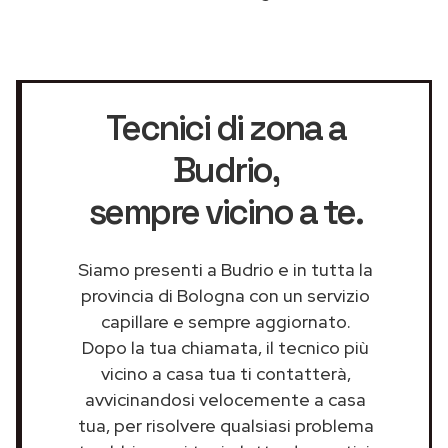
Tecnici di zona a
Budrio
,
sempre vicino a te.
Siamo presenti a Budrio e in tutta la
provincia di Bologna con un servizio
capillare e sempre aggiornato.
Dopo la tua chiamata, il tecnico più
vicino a casa tua ti contatterà,
avvicinandosi velocemente a casa
tua, per risolvere qualsiasi problema