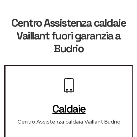
Centro Assistenza caldaie
Vaillant
fuori garanzia
a
Budrio
Caldaie
Centro Assistenza caldaia Vaillant Budrio