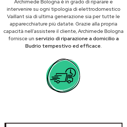
Archimede Bologna è in grado di riparare e
intervenire su ogni tipologia di elettrodomestico
Vaillant sia di ultima generazione sia per tutte le
apparecchiature più datate. Grazie alla propria
capacità nell’assistere il cliente, Archimede Bologna
fornisce un
servizio di riparazione a domicilio a
Budrio tempestivo ed efficace
.