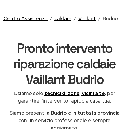
Centro Assistenza
caldaie
Vaillant
Budrio
Pronto intervento
riparazione caldaie
Vaillant Budrio
Usiamo solo
tecnici di zona, vicini a te
, per
garantire l'intervento rapido a casa tua.
Siamo presenti
a Budrio e in tutta la provincia
con un servizio professionale e sempre
aggiornato.