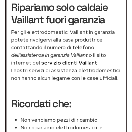
Ripariamo solo caldaie
Vaillant fuori garanzia
Per gli elettrodomestici Vaillant in garanzia
potete rivolgervi alla casa produttrice
contattando il numero di telefono
dell’assistenza in garanzia Vaillant
o il sito
internet del
servizio clienti Vaillant
I nostri servizi di assistenza elettrodomestici
non hanno alcun legame con le case ufficiali.
Ricordati che:
Non vendiamo pezzi di ricambio
Non ripariamo elettrodomestici in