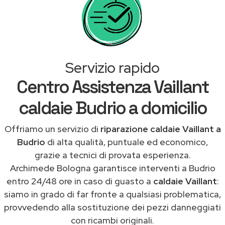
Servizio rapido
Centro Assistenza Vaillant
caldaie Budrio a domicilio
Offriamo un servizio di
riparazione caldaie Vaillant a
Budrio
di alta qualità, puntuale ed economico,
grazie a tecnici di provata esperienza.
Archimede Bologna garantisce interventi a Budrio
entro 24/48 ore in caso di guasto a
caldaie Vaillant
:
siamo in grado di far fronte a qualsiasi problematica,
provvedendo alla sostituzione dei pezzi danneggiati
con ricambi originali.