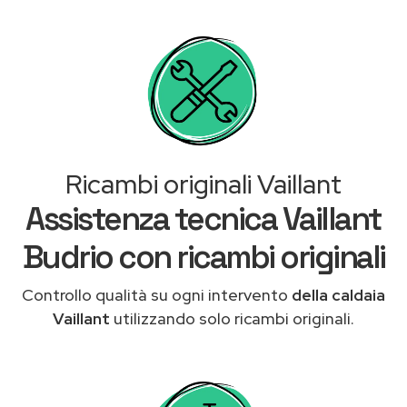
Ricambi originali Vaillant
Assistenza tecnica Vaillant
Budrio con ricambi originali
Controllo qualità su ogni intervento
della caldaia
Vaillant
utilizzando solo ricambi originali.