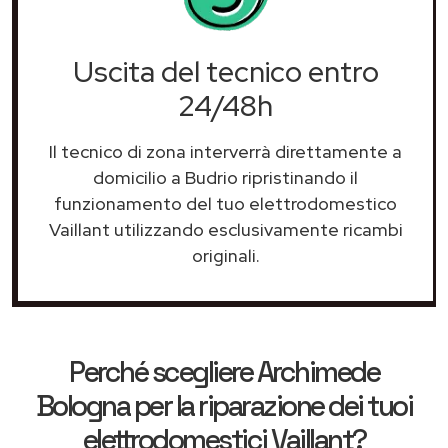
Uscita del tecnico entro
24/48h
Il tecnico di zona interverrà direttamente a
domicilio a Budrio ripristinando il
funzionamento del tuo elettrodomestico
Vaillant utilizzando esclusivamente ricambi
originali.
Perché scegliere
Archimede
Bologna
per la riparazione dei tuoi
elettrodomestici Vaillant?