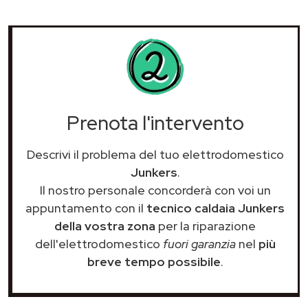
Prenota l'intervento
Descrivi il problema del tuo elettrodomestico
Junkers
.
Il nostro personale concorderà con voi un
appuntamento con il
tecnico caldaia Junkers
della vostra zona
per la riparazione
dell'elettrodomestico
fuori garanzia
nel
più
breve tempo possibile
.