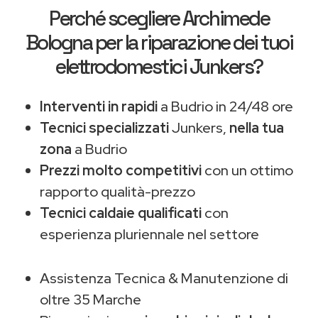
Perché scegliere
Archimede
Bologna
per la riparazione dei tuoi
elettrodomestici Junkers?
Interventi in rapidi
a Budrio in 24/48 ore
Tecnici specializzati
Junkers,
nella tua
zona
a Budrio
Prezzi molto competitivi
con un ottimo
rapporto qualità-prezzo
Tecnici caldaie qualificati
con
esperienza pluriennale nel settore
Assistenza Tecnica & Manutenzione di
oltre 35 Marche