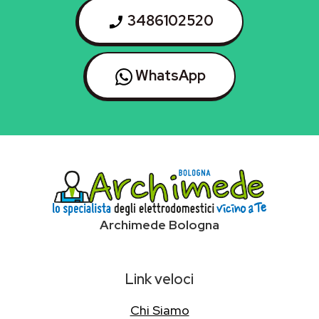
3486102520
WhatsApp
Archimede Bologna
Link veloci
Chi Siamo