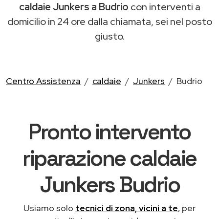
caldaie Junkers a Budrio
con interventi a
domicilio in 24 ore dalla chiamata, sei nel posto
giusto.
Centro Assistenza
caldaie
Junkers
Budrio
Pronto intervento
riparazione caldaie
Junkers Budrio
Usiamo solo
tecnici di zona, vicini a te
, per