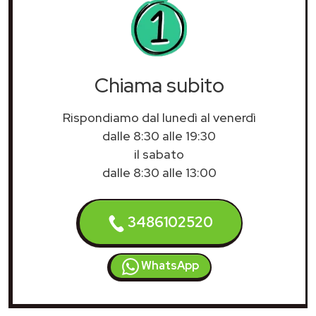
Chiama subito
Rispondiamo dal lunedì al venerdì
dalle 8:30 alle 19:30
il sabato
dalle 8:30 alle 13:00
3486102520
WhatsApp