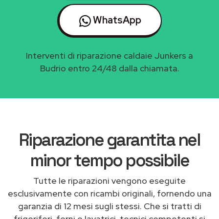
WhatsApp
Interventi di riparazione caldaie Junkers a
Budrio entro 24/48 dalla chiamata.
Riparazione garantita nel
minor tempo possibile
Tutte le riparazioni vengono eseguite
esclusivamente con ricambi originali, fornendo una
garanzia di 12 mesi sugli stessi. Che si tratti di
frigoriferi, forni o lavatrici, tecnici competenti si