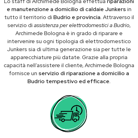
Lo staff di Archimede Bologna effettua
riparazioni
e manutenzione a domicilio di caldaie Junkers
in
tutto il territorio di
Budrio e provincia
. Attraverso il
servizio di
assistenza per elettrodomestici a Budrio
,
Archimede Bologna è in grado di riparare e
intervenire su ogni tipologia di elettrodomestico
Junkers sia di ultima generazione sia per tutte le
apparecchiature più datate. Grazie alla propria
capacità nell’assistere il cliente, Archimede Bologna
fornisce un
servizio di riparazione a domicilio a
Budrio tempestivo ed efficace
.