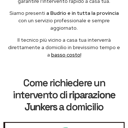
garantire l'intervento rapido a casa tua.
Siamo presenti
a Budrio e in tutta la provincia
con un servizio professionale e sempre
aggiornato.
Il tecnico più vicino a casa tua interverrà
direttamente a domicilio in brevissimo tempo e
a
basso costo!
Come richiedere un
intervento di
riparazione
Junkers
a domicilio