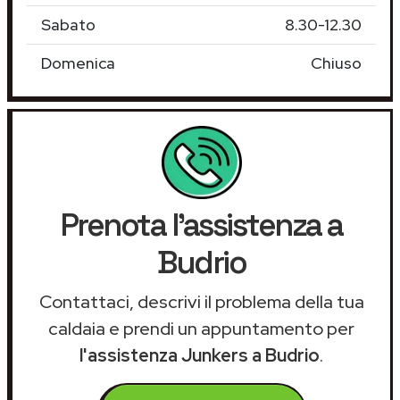
Sabato
8.30-12.30
Domenica
Chiuso
Prenota l'assistenza a
Budrio
Contattaci, descrivi il problema della tua
caldaia e prendi un appuntamento per
l'assistenza Junkers a Budrio
.