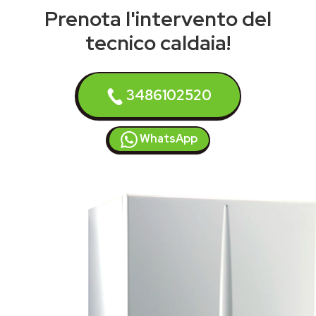
Prenota l'intervento del
tecnico caldaia!
3486102520
WhatsApp