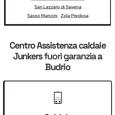
San Lazzaro di Savena
Sasso Marconi
Zola Predosa
Centro Assistenza caldaie
Junkers
fuori garanzia
a
Budrio