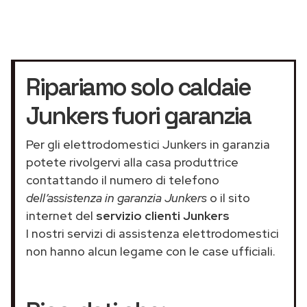
Ripariamo solo caldaie
Junkers fuori garanzia
Per gli elettrodomestici Junkers in garanzia
potete rivolgervi alla casa produttrice
contattando il numero di telefono
dell’assistenza in garanzia Junkers
o il sito
internet del
servizio clienti Junkers
I nostri servizi di assistenza elettrodomestici
non hanno alcun legame con le case ufficiali.