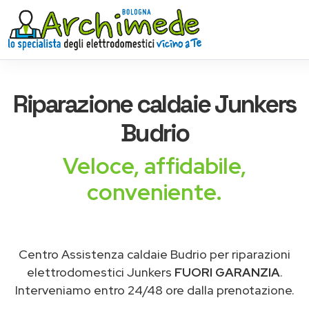
Riparazione
caldaie Junkers
Budrio
Veloce, affidabile,
conveniente.
Centro Assistenza caldaie Budrio per riparazioni
elettrodomestici Junkers
FUORI GARANZIA
.
Interveniamo entro 24/48 ore dalla prenotazione.