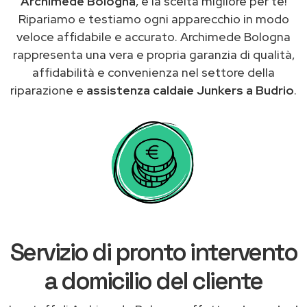
Archimede Bologna
, è la scelta migliore per te!
Ripariamo e testiamo ogni apparecchio in modo
veloce affidabile e accurato. Archimede Bologna
rappresenta una vera e propria garanzia di qualità,
affidabilità e convenienza nel settore della
riparazione e
assistenza caldaie Junkers a Budrio
.
Servizio di pronto intervento
a domicilio del cliente