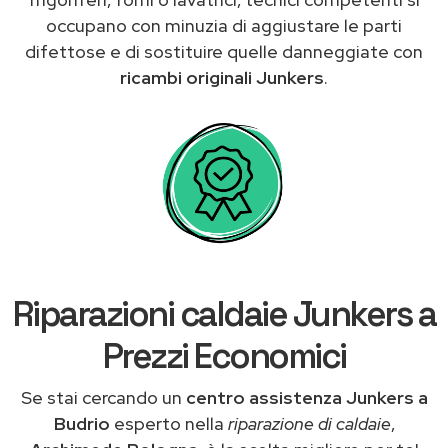
occupano con minuzia di aggiustare le parti
difettose e di sostituire quelle danneggiate con
ricambi originali Junkers
.
Riparazioni caldaie Junkers a
Prezzi Economici
Se stai cercando un
centro assistenza Junkers a
Budrio
esperto nella
riparazione di caldaie
,