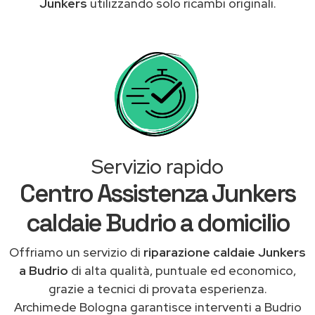
Junkers
utilizzando solo ricambi originali.
Servizio rapido
Centro Assistenza Junkers
caldaie Budrio a domicilio
Offriamo un servizio di
riparazione caldaie Junkers
a Budrio
di alta qualità, puntuale ed economico,
grazie a tecnici di provata esperienza.
Archimede Bologna garantisce interventi a Budrio