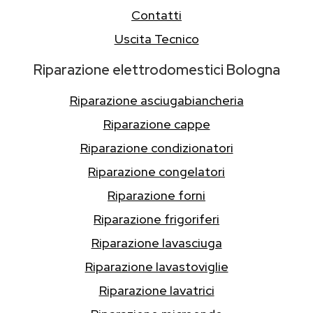
Contatti
Uscita Tecnico
Riparazione elettrodomestici Bologna
Riparazione asciugabiancheria
Riparazione cappe
Riparazione condizionatori
Riparazione congelatori
Riparazione forni
Riparazione frigoriferi
Riparazione lavasciuga
Riparazione lavastoviglie
Riparazione lavatrici