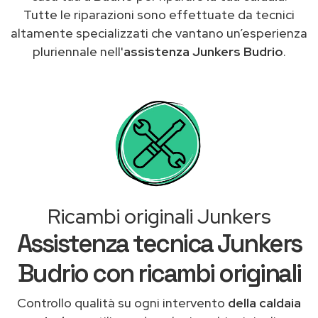
Tutte le riparazioni sono effettuate da tecnici
altamente specializzati che vantano un’esperienza
pluriennale nell'
assistenza Junkers Budrio
.
Ricambi originali Junkers
Assistenza tecnica Junkers
Budrio con ricambi originali
Controllo qualità su ogni intervento
della caldaia