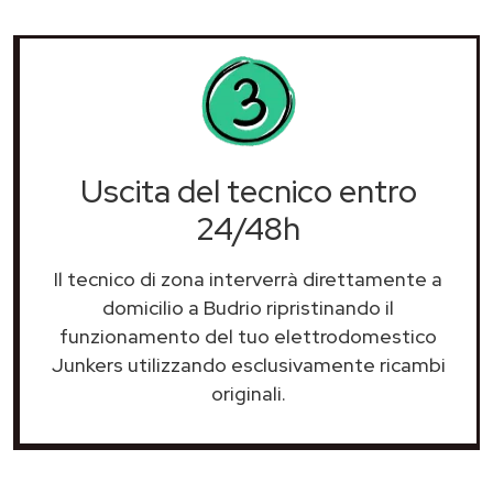
Uscita del tecnico entro
24/48h
Il tecnico di zona interverrà direttamente a
domicilio a Budrio ripristinando il
funzionamento del tuo elettrodomestico
Junkers utilizzando esclusivamente ricambi
originali.