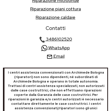
Riparazione microonde
Riparazione piani cottura
Riparazione caldaie
Contatti
3486102520
WhatsApp
Email
I centri assistenza convenzionati con Archimede Bologna
(riparatori) non sono dipendenti, né subordinati di
Archimede Bologna e operano in totale autonomia.
Trattasi di centri assistenza specializzati, non autorizzati
dalle case costruttrici, che non effettuano riparazioni
coperte dalla Garanzia delle case costruttrici. Per
riparazioni in garanzia e/o centri autorizzati è necessario
contattare direttamente le case costruttrici. I centri
assistenza convenzionati/riparatori sono gli unici