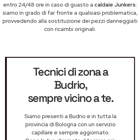
entro 24/48 ore in caso di guasto a
caldaie Junkers
:
siamo in grado di far fronte a qualsiasi problematica,
provvedendo alla sostituzione dei pezzi danneggiati
con ricambi originali.
Tecnici di zona a
Budrio
,
sempre vicino a te.
Siamo presenti a Budrio e in tutta la
provincia di Bologna con un servizio
capillare e sempre aggiornato.