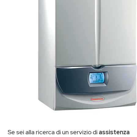
Se sei alla ricerca di un servizio di
assistenza