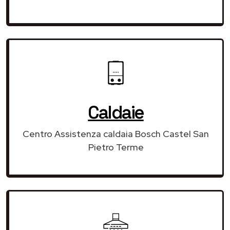
Caldaie
Centro Assistenza caldaia Bosch Castel San
Pietro Terme