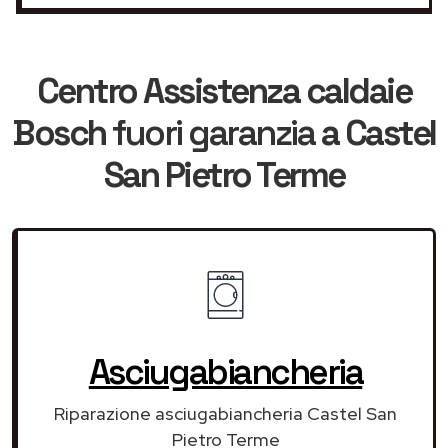
Centro Assistenza caldaie
Bosch
fuori garanzia
a Castel
San Pietro Terme
Asciugabiancheria
Riparazione asciugabiancheria Castel San
Pietro Terme