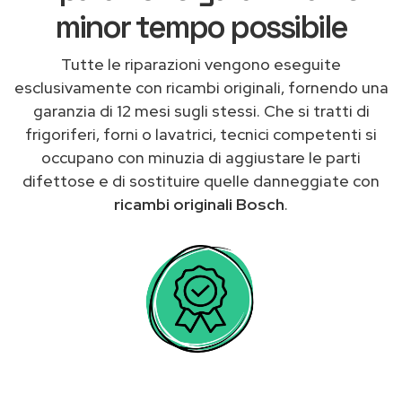
minor tempo possibile
Tutte le riparazioni vengono eseguite
esclusivamente con ricambi originali, fornendo una
garanzia di 12 mesi sugli stessi. Che si tratti di
frigoriferi, forni o lavatrici, tecnici competenti si
occupano con minuzia di aggiustare le parti
difettose e di sostituire quelle danneggiate con
ricambi originali Bosch
.