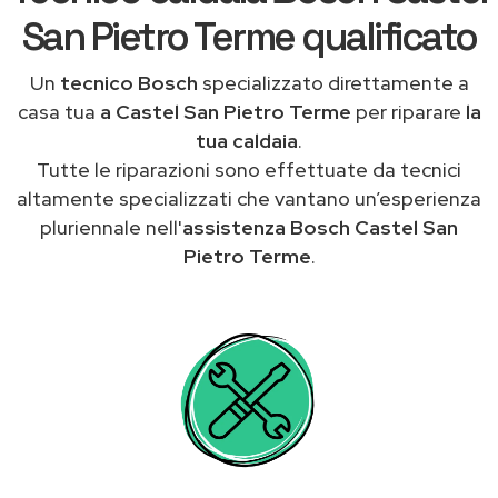
San Pietro Terme qualificato
Un
tecnico Bosch
specializzato direttamente a
casa tua
a Castel San Pietro Terme
per riparare
la
tua caldaia
.
Tutte le riparazioni sono effettuate da tecnici
altamente specializzati che vantano un’esperienza
pluriennale nell'
assistenza Bosch Castel San
Pietro Terme
.