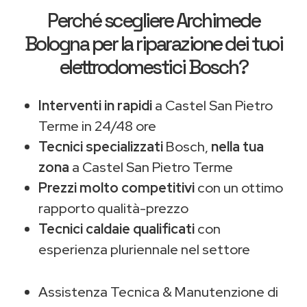
Perché scegliere
Archimede
Bologna
per la riparazione dei tuoi
elettrodomestici Bosch?
Interventi in rapidi
a Castel San Pietro
Terme in 24/48 ore
Tecnici specializzati
Bosch,
nella tua
zona
a Castel San Pietro Terme
Prezzi molto competitivi
con un ottimo
rapporto qualità-prezzo
Tecnici caldaie qualificati
con
esperienza pluriennale nel settore
Assistenza Tecnica & Manutenzione di