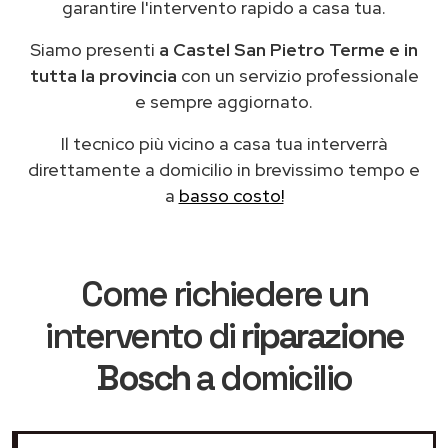
garantire l'intervento rapido a casa tua.
Siamo presenti
a Castel San Pietro Terme e in
tutta la provincia
con un servizio professionale
e sempre aggiornato.
Il tecnico più vicino a casa tua interverrà
direttamente a domicilio in brevissimo tempo e
a
basso costo!
Come richiedere un
intervento di
riparazione
Bosch
a domicilio