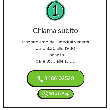
Chiama subito
Rispondiamo dal lunedì al venerdì
dalle 8:30 alle 19:30
il sabato
dalle 8:30 alle 13:00
3486102520
WhatsApp