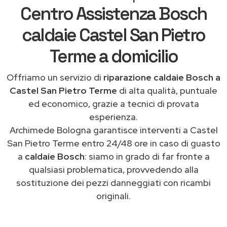
Centro Assistenza Bosch
caldaie Castel San Pietro
Terme a domicilio
Offriamo un servizio di
riparazione caldaie Bosch a
Castel San Pietro Terme
di alta qualità, puntuale
ed economico, grazie a tecnici di provata
esperienza.
Archimede Bologna garantisce interventi a Castel
San Pietro Terme entro 24/48 ore in caso di guasto
a
caldaie Bosch
: siamo in grado di far fronte a
qualsiasi problematica, provvedendo alla
sostituzione dei pezzi danneggiati con ricambi
originali.