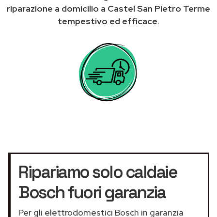
riparazione a domicilio a Castel San Pietro Terme
tempestivo ed efficace
.
Ripariamo solo caldaie
Bosch fuori garanzia
Per gli elettrodomestici Bosch in garanzia