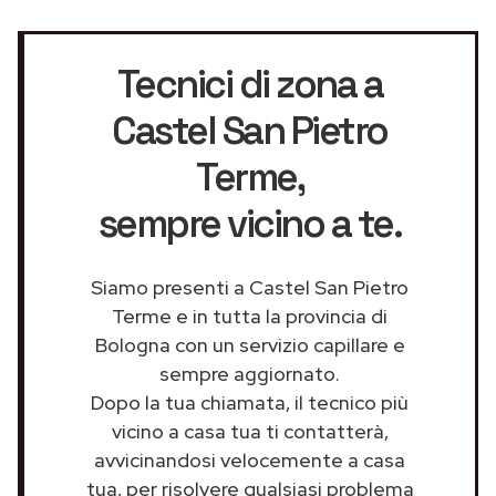
Tecnici di zona a
Castel San Pietro
Terme
,
sempre vicino a te.
Siamo presenti a Castel San Pietro
Terme e in tutta la provincia di
Bologna con un servizio capillare e
sempre aggiornato.
Dopo la tua chiamata, il tecnico più
vicino a casa tua ti contatterà,
avvicinandosi velocemente a casa
tua, per risolvere qualsiasi problema