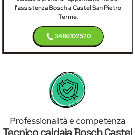
l'assistenza Bosch a Castel San Pietro
Terme
.
3486102520
Professionalità e competenza
Tecnico caldaia Bosch Castel