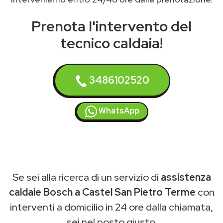
Prenota l'intervento del
tecnico caldaia!
3486102520
WhatsApp
Se sei alla ricerca di un servizio di
assistenza
caldaie Bosch a Castel San Pietro Terme
con
interventi a domicilio in 24 ore dalla chiamata,
sei nel posto giusto.