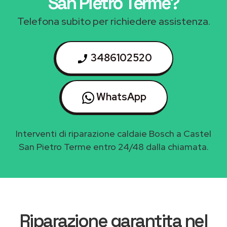
San Pietro Terme
?
Telefona subito per richiedere assistenza.
3486102520
WhatsApp
Interventi di riparazione caldaie Bosch a Castel
San Pietro Terme entro 24/48 dalla chiamata.
Riparazione garantita nel