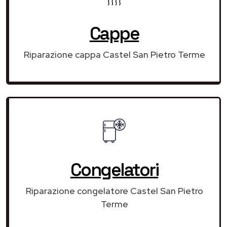
Cappe
Riparazione cappa Castel San Pietro Terme
Congelatori
Riparazione congelatore Castel San Pietro
Terme