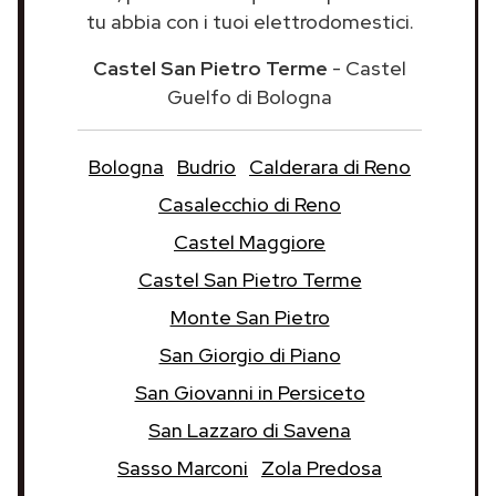
tu abbia con i tuoi elettrodomestici.
Castel San Pietro Terme
- Castel
Guelfo di Bologna
Bologna
Budrio
Calderara di Reno
Casalecchio di Reno
Castel Maggiore
Castel San Pietro Terme
Monte San Pietro
San Giorgio di Piano
San Giovanni in Persiceto
San Lazzaro di Savena
Sasso Marconi
Zola Predosa