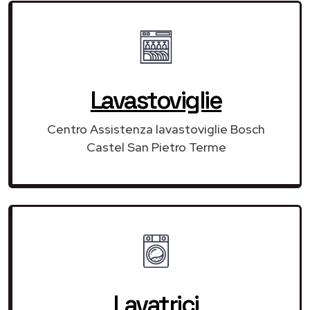
Lavastoviglie
Centro Assistenza lavastoviglie Bosch
Castel San Pietro Terme
Lavatrici