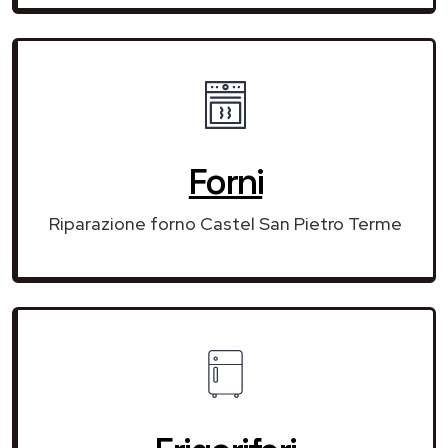
Forni
Riparazione forno Castel San Pietro Terme