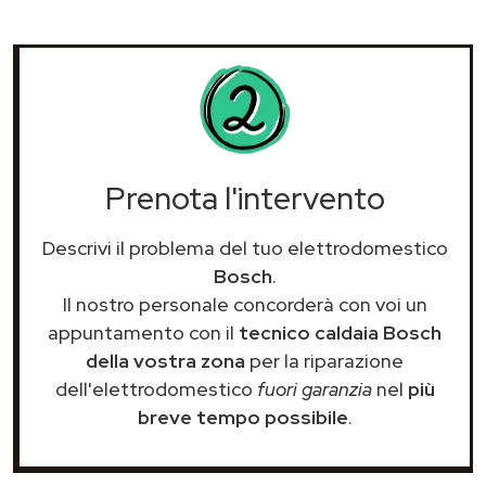
Prenota l'intervento
Descrivi il problema del tuo elettrodomestico
Bosch
.
Il nostro personale concorderà con voi un
appuntamento con il
tecnico caldaia Bosch
della vostra zona
per la riparazione
dell'elettrodomestico
fuori garanzia
nel
più
breve tempo possibile
.