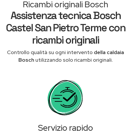
Ricambi originali Bosch
Assistenza tecnica Bosch
Castel San Pietro Terme con
ricambi originali
Controllo qualità su ogni intervento
della caldaia
Bosch
utilizzando solo ricambi originali.
Servizio rapido