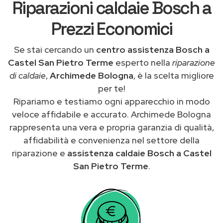
Riparazioni caldaie Bosch a
Prezzi Economici
Se stai cercando un
centro assistenza Bosch a
Castel San Pietro Terme
esperto nella
riparazione
di caldaie
,
Archimede Bologna
, è la scelta migliore
per te!
Ripariamo e testiamo ogni apparecchio in modo
veloce affidabile e accurato. Archimede Bologna
rappresenta una vera e propria garanzia di qualità,
affidabilità e convenienza nel settore della
riparazione e
assistenza caldaie Bosch a Castel
San Pietro Terme
.