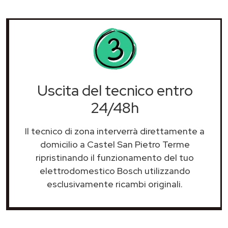
Uscita del tecnico entro
24/48h
Il tecnico di zona interverrà direttamente a
domicilio a Castel San Pietro Terme
ripristinando il funzionamento del tuo
elettrodomestico Bosch utilizzando
esclusivamente ricambi originali.