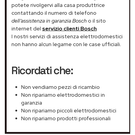
potete rivolgervi alla casa produttrice
contattando il numero di telefono
dell’assistenza in garanzia Bosch
o il sito
internet del
servizio clienti Bosch
I nostri servizi di assistenza elettrodomestici
non hanno alcun legame con le case ufficiali.
Ricordati che:
Non vendiamo pezzi di ricambio
Non ripariamo elettrodomestici in
garanzia
Non ripariamo piccoli elettrodomestici
Non ripariamo prodotti professionali