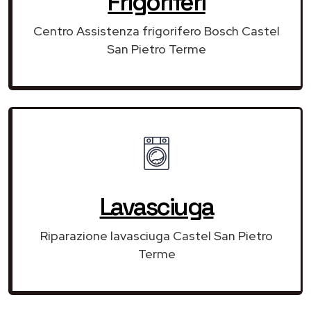
Frigoriferi
Centro Assistenza frigorifero Bosch Castel
San Pietro Terme
Lavasciuga
Riparazione lavasciuga Castel San Pietro
Terme