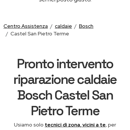
Centro Assistenza
caldaie
Bosch
Castel San Pietro Terme
Pronto intervento
riparazione caldaie
Bosch Castel San
Pietro Terme
Usiamo solo
tecnici di zona, vicini a te
, per