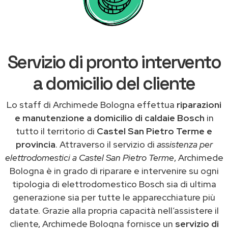
Servizio di pronto intervento
a domicilio del cliente
Lo staff di Archimede Bologna effettua
riparazioni
e manutenzione a domicilio di caldaie Bosch
in
tutto il territorio di
Castel San Pietro Terme e
provincia
. Attraverso il servizio di
assistenza per
elettrodomestici a Castel San Pietro Terme
, Archimede
Bologna è in grado di riparare e intervenire su ogni
tipologia di elettrodomestico Bosch sia di ultima
generazione sia per tutte le apparecchiature più
datate. Grazie alla propria capacità nell’assistere il
cliente, Archimede Bologna fornisce un
servizio di