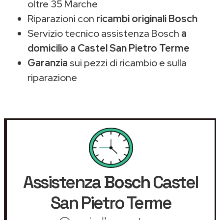
oltre 35 Marche
Riparazioni con
ricambi originali Bosch
Servizio tecnico assistenza Bosch
a
domicilio a Castel San Pietro Terme
Garanzia
sui pezzi di ricambio e sulla
riparazione
Assistenza
Bosch
Castel
San Pietro Terme