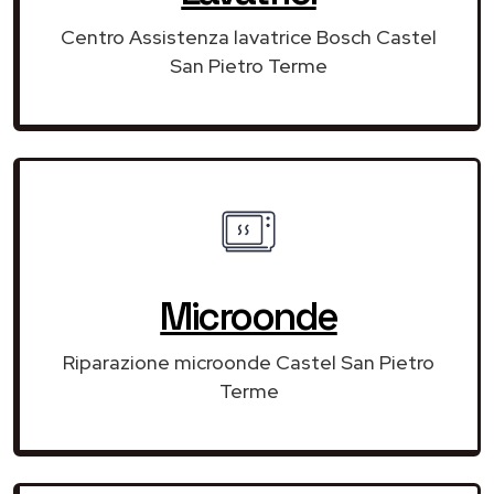
Centro Assistenza lavatrice Bosch Castel
San Pietro Terme
Microonde
Riparazione microonde Castel San Pietro
Terme