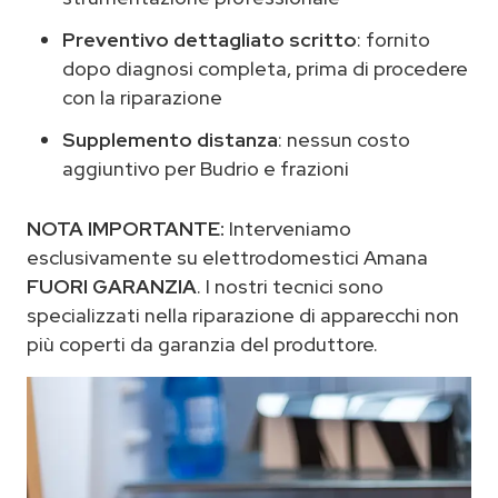
Preventivo dettagliato scritto
: fornito
dopo diagnosi completa, prima di procedere
con la riparazione
Supplemento distanza
: nessun costo
aggiuntivo per Budrio e frazioni
NOTA IMPORTANTE:
Interveniamo
esclusivamente su elettrodomestici Amana
FUORI GARANZIA
. I nostri tecnici sono
specializzati nella riparazione di apparecchi non
più coperti da garanzia del produttore.