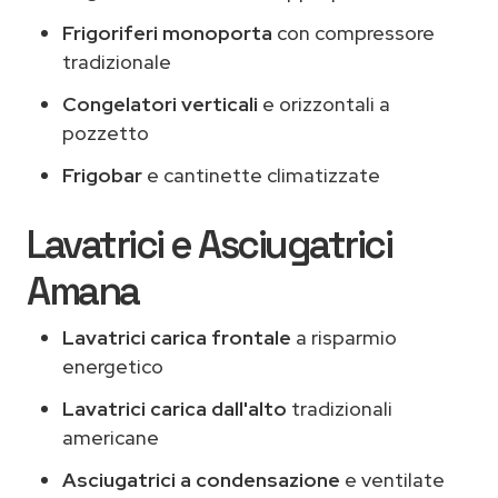
Frigoriferi monoporta
con compressore
tradizionale
Congelatori verticali
e orizzontali a
pozzetto
Frigobar
e cantinette climatizzate
Lavatrici e Asciugatrici
Amana
Lavatrici carica frontale
a risparmio
energetico
Lavatrici carica dall'alto
tradizionali
americane
Asciugatrici a condensazione
e ventilate