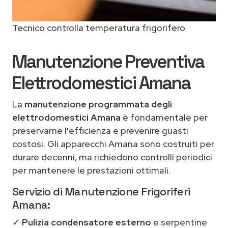
Tecnico controlla temperatura frigorifero
Manutenzione Preventiva
Elettrodomestici Amana
La
manutenzione programmata degli
elettrodomestici Amana
è fondamentale per
preservarne l'efficienza e prevenire guasti
costosi. Gli apparecchi Amana sono costruiti per
durare decenni, ma richiedono controlli periodici
per mantenere le prestazioni ottimali.
Servizio di Manutenzione Frigoriferi
Amana:
✓
Pulizia condensatore esterno
e serpentine