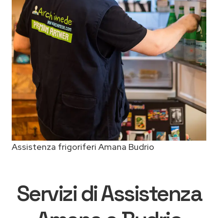
Assistenza frigoriferi Amana Budrio
Servizi di Assistenza