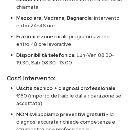
chiamata
Mezzolara, Vedrana, Bagnarola
: intervento
entro 24-48 ore
Frazioni e zone rurali
: programmazione
entro 48 ore lavorative
Disponibilità telefonica
: Lun-Ven 08:30-
19:30, Sab 08:30- 13:00
Costi Intervento:
Uscita tecnico + diagnosi professionale
:
€60 (importo detraibile dalla riparazione se
accettata)
NON sviluppiamo preventivi gratuiti
- la
diagnosi accurata richiede competenza e
strumentazione professionale