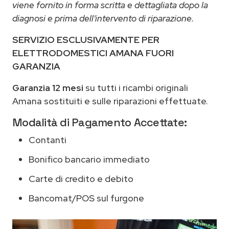
viene fornito in forma scritta e dettagliata dopo la
diagnosi e prima dell'intervento di riparazione.
SERVIZIO ESCLUSIVAMENTE PER
ELETTRODOMESTICI AMANA FUORI
GARANZIA
Garanzia 12 mesi
su tutti i ricambi originali
Amana sostituiti e sulle riparazioni effettuate.
Modalità di Pagamento Accettate:
Contanti
Bonifico bancario immediato
Carte di credito e debito
Bancomat/POS sul furgone