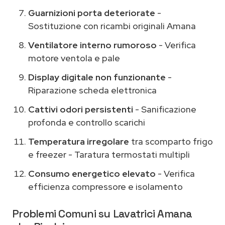
Guarnizioni porta deteriorate
-
Sostituzione con ricambi originali Amana
Ventilatore interno rumoroso
- Verifica
motore ventola e pale
Display digitale non funzionante
-
Riparazione scheda elettronica
Cattivi odori persistenti
- Sanificazione
profonda e controllo scarichi
Temperatura irregolare
tra scomparto frigo
e freezer - Taratura termostati multipli
Consumo energetico elevato
- Verifica
efficienza compressore e isolamento
Problemi Comuni su Lavatrici Amana