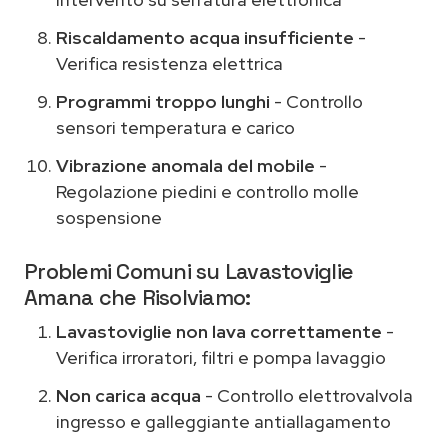
Riscaldamento acqua insufficiente
-
Verifica resistenza elettrica
Programmi troppo lunghi
- Controllo
sensori temperatura e carico
Vibrazione anomala del mobile
-
Regolazione piedini e controllo molle
sospensione
Problemi Comuni su Lavastoviglie
Amana che Risolviamo:
Lavastoviglie non lava correttamente
-
Verifica irroratori, filtri e pompa lavaggio
Non carica acqua
- Controllo elettrovalvola
ingresso e galleggiante antiallagamento